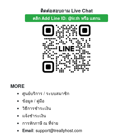
ติดต่อสอบถาม Live Chat
คลิก Add Line ID: @ir.th หรือ แสกน
MORE
ศูนย์บริการ / ระบบสมาชิก
ข้อมูล / คู่มือ
วิธีการชำระเงิน
แจ้งชำระเงิน
การหักภาษี ณ ที่จ่าย
Email
:
support@ireallyhost.com