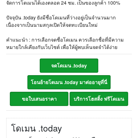
จัดการโดเมนได้เองตลอด 24 ชม. เป็นของลูกค้า 100%
ปัจจุบัน .today ยังมีชื่อโดเมนที่ว่างอยู่เป็นจำนวนมาก
เนื่องจากเป็นนามสกุลเปิดให้จดทะเบียนใหม่
คำแนะนำ : การเลือกจดชื่อโดเมน ควรเลือกชื่อที่มีความ
หมายใกล้เคียงกับเว็บไซต์ เพื่อให้ผู้พบเห็นจดจำได้ง่าย
โดเมน .today