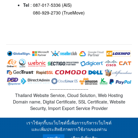
Tel
:
087-017-5336 (AIS)
080-929-2730 (TrueMove)
-------------------------
Thailand Website Service, Cloud Solution, Web Hosting
Domain name, Digital Certificate, SSL Certificate, Website
Security, Import Export Service Provider
เราใช้คุกกี้บนเว็บไซต์นี้เพื่อการบริหารเว็บไซต์
และเพิ่มประสิทธิภาพการใช้งานของท่าน