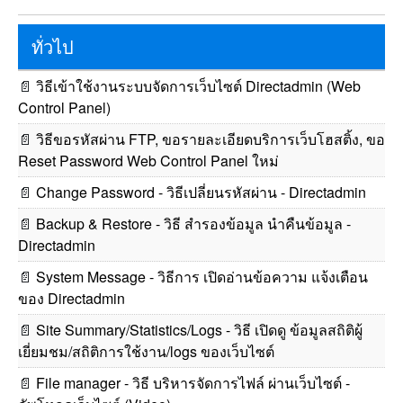
ทั่วไป
📄
วิธีเข้าใช้งานระบบจัดการเว็บไซต์ Directadmin (Web
Control Panel)
📄
วิธีขอรหัสผ่าน FTP, ขอรายละเอียดบริการเว็บโฮสติ้ง, ขอ
Reset Password Web Control Panel ใหม่
📄
Change Password - วิธีเปลี่ยนรหัสผ่าน - Directadmin
📄
Backup & Restore - วิธี สำรองข้อมูล นำคืนข้อมูล -
Directadmin
📄
System Message - วิธีการ เปิดอ่านข้อความ แจ้งเตือน
ของ Directadmin
📄
Site Summary/Statistics/Logs - วิธี เปิดดู ข้อมูลสถิติผู้
เยี่ยมชม/สถิติการใช้งาน/logs ของเว็บไซต์
📄
File manager - วิธี บริหารจัดการไฟล์ ผ่านเว็บไซต์ -