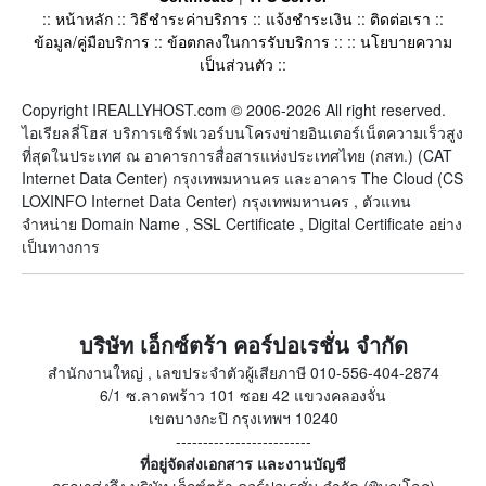
::
หน้าหลัก
::
วิธีชำระค่าบริการ
::
แจ้งชำระเงิน
::
ติดต่อเรา
::
ข้อมูล/คู่มือบริการ
::
ข้อตกลงในการรับบริการ
:: ::
นโยบายความ
เป็นส่วนตัว
::
Copyright IREALLYHOST.com © 2006-2026 All right reserved.
ไอเรียลลี่โฮส บริการเซิร์ฟเวอร์บนโครงข่ายอินเตอร์เน็ตความเร็วสูง
ที่สุดในประเทศ ณ อาคารการสื่อสารแห่งประเทศไทย (กสท.) (CAT
Internet Data Center) กรุงเทพมหานคร และอาคาร The Cloud (CS
LOXINFO Internet Data Center) กรุงเทพมหานคร , ตัวแทน
จำหน่าย Domain Name , SSL Certificate , Digital Certificate อย่าง
เป็นทางการ
บริษัท เอ็กซ์ตร้า คอร์ปอเรชั่น จำกัด
สำนักงานใหญ่ , เลขประจำตัวผู้เสียภาษี 010-556-404-2874
6/1 ซ.ลาดพร้าว 101 ซอย 42 แขวงคลองจั่น
เขตบางกะปิ กรุงเทพฯ 10240
-------------------------
ที่อยู่จัดส่งเอกสาร และงานบัญชี