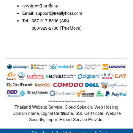
การหักภาษี ณ ที่จ่าย
Email
:
support@ireallyhost.com
Tel
:
087-017-5336 (AIS)
080-929-2730 (TrueMove)
-------------------------
Thailand Website Service, Cloud Solution, Web Hosting
Domain name, Digital Certificate, SSL Certificate, Website
Security, Import Export Service Provider