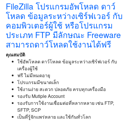
FileZilla โปรแกรมอัพโหลด ดาว์
โหลด ข้อมูลระหว่างเซิร์ฟเวอร์ กับ
คอมพิวเตอร์ผู้ใช้ หรือโปรแกรม
ประเภท FTP มีลักษณะ Freeware
สามารถดาว์โหลดใช้งานได้ฟรี
คุณสมบัติ
ใช้อัพโหลด ดาว์โหลด ข้อมูลระหว่างเซิร์ฟเวอร์ กับ
เครื่องผู้ใช้
ฟรี ไม่มีหมดอายุ
โปรแกรมมีขนาดเล็ก
ใช้งานง่าย สะดวก ปลอดภัย ครบทุกเครื่องมือ
รองรับ Mutiple Account
รองรับการใช้งานเชื่อมต่อที่หลากหลาย เช่น FTP,
SFTP, SCP
เป็นที่รู้จักแพร่หลาย และใช้กันทั่วโลก