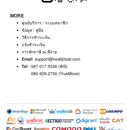
MORE
ศูนย์บริการ / ระบบสมาชิก
ข้อมูล / คู่มือ
วิธีการชำระเงิน
แจ้งชำระเงิน
การหักภาษี ณ ที่จ่าย
Email
:
support@ireallyhost.com
Tel
:
087-017-5336 (AIS)
080-929-2730 (TrueMove)