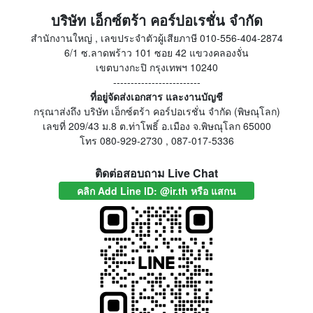
บริษัท เอ็กซ์ตร้า คอร์ปอเรชั่น จำกัด
สำนักงานใหญ่ , เลขประจำตัวผู้เสียภาษี 010-556-404-2874
6/1 ซ.ลาดพร้าว 101 ซอย 42 แขวงคลองจั่น
เขตบางกะปิ กรุงเทพฯ 10240
-------------------------
ที่อยู่จัดส่งเอกสาร และงานบัญชี
กรุณาส่งถึง บริษัท เอ็กซ์ตร้า คอร์ปอเรชั่น จำกัด (พิษณุโลก)
เลขที่ 209/43 ม.8 ต.ท่าโพธิ์ อ.เมือง จ.พิษณุโลก 65000
โทร 080-929-2730 , 087-017-5336
ติดต่อสอบถาม Live Chat
คลิก Add Line ID: @ir.th หรือ แสกน