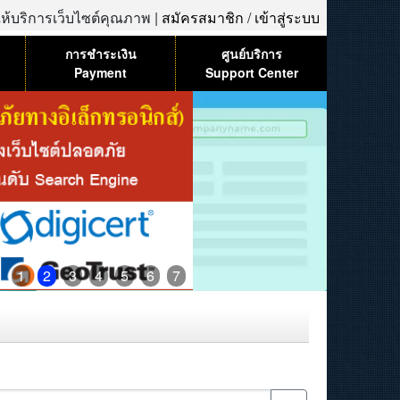
้ให้บริการเว็บไซต์คุณภาพ |
สมัครสมาชิก
/
เข้าสู่ระบบ
การชำระเงิน
ศูนย์บริการ
Payment
Support Center
1
2
3
4
5
6
7