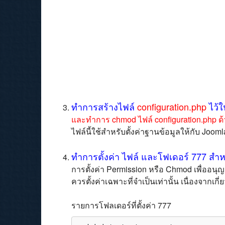
ทำการสร้างไฟล์
configuration.php
ไว้ใ
และทำการ chmod ไฟล์ configuration.php ด
ไฟล์นี้ใช้สำหรับตั้งค่าฐานข้อมูลให้กับ Jooml
ทำการตั้งค่า ไฟล์ และโฟเดอร์ 777 สำห
การตั้งค่า Permission หรือ Chmod เพื่ออนุญ
ควรตั้งค่าเฉพาะที่จำเป็นเท่านั้น เนื่องจาก
รายการโฟลเดอร์ที่ตั้งค่า 777