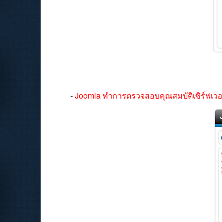
-
Joomla ทำการตรวจสอบคุณสมบัติเซิร์ฟเวอร