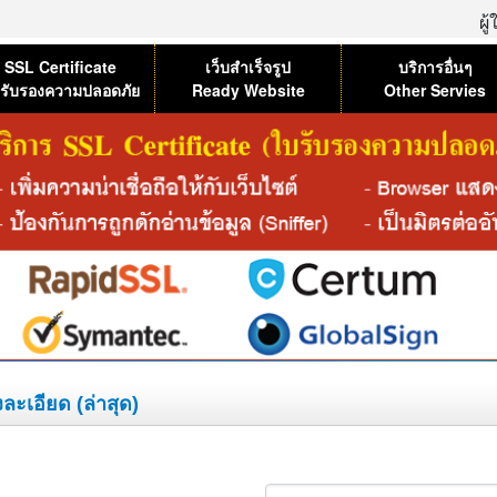
ผู
SSL Certificate
เว็บสำเร็จรูป
บริการอื่นๆ
รับรองความปลอดภัย
Ready Website
Other Servies
งละเอียด (ล่าสุด)