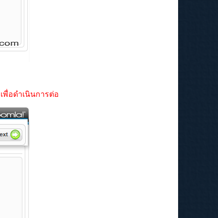
พื่อดำเนินการต่อ