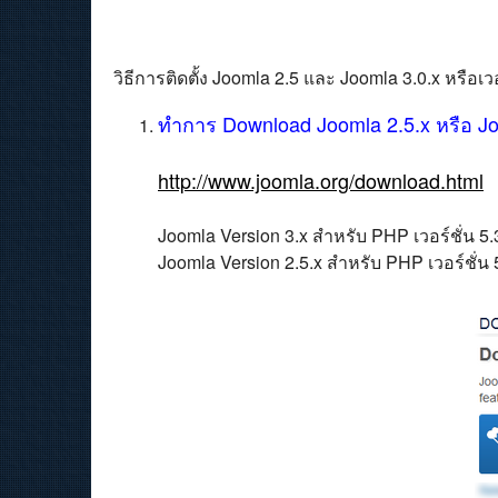
วิธีการติดตั้ง Joomla 2.5 และ Joomla 3.0.x หรือเวอร
ทำการ Download Joomla 2.5.x หรือ Joom
http://www.joomla.org/download.html
Joomla Version 3.x สำหรับ PHP เวอร์ชั่น 5.3
Joomla Version 2.5.x สำหรับ PHP เวอร์ชั่น 