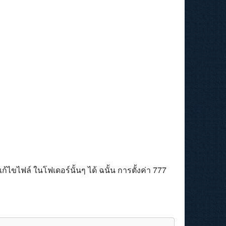
ไขไฟล์ ในโฟเดอร์นั้นๆ ได้ ฉนั้น การตั้งค่า 777