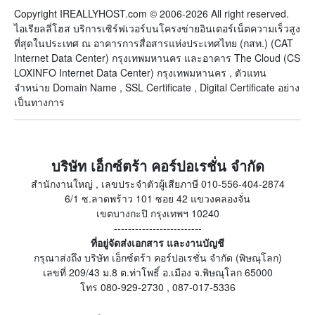
Copyright IREALLYHOST.com © 2006-2026 All right reserved.
ไอเรียลลี่โฮส บริการเซิร์ฟเวอร์บนโครงข่ายอินเตอร์เน็ตความเร็วสูง
ที่สุดในประเทศ ณ อาคารการสื่อสารแห่งประเทศไทย (กสท.) (CAT
Internet Data Center) กรุงเทพมหานคร และอาคาร The Cloud (CS
LOXINFO Internet Data Center) กรุงเทพมหานคร , ตัวแทน
จำหน่าย Domain Name , SSL Certificate , Digital Certificate อย่าง
เป็นทางการ
บริษัท เอ็กซ์ตร้า คอร์ปอเรชั่น จำกัด
สำนักงานใหญ่ , เลขประจำตัวผู้เสียภาษี 010-556-404-2874
6/1 ซ.ลาดพร้าว 101 ซอย 42 แขวงคลองจั่น
เขตบางกะปิ กรุงเทพฯ 10240
-------------------------
ที่อยู่จัดส่งเอกสาร และงานบัญชี
กรุณาส่งถึง บริษัท เอ็กซ์ตร้า คอร์ปอเรชั่น จำกัด (พิษณุโลก)
เลขที่ 209/43 ม.8 ต.ท่าโพธิ์ อ.เมือง จ.พิษณุโลก 65000
โทร 080-929-2730 , 087-017-5336