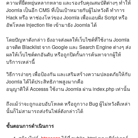
ความที่ยืดหยุ่นหลากหลาย และรองรับคุณสมบัติต่างๆ ทำให้
Joomla เป็นอีก CMS ที่เป็นเป้าหมายกับผู้ไม่หวังดี ทำการ
Hack หรือ หาช่องโหว่ของ Joomla เพื่อแอบฝั่ง Script หรือ
อัพโหลด Injection file เข้ามายัง Joomla ได้
โดยปัญหาดังกล่าว ยังอาจส่งผลให้เว็บไซต์ที่ใช้งาน Joomla
อาจติด Blacklist จาก Google และ Search Engine ต่างๆ ส่ง
ผลให้เว็บไซต์ตกอันดับ หรือถูกปิดกั้นการค้นหาจากผู้ให้
บริการเหล่านี้
วิธีการง่ายๆ เพื่อป้องกัน และเสริมสร้างความปลอดภัยให้กับ
Joomla ได้ได้ประสิทธิภาพสูงมากคือ
อนุญาติให้ Accesss ใช้งาน Joomla ผ่าน index.php เท่านั้น
ถึงแม้ว่าจะถูกแอบอับโหลด หรือถูกวาง Bug ผู้ไม่หวังดีเหล่า
นั้นก็ไม่สามารถส่งรันไฟล์ดังกล่าวได้
ขั้นตอนการดำเนินการ