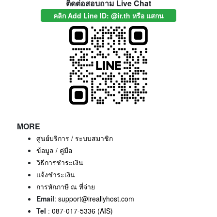
ติดต่อสอบถาม Live Chat
คลิก Add Line ID: @ir.th หรือ แสกน
MORE
ศูนย์บริการ / ระบบสมาชิก
ข้อมูล / คู่มือ
วิธีการชำระเงิน
แจ้งชำระเงิน
การหักภาษี ณ ที่จ่าย
Email
:
support@ireallyhost.com
Tel
:
087-017-5336 (AIS)