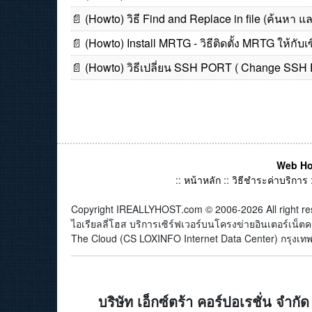
📄
(Howto) วิธี Find and Replace in file (ค้นหา 
📄
(Howto) Install MRTG - วิธีติดตั้ง MRTG ให้กับเซ
📄
(Howto) วิธีเปลี่ยน SSH PORT ( Change SSH P
Web Ho
::
หน้าหลัก
::
วิธีชำระค่าบริการ
Copyright IREALLYHOST.com © 2006-2026 All right re
ไอเรียลลี่โฮส บริการเซิร์ฟเวอร์บนโครงข่ายอินเตอร์เน
The Cloud (CS LOXINFO Internet Data Center) กรุงเทพม
บริษัท เอ็กซ์ตร้า คอร์ปอเรชั่น จำกัด