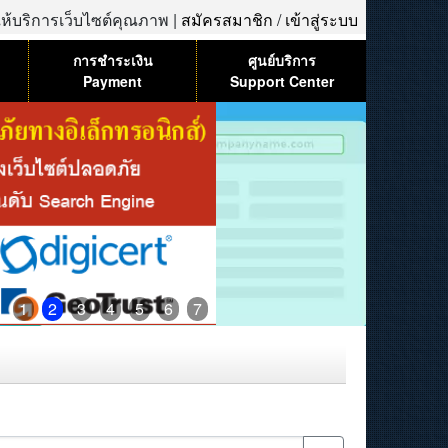
้ให้บริการเว็บไซต์คุณภาพ |
สมัครสมาชิก
/
เข้าสู่ระบบ
การชำระเงิน
ศูนย์บริการ
Payment
Support Center
1
2
3
4
5
6
7