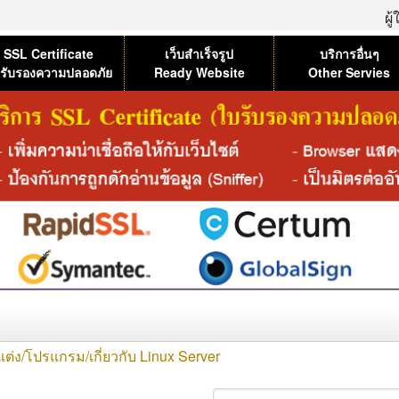
ผู
SSL Certificate
เว็บสำเร็จรูป
บริการอื่นๆ
รับรองความปลอดภัย
Ready Website
Other Servies
บแต่ง/โปรแกรม/เกี่ยวกับ Linux Server