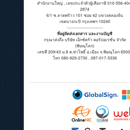
สำนักงานใหญ่ , เลขประจำตัวผู้เสียภาษี 010-556-40
2874
6/1 ซ.ลาดพร้าว 101 ซอย 42 แขวงคลองจั่น
เขตบางกะปิ กรุงเทพฯ 10240
-------------------------
ที่อยู่จัดส่งเอกสาร และงานบัญชี
กรุณาส่งถึง บริษัท เอ็กซ์ตร้า คอร์ปอเรชั่น จำกัด
(พิษณุโลก)
เลขที่ 209/43 ม.8 ต.ท่าโพธิ์ อ.เมือง จ.พิษณุโลก 650
โทร 080-929-2730 , 087-017-5336