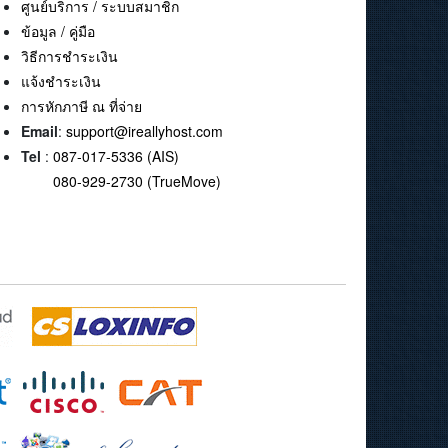
ศูนย์บริการ / ระบบสมาชิก
ข้อมูล / คู่มือ
วิธีการชำระเงิน
แจ้งชำระเงิน
การหักภาษี ณ ที่จ่าย
Email
:
support@ireallyhost.com
Tel
:
087-017-5336 (AIS)
080-929-2730 (TrueMove)