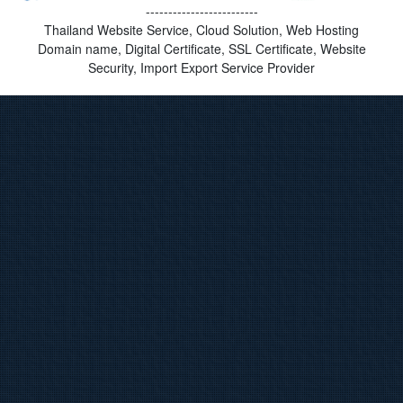
-------------------------
Thailand Website Service, Cloud Solution, Web Hosting
Domain name, Digital Certificate, SSL Certificate, Website
Security, Import Export Service Provider