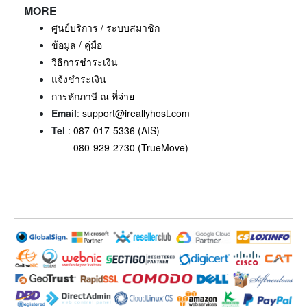
MORE
ศูนย์บริการ / ระบบสมาชิก
ข้อมูล / คู่มือ
วิธีการชำระเงิน
แจ้งชำระเงิน
การหักภาษี ณ ที่จ่าย
Email
:
support@ireallyhost.com
Tel
:
087-017-5336 (AIS)
080-929-2730 (TrueMove)