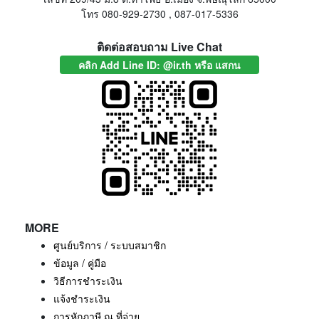
โทร 080-929-2730 , 087-017-5336
ติดต่อสอบถาม Live Chat
คลิก Add Line ID: @ir.th หรือ แสกน
MORE
ศูนย์บริการ / ระบบสมาชิก
ข้อมูล / คู่มือ
วิธีการชำระเงิน
แจ้งชำระเงิน
การหักภาษี ณ ที่จ่าย