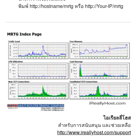
พิมพ์ http://hostname/mrtg หรือ http://Your-IP/mrtg
ไอเรียลลี่โฮส
สำหรับการสนับสนุน และช่วยเหลือ
http://www.ireallyhost.com/support