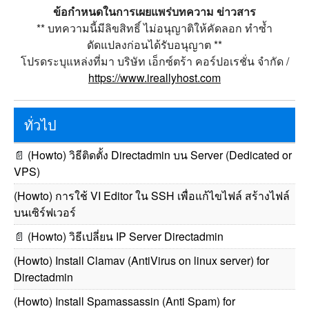
ข้อกำหนดในการเผยแพร่บทความ ข่าวสาร
** บทความนี้มีลิขสิทธิ์ ไม่อนุญาติให้คัดลอก ทำซ้ำ
ดัดแปลงก่อนได้รับอนุญาต **
โปรดระบุแหล่งที่มา บริษัท เอ็กซ์ตร้า คอร์ปอเรชั่น จำกัด /
https://www.ireallyhost.com
ทั่วไป
📄
(Howto) วิธีติดตั้ง Directadmin บน Server (Dedicated or
VPS)
(Howto) การใช้ VI Editor ใน SSH เพื่อแก้ไขไฟล์ สร้างไฟล์
บนเซิร์ฟเวอร์
📄
(Howto) วิธีเปลี่ยน IP Server Directadmin
(Howto) Install Clamav (AntiVirus on linux server) for
Directadmin
(Howto) Install Spamassassin (Anti Spam) for