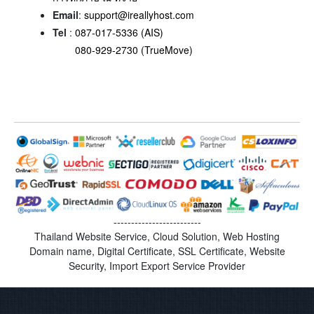
Email
:
support@ireallyhost.com
Tel
:
087-017-5336 (AIS)
080-929-2730 (TrueMove)
-------------------------
Thailand Website Service, Cloud Solution, Web Hosting
Domain name, Digital Certificate, SSL Certificate, Website
Security, Import Export Service Provider