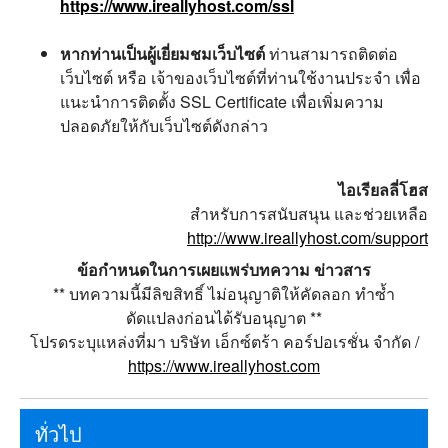
https://www.ireallyhost.com/ssl
หากท่านเป็นผู้เยี่ยมชมเว็บไซต์
ท่านสามารถติดต่อ
เว็บไซต์ หรือ เจ้าของเว็บไซต์ที่ท่านใช้งานประจำ เพื่อ
แนะนำการติดตั้ง SSL Certificate เพื่อเพิ่มความ
ปลอดภัยให้กับเว็บไซต์ดังกล่าว
ไอเรียลลี่โฮส
สำหรับการสนับสนุน และช่วยเหลือ
http://www.ireallyhost.com/support
ข้อกำหนดในการเผยแพร่บทความ ข่าวสาร
** บทความนี้มีลิขสิทธิ์ ไม่อนุญาติให้คัดลอก ทำซ้ำ
ดัดแปลงก่อนได้รับอนุญาต **
โปรดระบุแหล่งที่มา บริษัท เอ็กซ์ตร้า คอร์ปอเรชั่น จำกัด /
https://www.ireallyhost.com
ทั่วไป