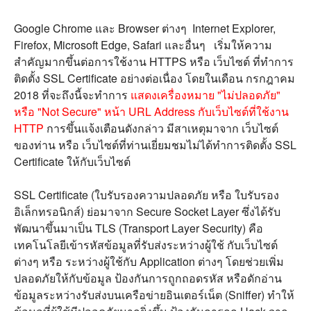
Google Chrome และ Browser ต่างๆ Internet Explorer,
Firefox, Microsoft Edge, Safari และอื่นๆ เริ่มให้ความ
สำคัญมากขึ้นต่อการใช้งาน HTTPS หรือ เว็บไซต์ ที่ทำการ
ติดตั้ง SSL Certificate อย่างต่อเนื่อง โดยในเดือน กรกฎาคม
2018 ที่จะถึงนี้จะทำการ
แสดงเครื่องหมาย "ไม่ปลอดภัย"
หรือ "Not Secure" หน้า URL Address กับเว็บไซต์ที่ใช้งาน
HTTP
การขึ้นแจ้งเตือนดังกล่าว มีสาเหตุมาจาก เว็บไซต์
ของท่าน หรือ เว็บไซต์ที่ท่านเยี่ยมชมไม่ได้ทำการติดตั้ง SSL
Certificate ให้กับเว็บไซต์
SSL Certificate (ใบรับรองความปลอดภัย หรือ ใบรับรอง
อิเล็กทรอนิกส์) ย่อมาจาก Secure Socket Layer ซึ่งได้รับ
พัฒนาขึ้นมาเป็น TLS (Transport Layer Security) คือ
เทคโนโลยีเข้ารหัสข้อมูลที่รับส่งระหว่างผู้ใช้ กับเว็บไซต์
ต่างๆ หรือ ระหว่างผู้ใช้กับ Application ต่างๆ โดยช่วยเพิ่ม
ปลอดภัยให้กับข้อมูล ป้องกันการถูกถอดรหัส หรือดักอ่าน
ข้อมูลระหว่างรับส่งบนเครือข่ายอินเตอร์เน็ต (Sniffer) ทำให้