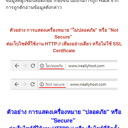
ข้อมูลที่ผู้ใช้มีปลอดภัยมากยิ่งขึ้น ป้องกันการถูก Hack จาก
การถูกดักอ่านข้อมูลดังกล่าว
ตัวอย่าง การแสดงเครื่องหมาย "ไม่ปลอดภัย" หรือ "Not
Secure"
ต่อเว็บไซต์ที่ใช้งาน HTTP:// เพียงอย่างเดียว หรือไม่ใช้ SSL
Certificate
ตัวอย่าง การแสดงเครื่องหมาย "ปลอดภัย" หรือ
"Secure"