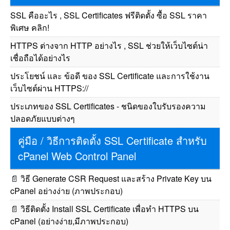
SSL คืออะไร , SSL Certificates ฟรีติดตั้ง ซื้อ SSL ราคา
พิเศษ คลิก!
HTTPS ต่างจาก HTTP อย่างไร , SSL ช่วยให้เว็บไซต์น่า
เชื่อถือได้อย่างไร
ประโยชน์ และ ข้อดี ของ SSL Certificate และการใช้งาน
เว็บไซต์ผ่าน HTTPS://
ประเภทของ SSL Certificates - ชนิดของใบรับรองความ
ปลอดภัยแบบต่างๆ
คู่มือ / วิธีการติดตั้ง SSL Certificate สำหรับ
cPanel Web Control Panel
📄
วิธี Generate CSR Request และสร้าง Private Key บน
cPanel อย่างง่าย (ภาพประกอบ)
📄
วิธีติดตั้ง Install SSL Certificate เพื่อทำ HTTPS บน
cPanel (อย่างง่าย,มีภาพประกอบ)