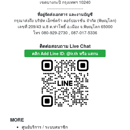
เขตบางกะปิ กรุงเทพฯ 10240
-------------------------
ที่อยู่จัดส่งเอกสาร และงานบัญชี
กรุณาส่งถึง บริษัท เอ็กซ์ตร้า คอร์ปอเรชั่น จำกัด (พิษณุโลก)
เลขที่ 209/43 ม.8 ต.ท่าโพธิ์ อ.เมือง จ.พิษณุโลก 65000
โทร 080-929-2730 , 087-017-5336
ติดต่อสอบถาม Live Chat
คลิก Add Line ID: @ir.th หรือ แสกน
MORE
ศูนย์บริการ / ระบบสมาชิก