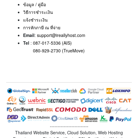
ข้อมูล / คู่มือ
วิธีการชำระเงิน
แจ้งชำระเงิน
การหักภาษี ณ ที่จ่าย
Email
:
support@ireallyhost.com
Tel
:
087-017-5336 (AIS)
080-929-2730 (TrueMove)
-------------------------
Thailand Website Service, Cloud Solution, Web Hosting