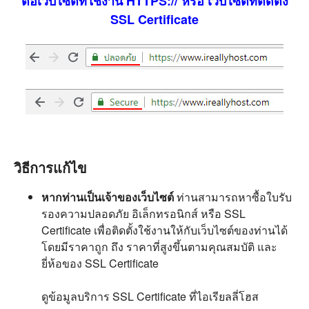
ต่อเว็บไซต์ที่ใช้งาน HTTPS:// หรือ เว็บไซต์ที่ติดตั้ง
SSL Certificate
วิธีการแก้ไข
หากท่านเป็นเจ้าของเว็บไซต์
ท่านสามารถหาซื้อใบรับ
รองความปลอดภัย อิเล็กทรอนิกส์ หรือ SSL
Certificate เพื่อติดตั้งใช้งานให้กับเว็บไซต์ของท่านได้
โดยมีราคาถูก ถึง ราคาที่สูงขึ้นตามคุณสมบัติ และ
ยี่ห้อของ SSL Certificate
ดูข้อมูลบริการ SSL Certificate ที่ไอเรียลลี่โฮส