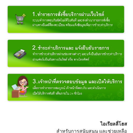
ไอเรียลลี่โฮส
สำหรับการสนับสนุน และช่วยเหลือ