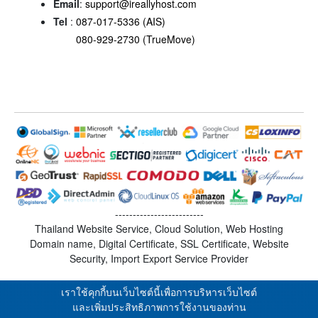
Email
:
support@ireallyhost.com
Tel
:
087-017-5336 (AIS)
080-929-2730 (TrueMove)
-------------------------
Thailand Website Service, Cloud Solution, Web Hosting
Domain name, Digital Certificate, SSL Certificate, Website
Security, Import Export Service Provider
เราใช้คุกกี้บนเว็บไซต์นี้เพื่อการบริหารเว็บไซต์
และเพิ่มประสิทธิภาพการใช้งานของท่าน