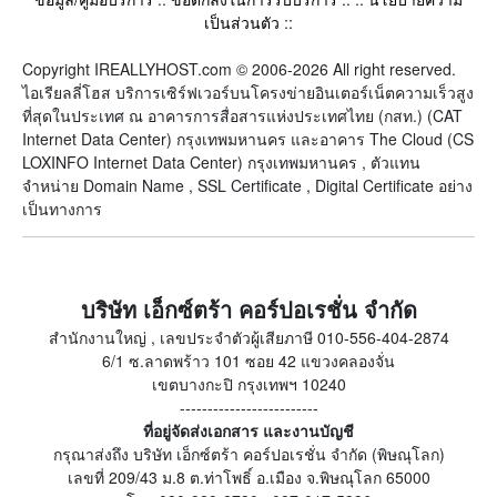
เป็นส่วนตัว
::
Copyright IREALLYHOST.com © 2006-2026 All right reserved.
ไอเรียลลี่โฮส บริการเซิร์ฟเวอร์บนโครงข่ายอินเตอร์เน็ตความเร็วสูง
ที่สุดในประเทศ ณ อาคารการสื่อสารแห่งประเทศไทย (กสท.) (CAT
Internet Data Center) กรุงเทพมหานคร และอาคาร The Cloud (CS
LOXINFO Internet Data Center) กรุงเทพมหานคร , ตัวแทน
จำหน่าย Domain Name , SSL Certificate , Digital Certificate อย่าง
เป็นทางการ
บริษัท เอ็กซ์ตร้า คอร์ปอเรชั่น จำกัด
สำนักงานใหญ่ , เลขประจำตัวผู้เสียภาษี 010-556-404-2874
6/1 ซ.ลาดพร้าว 101 ซอย 42 แขวงคลองจั่น
เขตบางกะปิ กรุงเทพฯ 10240
-------------------------
ที่อยู่จัดส่งเอกสาร และงานบัญชี
กรุณาส่งถึง บริษัท เอ็กซ์ตร้า คอร์ปอเรชั่น จำกัด (พิษณุโลก)
เลขที่ 209/43 ม.8 ต.ท่าโพธิ์ อ.เมือง จ.พิษณุโลก 65000