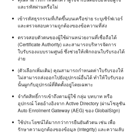
และรหัสผ่านหรือไม่
เข้ารหัสธุรกรรมที่เกิดขึ้นบนเครือข่าย ระบุเซิร์ฟเวอร์
และตรวจสอบความถูกต้องของข้อความที่ส่ง
ตรวจสอบตัวตนของผู้ใช้ผ่านหน่วยงานที่เชื่อถือได้
(Certificate Authority) และสามารถบริหารจัดการ
ใบรับรองแบบรวมศูนย์ ซึ่งช่วยให้เพิกถอนใบรับรองได้
ง่าย
(ตัวเลือกเพิ่มเติม) คุณสามารถกำหนดค่าใบรับรองให้
ไม่สามารถส่งออกไปยังอุปกรณ์อื่นได้ ทำให้ใบรับรอง
นั้นผูกกับอุปกรณ์ที่ติดตั้งอยู่โดยเฉพาะ
จำกัดสิทธิ์การเข้าถึงตามผู้ใช้ กลุ่ม บทบาท หรือ
อุปกรณ์ โดยอ้างอิงจาก Active Directory (ผ่านโซลูชัน
Auto Enrolment Gateway (AEG) ของ GlobalSign)
ใช้ประโยชน์ได้มากกว่าการยืนยันตัวตน เช่น เพื่อ
รักษาความถูกต้องของข้อมูล (integrity) และความลับ