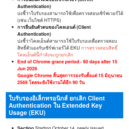
Authentication)
บ่งชี้ว่าใบรับรองสามารถใช้เพื่อตรวจสอบเซิร์ฟเวอร์ได้
(เช่น เว็บไซต์ HTTPS)
การยืนยันตัวตนของไคลเอนต์ (Client
Authentication)
บ่งชี้ว่าไคลเอ็นต์สามารถใช้ใบรับรองเพื่อตรวจสอบ
สิทธิ์ตัวเองกับเซิร์ฟเวอร์ได้ EKU
การตรวจสอบสิทธิ์
ไคลเอ็นต์นี้กำลังจะถูกยกเลิก
End of Chrome grace period - 90 days after 15
Jun 2026
Google Chrome สิ้นสุดการรองรับตั้งแต่ 15 มิถุนายน
2569 โดยจะยังใช้งานได้อีก 90 วัน
ใบรับรองอิเล็กทรอนิกส์ ยกเลิก Client
Authentication ใน Extended Key
Usage (EKU)
Sectigo
Starting October 14, newly issued