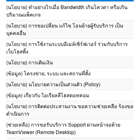
(นโยบาย) ทำอย่างไรเมื่อ Bandwidth เกินโควตา หรือเกิน
ปริมาณแพ็คเกจ
(นโยบาย) การขอเปลี่ยน แก้ไข โอนย้ายผู้รับบริการ เป็น
บุคคลอื่น
(นโยบาย) การใช้งานระบบอีเมล์เซิร์ฟเวอร์ ร่วมกับบริการ
เว็บโฮสติ้ง
(นโยบาย) การเติมเงิน
(ข้อมูล) โครงข่าย, ระบบ และสถานที่ตั้ง
(นโยบาย) นโยบายความเป็นส่วนตัว (Policy)
(ข้อมูล) เกี่ยวกับ ไอเรียลลี่โฮสดอทคอม
(นโยบาย) การติดต่อประสานงาน ขอความช่วยเหลือ ร้องขอ
ดำเนินการ
(ช่วยเหลือ) การขอรับบริการ Support ผ่านหน้าจอด้วย
TeamViewer (Remote Desktop)