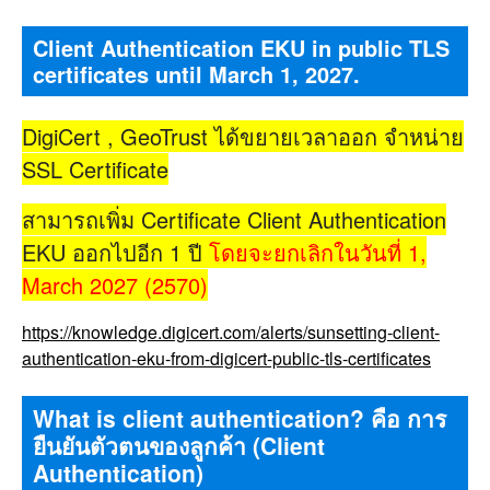
Client Authentication EKU in public TLS
certificates until March 1, 2027.
DigiCert , GeoTrust ได้ขยายเวลาออก จำหน่าย
SSL Certificate
สามารถเพิ่ม Certificate Client Authentication
EKU ออกไปอีก 1 ปี
โดยจะยกเลิกในวันที่ 1,
March 2027 (2570)
https://knowledge.digicert.com/alerts/sunsetting-client-
authentication-eku-from-digicert-public-tls-certificates
What is client authentication? คือ การ
ยืนยันตัวตนของลูกค้า (Client
Authentication)