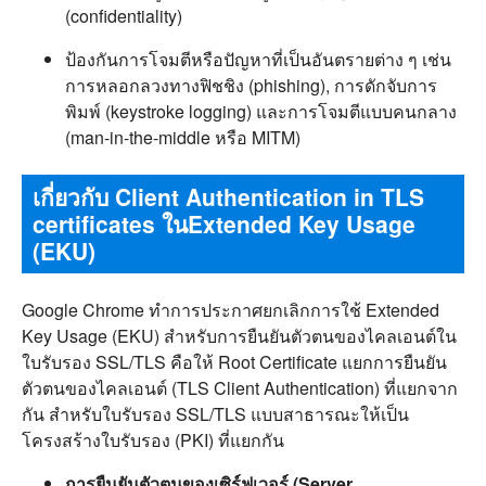
(confidentiality)
ป้องกันการโจมตีหรือปัญหาที่เป็นอันตรายต่าง ๆ เช่น
การหลอกลวงทางฟิชชิง (phishing), การดักจับการ
พิมพ์ (keystroke logging) และการโจมตีแบบคนกลาง
(man-in-the-middle หรือ MITM)
เกี่ยวกับ Client Authentication in TLS
certificates ในExtended Key Usage
(EKU)
Google Chrome ทำการประกาศยกเลิกการใช้ Extended
Key Usage (EKU) สำหรับการยืนยันตัวตนของไคลเอนต์ใน
ใบรับรอง SSL/TLS คือให้ Root Certificate แยกการยืนยัน
ตัวตนของไคลเอนต์ (TLS Client Authentication) ที่แยกจาก
กัน สำหรับใบรับรอง SSL/TLS แบบสาธารณะให้เป็น
โครงสร้างใบรับรอง (PKI) ที่แยกกัน
การยืนยันตัวตนของเซิร์ฟเวอร์ (Server