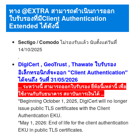
ทาง @EXTRA สามารถดำเนินการออก
ใบรับรองที่มีClient Authentication
Extended ได้ดังนี้
Sectigo / Comodo
ไม่รองรับแล้ว นับตั้งแต่วันที่
14/10/2025
.
DigiCert , GeoTrust , Thawate ใบรับรอง
อิเล็กทรอนิกส์จะออก "Client Authentication"
ได้จนถึง วันที่ 31/05/2026
... ระหว่างนี้ สามารถออกใบรับรอง ยี่ห้อนี้เหล่านี้ เพื่อ
ใช้งานกับกับธนาคาร สถาบันการเงินได้ ...
*Beginning October 1, 2025, DigiCert will no longer
issue public TLS certificates with the Client
Authentication EKU.
*May 1, 2026: End of life for the client authentication
EKU in public TLS certificates.