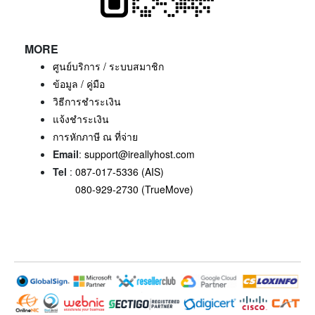
MORE
ศูนย์บริการ / ระบบสมาชิก
ข้อมูล / คู่มือ
วิธีการชำระเงิน
แจ้งชำระเงิน
การหักภาษี ณ ที่จ่าย
Email
:
support@ireallyhost.com
Tel
:
087-017-5336 (AIS)
080-929-2730 (TrueMove)