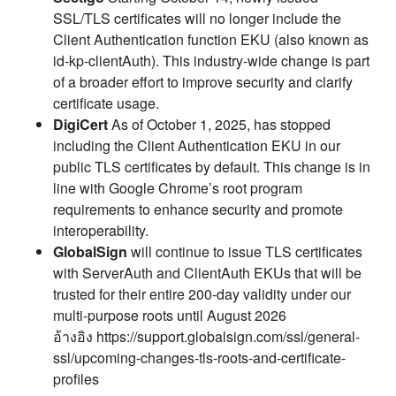
SSL/TLS certificates will no longer include the
Client Authentication function EKU (also known as
id-kp-clientAuth). This industry-wide change is part
of a broader effort to improve security and clarify
certificate usage.
DigiCert
As of October 1, 2025, has stopped
including the Client Authentication EKU in our
public TLS certificates by default. This change is in
line with Google Chrome’s root program
requirements to enhance security and promote
interoperability.
GlobalSign
will continue to issue TLS certificates
with ServerAuth and ClientAuth EKUs that will be
trusted for their entire 200-day validity under our
multi-purpose roots until August 2026
อ้างอิง https://support.globalsign.com/ssl/general-
ssl/upcoming-changes-tls-roots-and-certificate-
profiles