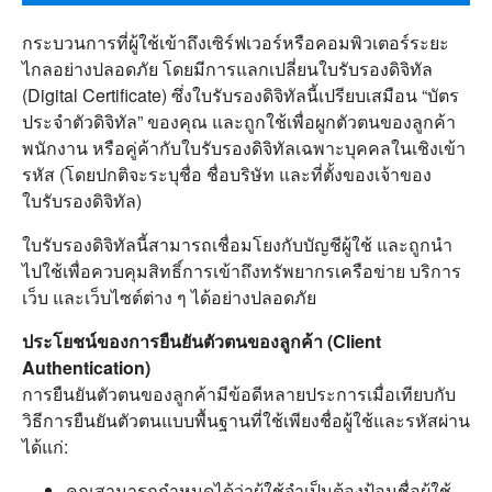
กระบวนการที่ผู้ใช้เข้าถึงเซิร์ฟเวอร์หรือคอมพิวเตอร์ระยะ
ไกลอย่างปลอดภัย โดยมีการแลกเปลี่ยนใบรับรองดิจิทัล
(Digital Certificate) ซึ่งใบรับรองดิจิทัลนี้เปรียบเสมือน “บัตร
ประจำตัวดิจิทัล” ของคุณ และถูกใช้เพื่อผูกตัวตนของลูกค้า
พนักงาน หรือคู่ค้ากับใบรับรองดิจิทัลเฉพาะบุคคลในเชิงเข้า
รหัส (โดยปกติจะระบุชื่อ ชื่อบริษัท และที่ตั้งของเจ้าของ
ใบรับรองดิจิทัล)
ใบรับรองดิจิทัลนี้สามารถเชื่อมโยงกับบัญชีผู้ใช้ และถูกนำ
ไปใช้เพื่อควบคุมสิทธิ์การเข้าถึงทรัพยากรเครือข่าย บริการ
เว็บ และเว็บไซต์ต่าง ๆ ได้อย่างปลอดภัย
ประโยชน์ของการยืนยันตัวตนของลูกค้า (Client
Authentication)
การยืนยันตัวตนของลูกค้ามีข้อดีหลายประการเมื่อเทียบกับ
วิธีการยืนยันตัวตนแบบพื้นฐานที่ใช้เพียงชื่อผู้ใช้และรหัสผ่าน
ได้แก่:
คุณสามารถกำหนดได้ว่าผู้ใช้จำเป็นต้องป้อนชื่อผู้ใช้