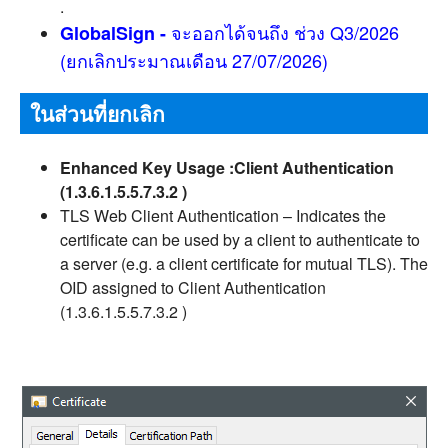
.
จะออกได้จนถึง ช่วง Q3/2026
GlobalSign -
(ยกเลิกประมาณเดือน 27/07/2026)
ในส่วนที่ยกเลิก
Enhanced Key Usage :Client Authentication
(1.3.6.1.5.5.7.3.2 )
TLS Web Client Authentication – Indicates the
certificate can be used by a client to authenticate to
a server (e.g. a client certificate for mutual TLS). The
OID assigned to Client Authentication
(1.3.6.1.5.5.7.3.2 )