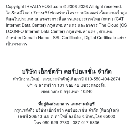
Copyright IREALLYHOST.com © 2006-2026 All right reserved.
ไอเรียลลี่โฮส บริการเซิร์ฟเวอร์บนโครงข่ายอินเตอร์เน็ตความเร็วสูง
ที่สุดในประเทศ ณ อาคารการสื่อสารแห่งประเทศไทย (กสท.) (CAT
Internet Data Center) กรุงเทพมหานคร และอาคาร The Cloud (CS
LOXINFO Internet Data Center) กรุงเทพมหานคร , ตัวแทน
จำหน่าย Domain Name , SSL Certificate , Digital Certificate อย่าง
เป็นทางการ
บริษัท เอ็กซ์ตร้า คอร์ปอเรชั่น จำกัด
สำนักงานใหญ่ , เลขประจำตัวผู้เสียภาษี 010-556-404-2874
6/1 ซ.ลาดพร้าว 101 ซอย 42 แขวงคลองจั่น
เขตบางกะปิ กรุงเทพฯ 10240
-------------------------
ที่อยู่จัดส่งเอกสาร และงานบัญชี
กรุณาส่งถึง บริษัท เอ็กซ์ตร้า คอร์ปอเรชั่น จำกัด (พิษณุโลก)
เลขที่ 209/43 ม.8 ต.ท่าโพธิ์ อ.เมือง จ.พิษณุโลก 65000
โทร 080-929-2730 , 087-017-5336