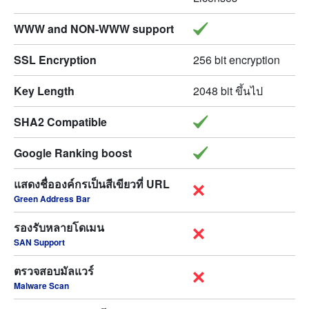
WWW and NON-WWW support
SSL Encryption
256 bit encryption
Key Length
2048 bit ขึ้นไป
SHA2 Compatible
Google Ranking boost
แสดงชื่อองค์กรเป็นสีเขียวที่ URL
Green Address Bar
รองรับหลายโดเมน
SAN Support
ตรวจสอบมัลแวร์
Malware Scan