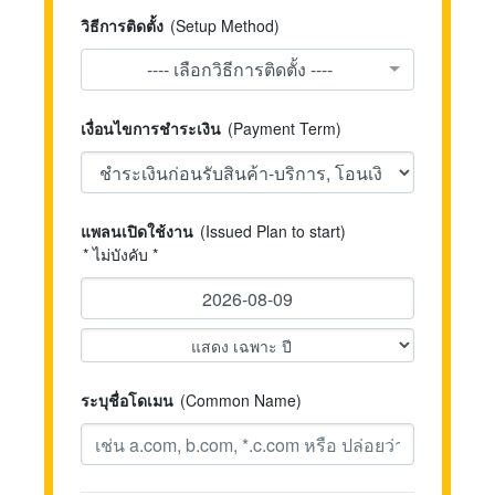
วิธีการติดตั้ง
(Setup Method)
---- เลือกวิธีการติดตั้ง ----
เงื่อนไขการชำระเงิน
(Payment Term)
แพลนเปิดใช้งาน
(Issued Plan to start)
* ไม่บังคับ *
ระบุชื่อโดเมน
(Common Name)