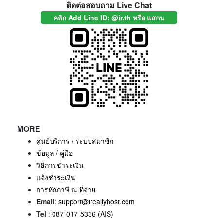
ติดต่อสอบถาม Live Chat
คลิก Add Line ID: @ir.th หรือ แสกน
MORE
ศูนย์บริการ / ระบบสมาชิก
ข้อมูล / คู่มือ
วิธีการชำระเงิน
แจ้งชำระเงิน
การหักภาษี ณ ที่จ่าย
Email
:
support@ireallyhost.com
Tel
:
087-017-5336 (AIS)