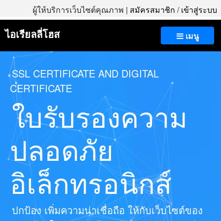
ผู้ให้บริการเว็บไซต์คุณภาพ |
สมัครสมาชิก
/
เข้าสู่ระบบ
ไอเรียลลี่โฮส
เมนู
SSL CERTIFICATE AND DIGITAL
CERTIFICATE
ใบรับรองความ
ปลอดภัย
อิเล็กทรอนิกส์
ปกป้อง เพิ่มความน่าเชื่อถือ ให้กับเว็บไซต์ของ