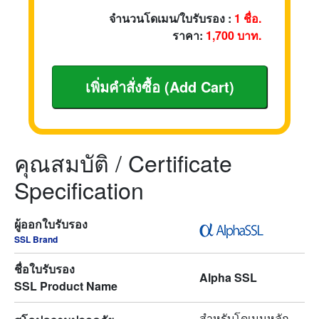
จำนวนโดเมน/ใบรับรอง :
1
ชื่อ.
ราคา:
1,700
บาท.
คุณสมบัติ / Certificate
Specification
ผู้ออกใบรับรอง
SSL Brand
ชื่อใบรับรอง
Alpha SSL
SSL Product Name
สำหรับโดเมนหลัก