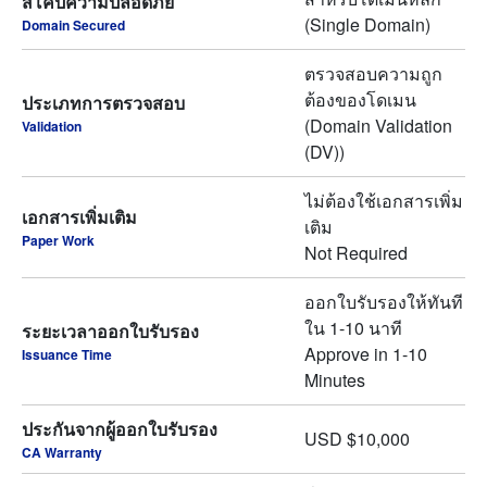
สโคปความปลอดภัย
(Single Domain)
Domain Secured
ตรวจสอบความถูก
ต้องของโดเมน
ประเภทการตรวจสอบ
(Domain Validation
Validation
(DV))
ไม่ต้องใช้เอกสารเพิ่ม
เอกสารเพิ่มเติม
เติม
Paper Work
Not Required
ออกใบรับรองให้ทันที
ใน 1-10 นาที
ระยะเวลาออกใบรับรอง
Approve in 1-10
Issuance Time
Minutes
ประกันจากผู้ออกใบรับรอง
USD $10,000
CA Warranty