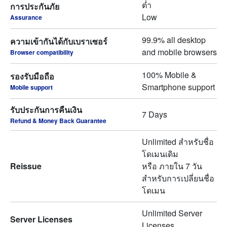
ต่ำ
การประกันภัย
Low
Assurance
99.9% all desktop
ความเข้ากันได้กับเบราเซอร์
and mobile browsers
Browser compatibility
100% Mobile &
รองรับมือถือ
Smartphone support
Mobile support
รับประกันการคืนเงิน
7 Days
Refund & Money Back Guarantee
Unlimited สำหรับชื่อ
โดเมนเดิม
Reissue
หรือ ภายใน 7 วัน
สำหรับการเปลี่ยนชื่อ
โดเมน
Unlimited Server
Server Licenses
Licenses