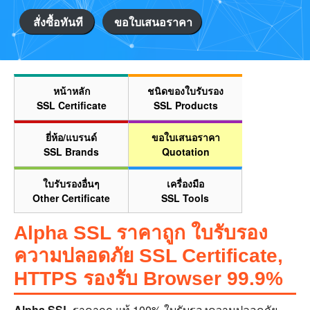
สั่งซื้อทันที
ขอใบเสนอราคา
หน้าหลัก
ชนิดของใบรับรอง
SSL Certificate
SSL Products
ยี่ห้อ/แบรนด์
ขอใบเสนอราคา
SSL Brands
Quotation
ใบรับรองอื่นๆ
เครื่องมือ
Other Certificate
SSL Tools
Alpha SSL ราคาถูก ใบรับรอง
ความปลอดภัย SSL Certificate,
HTTPS รองรับ Browser 99.9%
Alpha SSL
ราคาถูก แท้ 100% ใบรับรองความปลอดภัย