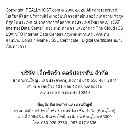
Copyright IREALLYHOST.com © 2006-2026 All right reserved.
ไอเรียลลี่โฮส บริการเซิร์ฟเวอร์บนโครงข่ายอินเตอร์เน็ตความเร็วสูง
ที่สุดในประเทศ ณ อาคารการสื่อสารแห่งประเทศไทย (กสท.) (CAT
Internet Data Center) กรุงเทพมหานคร และอาคาร The Cloud (CS
LOXINFO Internet Data Center) กรุงเทพมหานคร , ตัวแทน
จำหน่าย Domain Name , SSL Certificate , Digital Certificate อย่าง
เป็นทางการ
บริษัท เอ็กซ์ตร้า คอร์ปอเรชั่น จำกัด
สำนักงานใหญ่ , เลขประจำตัวผู้เสียภาษี 010-556-404-2874
6/1 ซ.ลาดพร้าว 101 ซอย 42 แขวงคลองจั่น
เขตบางกะปิ กรุงเทพฯ 10240
-------------------------
ที่อยู่จัดส่งเอกสาร และงานบัญชี
กรุณาส่งถึง บริษัท เอ็กซ์ตร้า คอร์ปอเรชั่น จำกัด (พิษณุโลก)
เลขที่ 209/43 ม.8 ต.ท่าโพธิ์ อ.เมือง จ.พิษณุโลก 65000
โทร 080-929-2730 , 087-017-5336