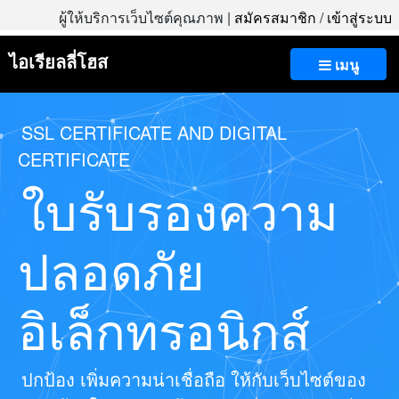
ผู้ให้บริการเว็บไซต์คุณภาพ |
สมัครสมาชิก
/
เข้าสู่ระบบ
ไอเรียลลี่โฮส
เมนู
SSL CERTIFICATE AND DIGITAL
CERTIFICATE
ใบรับรองความ
ปลอดภัย
อิเล็กทรอนิกส์
ปกป้อง เพิ่มความน่าเชื่อถือ ให้กับเว็บไซต์ของ