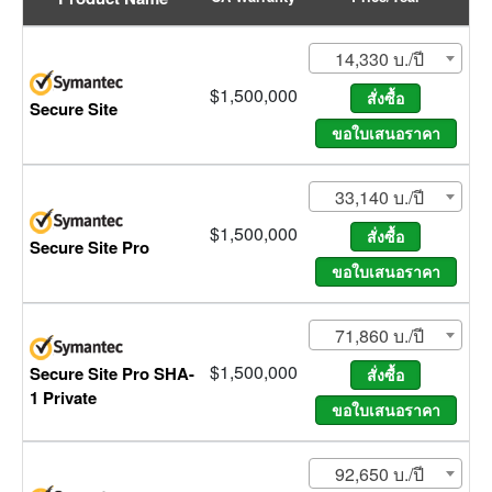
14,330 บ./ปี
$1,500,000
Secure Site
33,140 บ./ปี
$1,500,000
Secure Site Pro
71,860 บ./ปี
$1,500,000
Secure Site Pro SHA-
1 Private
92,650 บ./ปี