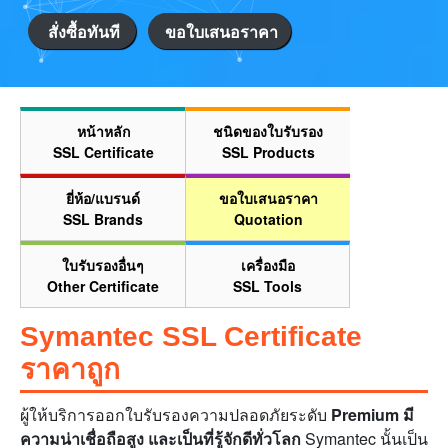
สั่งซื้อทันที
ขอใบเสนอราคา
หน้าหลัก
ชนิดของใบรับรอง
SSL Certificate
SSL Products
ยี่ห้อ/แบรนด์
ขอใบเสนอราคา
SSL Brands
Quotation
ใบรับรองอื่นๆ
เครื่องมือ
Other Certificate
SSL Tools
Symantec SSL Certificate
ราคาถูก
ผู้ให้บริการออกใบรับรองความปลอดภัยระดับ
Premium มี
ความน่าเชื่อถือสูง และเป็นที่รู้จักดีทั่วโลก
Symantec นั้นเป็น