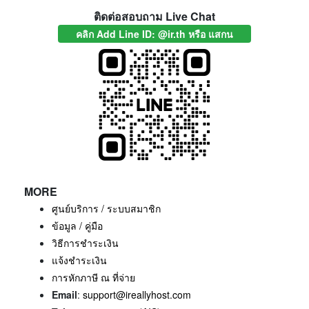
ติดต่อสอบถาม Live Chat
คลิก Add Line ID: @ir.th หรือ แสกน
MORE
ศูนย์บริการ / ระบบสมาชิก
ข้อมูล / คู่มือ
วิธีการชำระเงิน
แจ้งชำระเงิน
การหักภาษี ณ ที่จ่าย
Email
:
support@ireallyhost.com