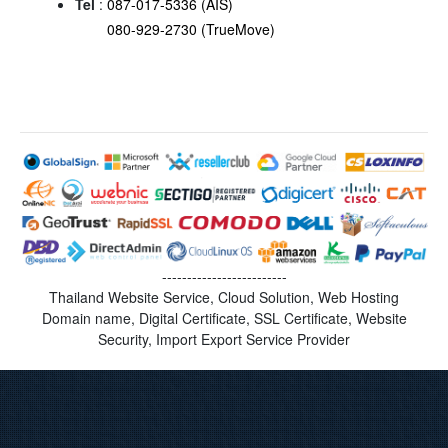
Tel
:
087-017-5336 (AIS)
080-929-2730 (TrueMove)
-------------------------
Thailand Website Service, Cloud Solution, Web Hosting
Domain name, Digital Certificate, SSL Certificate, Website
Security, Import Export Service Provider