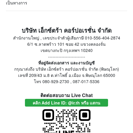
เป็นทางการ
บริษัท เอ็กซ์ตร้า คอร์ปอเรชั่น จำกัด
สำนักงานใหญ่ , เลขประจำตัวผู้เสียภาษี 010-556-404-2874
6/1 ซ.ลาดพร้าว 101 ซอย 42 แขวงคลองจั่น
เขตบางกะปิ กรุงเทพฯ 10240
-------------------------
ที่อยู่จัดส่งเอกสาร และงานบัญชี
กรุณาส่งถึง บริษัท เอ็กซ์ตร้า คอร์ปอเรชั่น จำกัด (พิษณุโลก)
เลขที่ 209/43 ม.8 ต.ท่าโพธิ์ อ.เมือง จ.พิษณุโลก 65000
โทร 080-929-2730 , 087-017-5336
ติดต่อสอบถาม Live Chat
คลิก Add Line ID: @ir.th หรือ แสกน