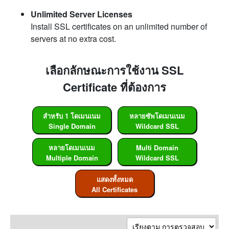
Unlimited Server Licenses
Install SSL certificates on an unlimited number of
servers at no extra cost.
เลือกลักษณะการใช้งาน SSL
Certificate ที่ต้องการ
สำหรับ 1 โดเมนเนม
หลายซัพโดเมนเนม
Single Domain
Wildcard SSL
หลายโดเมนเนม
Multi Domain
Multiple Domain
Wildcard SSL
แสดงทั้งหมด
All Certificates