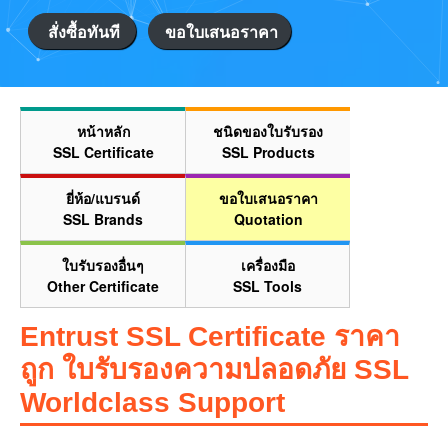
สั่งซื้อทันที
ขอใบเสนอราคา
หน้าหลัก
ชนิดของใบรับรอง
SSL Certificate
SSL Products
ยี่ห้อ/แบรนด์
ขอใบเสนอราคา
SSL Brands
Quotation
ใบรับรองอื่นๆ
เครื่องมือ
Other Certificate
SSL Tools
Entrust SSL Certificate ราคา
ถูก ใบรับรองความปลอดภัย SSL
Worldclass Support