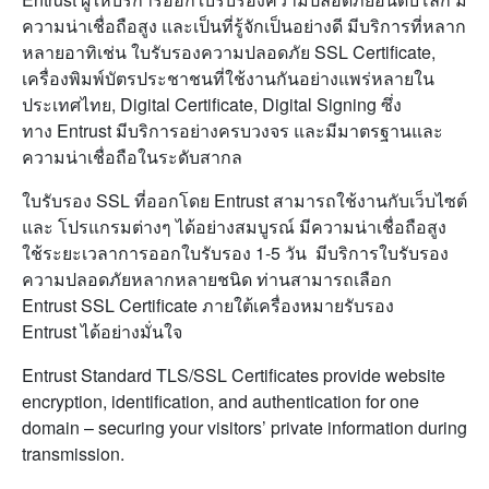
ความน่าเชื่อถือสูง และเป็นที่รู้จักเป็นอย่างดี มีบริการที่หลาก
หลายอาทิเช่น ใบรับรองความปลอดภัย SSL Certificate,
เครื่องพิมพ์บัตรประชาชนที่ใช้งานกันอย่างแพร่หลายใน
ประเทศไทย, Digital Certificate, Digital Signing ซึ่ง
ทาง Entrust มีบริการอย่างครบวงจร และมีมาตรฐานและ
ความน่าเชื่อถือในระดับสากล
ใบรับรอง SSL ที่ออกโดย Entrust สามารถใช้งานกับเว็บไซต์
และ โปรแกรมต่างๆ ได้อย่างสมบูรณ์ มีความน่าเชื่อถือสูง
ใช้ระยะเวลาการออกใบรับรอง 1-5 วัน มีบริการใบรับรอง
ความปลอดภัยหลากหลายชนิด ท่านสามารถเลือก
Entrust SSL Certificate ภายใต้เครื่องหมายรับรอง
Entrust ได้อย่างมั่นใจ
Entrust Standard TLS/SSL Certificates provide website
encryption, identification, and authentication for one
domain – securing your visitors’ private information during
transmission.