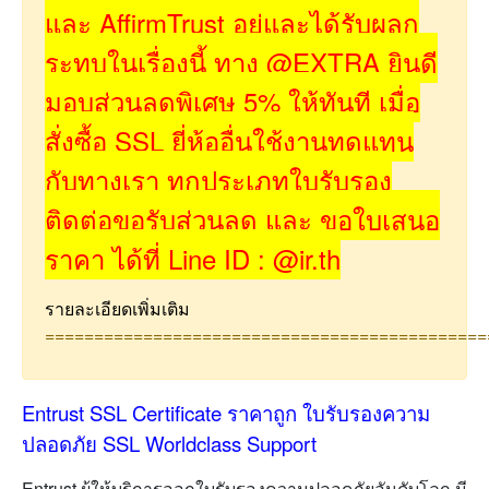
และ AffirmTrust อยู่และได้รับผลก
ระทบในเรื่องนี้ ทาง @EXTRA ยินดี
มอบส่วนลดพิเศษ 5% ให้ทันที เมื่อ
สั่งซื้อ SSL ยี่ห้ออื่นใช้งานทดแทน
กับทางเรา ทุกประเภทใบรับรอง
ติดต่อขอรับส่วนลด และ ขอใบเสนอ
ราคา ได้ที่ Line ID : @ir.th
รายละเอียดเพิ่มเติม
=============================================
Entrust SSL Certificate ราคาถูก ใบรับรองความ
ปลอดภัย SSL Worldclass Support
Entrust ผู้ให้บริการออกใบรับรองความปลอดภัยอันดับโลก มี