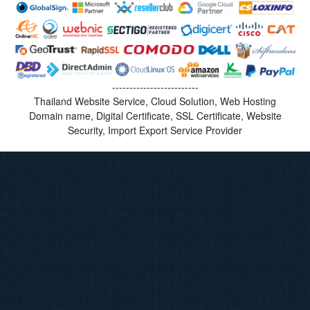
-------------------------
Thailand Website Service, Cloud Solution, Web Hosting
Domain name, Digital Certificate, SSL Certificate, Website
Security, Import Export Service Provider