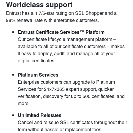
Worldclass support
Entrust has a 4.7/5-star rating on SSL Shopper and a
98% renewal rate with enterprise customers.
Entrust Certificate Services™ Platform
Our certificate lifecycle management platform –
available to all of our certificate customers – makes
it easy to deploy, audit, and manage all of your
digital certificates.
Platinum Services
Enterprise customers can upgrade to Platinum
Services for 24x7x365 expert support, quicker
verification, discovery for up to 500 certificates, and
more.
Unlimited Reissues
Cancel and reissue SSL certificates throughout their
term without hassle or replacement fees.