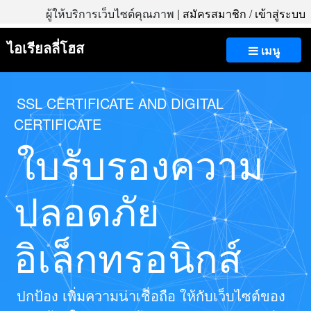
ผู้ให้บริการเว็บไซต์คุณภาพ |
สมัครสมาชิก
/
เข้าสู่ระบบ
ไอเรียลลี่โฮส
เมนู
SSL CERTIFICATE AND DIGITAL
CERTIFICATE
ใบรับรองความ
ปลอดภัย
อิเล็กทรอนิกส์
ปกป้อง เพิ่มความน่าเชื่อถือ ให้กับเว็บไซต์ของ