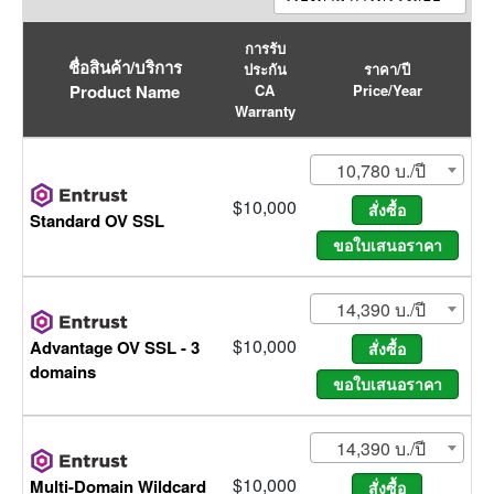
การรับ
ชื่อสินค้า/บริการ
ประกัน
ราคา/ปี
Product Name
CA
Price/Year
Warranty
10,780 บ./ปี
$10,000
Standard OV SSL
14,390 บ./ปี
$10,000
Advantage OV SSL - 3
domains
14,390 บ./ปี
$10,000
Multi-Domain Wildcard