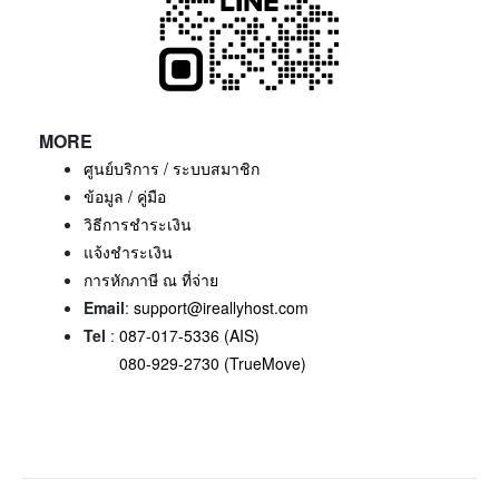
MORE
ศูนย์บริการ / ระบบสมาชิก
ข้อมูล / คู่มือ
วิธีการชำระเงิน
แจ้งชำระเงิน
การหักภาษี ณ ที่จ่าย
Email
:
support@ireallyhost.com
Tel
:
087-017-5336 (AIS)
080-929-2730 (TrueMove)