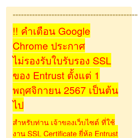
=============================================
!! คำเตือน Google
Chrome ประกาศ
ไม่รองรับใบรับรอง SSL
ของ Entrust ตั้งแต่ 1
พฤศจิกายน 2567 เป็นต้น
ไป
สำหรับท่าน เจ้าของเว็บไซต์ ที่ใช้
งาน SSL Certificate ยี่ห้อ Entrust