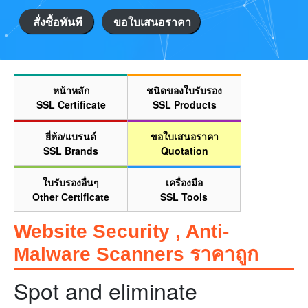
สั่งซื้อทันที
ขอใบเสนอราคา
หน้าหลัก
ชนิดของใบรับรอง
SSL Certificate
SSL Products
ยี่ห้อ/แบรนด์
ขอใบเสนอราคา
SSL Brands
Quotation
ใบรับรองอื่นๆ
เครื่องมือ
Other Certificate
SSL Tools
Website Security , Anti-
Malware Scanners ราคาถูก
Spot and eliminate