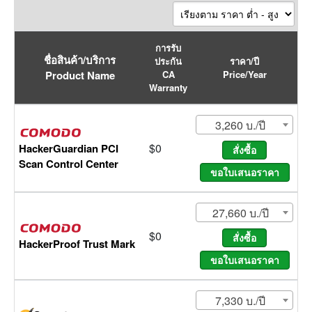
การรับ
ชื่อสินค้า/บริการ
ประกัน
ราคา/ปี
Product Name
CA
Price/Year
Warranty
3,260 บ./ปี
$0
HackerGuardian PCI
Scan Control Center
27,660 บ./ปี
$0
HackerProof Trust Mark
7,330 บ./ปี