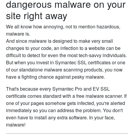
dangerous malware on your
site right away
We all know how annoying, not to mention hazardous,
malware is.
And since malware is designed to make very small
changes to your code, an infection to a website can be
difficult to detect for even the most tech-savvy individuals.
But when you invest in Symantec SSL certificates or one
of our standalone malware scanning products, you now
have a fighting chance against pesky malware.
That's because every Symantec Pro and EV SSL
certificate comes standard with a free malware scanner. If
one of your pages somehow gets infected, you're alerted
immediately so you can address the problem. You don't
even have to install any extra software. In your face,
malware!