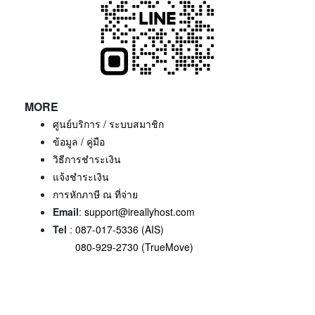
MORE
ศูนย์บริการ / ระบบสมาชิก
ข้อมูล / คู่มือ
วิธีการชำระเงิน
แจ้งชำระเงิน
การหักภาษี ณ ที่จ่าย
Email
:
support@ireallyhost.com
Tel
:
087-017-5336 (AIS)
080-929-2730 (TrueMove)