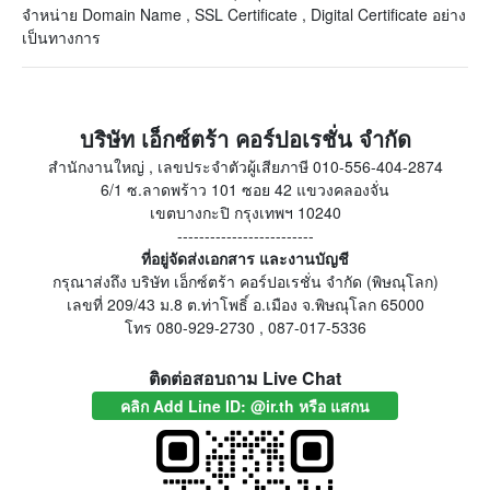
จำหน่าย Domain Name , SSL Certificate , Digital Certificate อย่าง
เป็นทางการ
บริษัท เอ็กซ์ตร้า คอร์ปอเรชั่น จำกัด
สำนักงานใหญ่ , เลขประจำตัวผู้เสียภาษี 010-556-404-2874
6/1 ซ.ลาดพร้าว 101 ซอย 42 แขวงคลองจั่น
เขตบางกะปิ กรุงเทพฯ 10240
-------------------------
ที่อยู่จัดส่งเอกสาร และงานบัญชี
กรุณาส่งถึง บริษัท เอ็กซ์ตร้า คอร์ปอเรชั่น จำกัด (พิษณุโลก)
เลขที่ 209/43 ม.8 ต.ท่าโพธิ์ อ.เมือง จ.พิษณุโลก 65000
โทร 080-929-2730 , 087-017-5336
ติดต่อสอบถาม Live Chat
คลิก Add Line ID: @ir.th หรือ แสกน