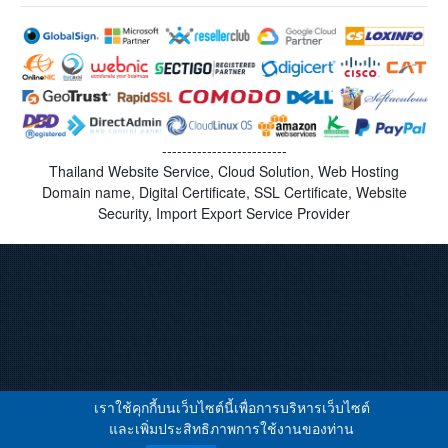
-------------------------
Thailand Website Service, Cloud Solution, Web Hosting
Domain name, Digital Certificate, SSL Certificate, Website
Security, Import Export Service Provider
เราใช้คุกกี้บนเว็บไซต์นี้เพื่อการบริหารเว็บไซต์
และเพิ่มประสิทธิภาพการใช้งานของท่าน