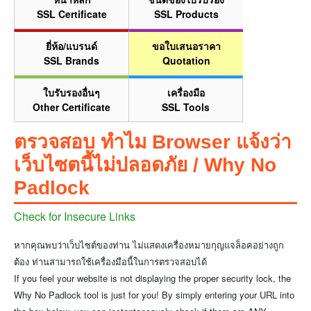
SSL Certificate
SSL Products
ยี่ห้อ/แบรนด์
ขอใบเสนอราคา
SSL Brands
Quotation
ใบรับรองอื่นๆ
เครื่องมือ
Other Certificate
SSL Tools
ตรวจสอบ ทำไม Browser แจ้งว่า
เว็บไซตนี้ไม่ปลอดภัย / Why No
Padlock
Check for Insecure Links
หากคุณพบว่าเว็บไซต์ของท่าน ไม่แสดงเครื่องหมายกุญแจล็อคอย่างถูก
ต้อง ท่านสามารถใช้เครื่องมือนี้ในการตรวจสอบได้
If you feel your website is not displaying the proper security lock, the
Why No Padlock tool is just for you! By simply entering your URL into