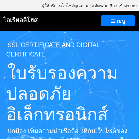
ผู้ให้บริการเว็บไซต์คุณภาพ |
สมัครสมาชิก
/
เข้าสู่ระบบ
ไอเรียลลี่โฮส
เมนู
SSL CERTIFICATE AND DIGITAL
CERTIFICATE
ใบรับรองความ
ปลอดภัย
อิเล็กทรอนิกส์
ปกป้อง เพิ่มความน่าเชื่อถือ ให้กับเว็บไซต์ของ