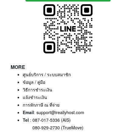
MORE
ศูนย์บริการ / ระบบสมาชิก
ข้อมูล / คู่มือ
วิธีการชำระเงิน
แจ้งชำระเงิน
การหักภาษี ณ ที่จ่าย
Email
:
support@ireallyhost.com
Tel
:
087-017-5336 (AIS)
080-929-2730 (TrueMove)