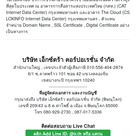
ที่สุดในประเทศ ณ อาคารการสื่อสารแห่งประเทศไทย (กสท.) (CAT
Internet Data Center) กรุงเทพมหานคร และอาคาร The Cloud (CS
LOXINFO Internet Data Center) กรุงเทพมหานคร , ตัวแทน
จำหน่าย Domain Name , SSL Certificate , Digital Certificate อย่าง
เป็นทางการ
บริษัท เอ็กซ์ตร้า คอร์ปอเรชั่น จำกัด
สำนักงานใหญ่ , เลขประจำตัวผู้เสียภาษี 010-556-404-2874
6/1 ซ.ลาดพร้าว 101 ซอย 42 แขวงคลองจั่น
เขตบางกะปิ กรุงเทพฯ 10240
-------------------------
ที่อยู่จัดส่งเอกสาร และงานบัญชี
กรุณาส่งถึง บริษัท เอ็กซ์ตร้า คอร์ปอเรชั่น จำกัด (พิษณุโลก)
เลขที่ 209/43 ม.8 ต.ท่าโพธิ์ อ.เมือง จ.พิษณุโลก 65000
โทร 080-929-2730 , 087-017-5336
ติดต่อสอบถาม Live Chat
คลิก Add Line ID: @ir.th หรือ แสกน