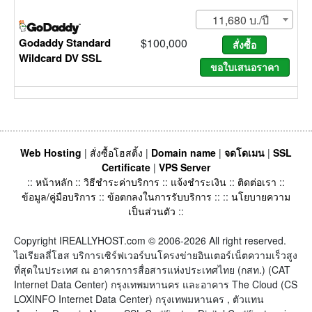
11,680 บ./ปี
Godaddy Standard
$100,000
Wildcard DV SSL
Web Hosting
|
สั่งซื้อโฮสติ้ง
|
Domain name
|
จดโดเมน
|
SSL
Certificate
|
VPS Server
::
หน้าหลัก
::
วิธีชำระค่าบริการ
::
แจ้งชำระเงิน
::
ติดต่อเรา
::
ข้อมูล/คู่มือบริการ
::
ข้อตกลงในการรับบริการ
:: ::
นโยบายความ
เป็นส่วนตัว
::
Copyright IREALLYHOST.com © 2006-2026 All right reserved.
ไอเรียลลี่โฮส บริการเซิร์ฟเวอร์บนโครงข่ายอินเตอร์เน็ตความเร็วสูง
ที่สุดในประเทศ ณ อาคารการสื่อสารแห่งประเทศไทย (กสท.) (CAT
Internet Data Center) กรุงเทพมหานคร และอาคาร The Cloud (CS
LOXINFO Internet Data Center) กรุงเทพมหานคร , ตัวแทน