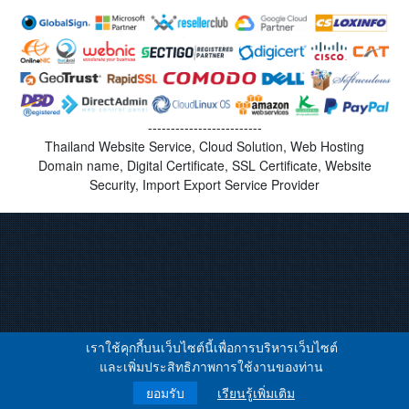
-------------------------
Thailand Website Service, Cloud Solution, Web Hosting
Domain name, Digital Certificate, SSL Certificate, Website
Security, Import Export Service Provider
เราใช้คุกกี้บนเว็บไซต์นี้เพื่อการบริหารเว็บไซต์
และเพิ่มประสิทธิภาพการใช้งานของท่าน
ยอมรับ
เรียนรู้เพิ่มเติม