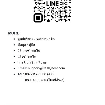
MORE
ศูนย์บริการ / ระบบสมาชิก
ข้อมูล / คู่มือ
วิธีการชำระเงิน
แจ้งชำระเงิน
การหักภาษี ณ ที่จ่าย
Email
:
support@ireallyhost.com
Tel
:
087-017-5336 (AIS)
080-929-2730 (TrueMove)