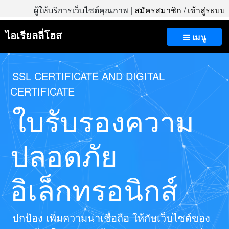
ผู้ให้บริการเว็บไซต์คุณภาพ |
สมัครสมาชิก
/
เข้าสู่ระบบ
ไอเรียลลี่โฮส
เมนู
SSL CERTIFICATE AND DIGITAL
CERTIFICATE
ใบรับรองความ
ปลอดภัย
อิเล็กทรอนิกส์
ปกป้อง เพิ่มความน่าเชื่อถือ ให้กับเว็บไซต์ของ