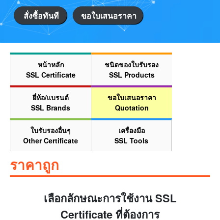
สั่งซื้อทันที
ขอใบเสนอราคา
หน้าหลัก
ชนิดของใบรับรอง
SSL Certificate
SSL Products
ยี่ห้อ/แบรนด์
ขอใบเสนอราคา
SSL Brands
Quotation
ใบรับรองอื่นๆ
เครื่องมือ
Other Certificate
SSL Tools
ราคาถูก
เลือกลักษณะการใช้งาน SSL
Certificate ที่ต้องการ