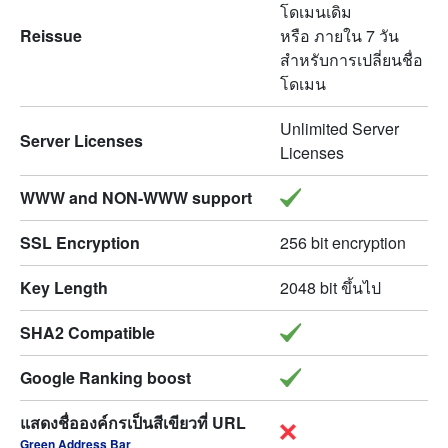
โดเมนเดิม
Reissue
หรือ ภายใน 7 วัน
สำหรับการเปลี่ยนชื่อ
โดเมน
Unlimited Server
Server Licenses
Licenses
WWW and NON-WWW support
SSL Encryption
256 bit encryption
Key Length
2048 bit ขึ้นไป
SHA2 Compatible
Google Ranking boost
แสดงชื่อองค์กรเป็นสีเขียวที่ URL
Green Address Bar