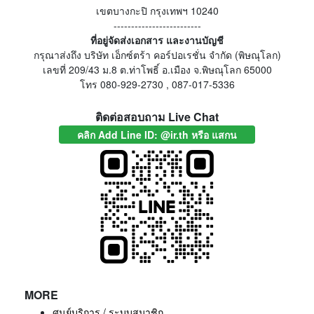
เขตบางกะปิ กรุงเทพฯ 10240
-------------------------
ที่อยู่จัดส่งเอกสาร และงานบัญชี
กรุณาส่งถึง บริษัท เอ็กซ์ตร้า คอร์ปอเรชั่น จำกัด (พิษณุโลก)
เลขที่ 209/43 ม.8 ต.ท่าโพธิ์ อ.เมือง จ.พิษณุโลก 65000
โทร 080-929-2730 , 087-017-5336
ติดต่อสอบถาม Live Chat
คลิก Add Line ID: @ir.th หรือ แสกน
MORE
ศูนย์บริการ / ระบบสมาชิก