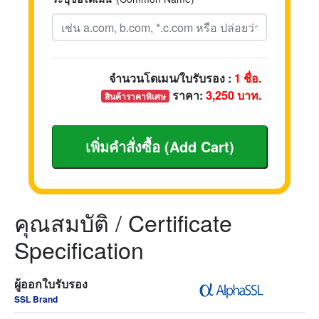
จำนวนโดเมน/ใบรับรอง :
1
ชื่อ.
ราคา:
3,250
บาท.
สินค้าราคาพิเศษ
คุณสมบัติ / Certificate
Specification
ผู้ออกใบรับรอง
SSL Brand