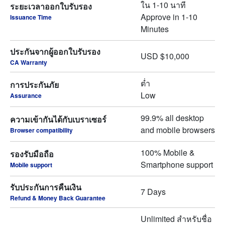
ใน 1-10 นาที
ระยะเวลาออกใบรับรอง
Approve in 1-10
Issuance Time
Minutes
ประกันจากผู้ออกใบรับรอง
USD $10,000
CA Warranty
ต่ำ
การประกันภัย
Low
Assurance
99.9% all desktop
ความเข้ากันได้กับเบราเซอร์
and mobile browsers
Browser compatibility
100% Mobile &
รองรับมือถือ
Smartphone support
Mobile support
รับประกันการคืนเงิน
7 Days
Refund & Money Back Guarantee
Unlimited สำหรับชื่อ