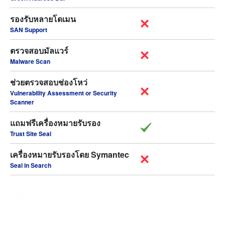
รองรับหลายโดเมน
SAN Support
ตรวจสอบมัลแวร์
Malware Scan
ช่วยตรวจสอบช่องโหว่
Vulnerability Assessment or Security
Scanner
แถมฟรีเครื่องหมายรับรอง
Trust Site Seal
เครื่องหมายรับรองโดย Symantec
Seal in Search
บริการ