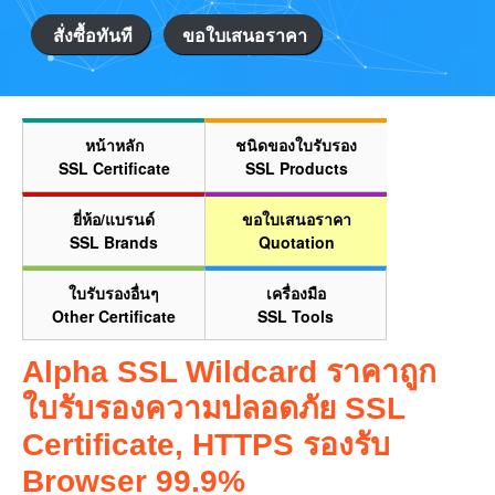
สั่งซื้อทันที
ขอใบเสนอราคา
หน้าหลัก
ชนิดของใบรับรอง
SSL Certificate
SSL Products
ยี่ห้อ/แบรนด์
ขอใบเสนอราคา
SSL Brands
Quotation
ใบรับรองอื่นๆ
เครื่องมือ
Other Certificate
SSL Tools
Alpha SSL Wildcard ราคาถูก
ใบรับรองความปลอดภัย SSL
Certificate, HTTPS รองรับ
Browser 99.9%