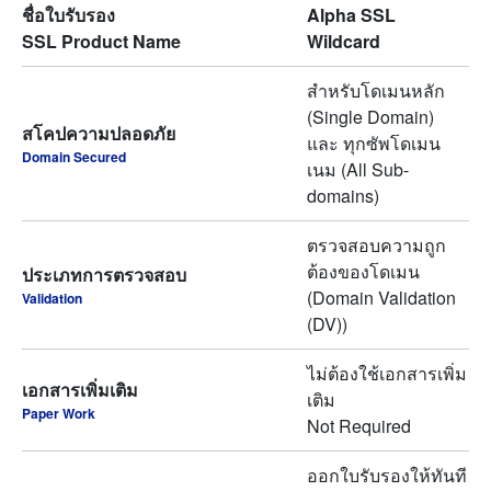
ชื่อใบรับรอง
Alpha SSL
SSL Product Name
Wildcard
สำหรับโดเมนหลัก
(Single Domain)
สโคปความปลอดภัย
และ ทุกซัพโดเมน
Domain Secured
เนม (All Sub-
domains)
ตรวจสอบความถูก
ต้องของโดเมน
ประเภทการตรวจสอบ
(Domain Validation
Validation
(DV))
ไม่ต้องใช้เอกสารเพิ่ม
เอกสารเพิ่มเติม
เติม
Paper Work
Not Required
ออกใบรับรองให้ทันที