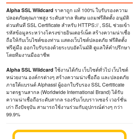
Alpha SSL Wildcard
ราคาถูก แท้ 100% ใบรับรองความ
ปลอดภัยคุณภาพสูง ระดับสากล พิเศษ แถมฟรีติดตั้ง อนุมัติ
ด่วนทันที SSL Certificate สำหรับ HTTPS:// , SSL ช่วยเข้า
รหัสข้อมูลระหว่างโครงข่ายอินเตอร์เน็ต สร้างความน่าเชื่อ
ถือให้กับเว็บไซต์ของท่าน แสดงเว็บไซต์ปลอดภัย ฟรีติดตั้ง
ฟรีคู่มือ ออกใบรับรองด้วยระบบอัตโนมัติ ดูแลให้คำปรึกษา
โดยทีมงานมืออาชีพ
Alpha SSL Wildcard
ใช้งานได้กับ เว็บไซต์ทั่วไป เว็บไซต์
หน่วยงาน องค์กรต่างๆ สร้างความน่าเชื่อถือ และปลอดภัย
ภายใต้แบรนด์ Alphassl ผู้ออกใบรับรอง SSL Certiticate
มาตรฐานสากล (Worldwide International Brand) ได้รับ
ความน่าเชื่อถือระดับสากล รองรับเว็บบราวเซอร์ เวอร์ชั่น
เก่า ถึงปัจจุบัน สามารถใช้งานร่วมกับอุปกรณ์ต่างๆ กว่า
99.9%