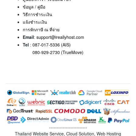
ข้อมูล / คู่มือ
วิธีการชำระเงิน
แจ้งชำระเงิน
การหักภาษี ณ ที่จ่าย
Email
:
support@ireallyhost.com
Tel
:
087-017-5336 (AIS)
080-929-2730 (TrueMove)
-------------------------
Thailand Website Service, Cloud Solution, Web Hosting