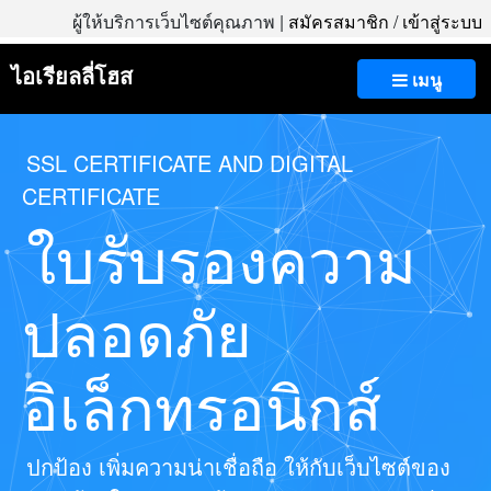
ผู้ให้บริการเว็บไซต์คุณภาพ |
สมัครสมาชิก
/
เข้าสู่ระบบ
ไอเรียลลี่โฮส
เมนู
SSL CERTIFICATE AND DIGITAL
CERTIFICATE
ใบรับรองความ
ปลอดภัย
อิเล็กทรอนิกส์
ปกป้อง เพิ่มความน่าเชื่อถือ ให้กับเว็บไซต์ของ