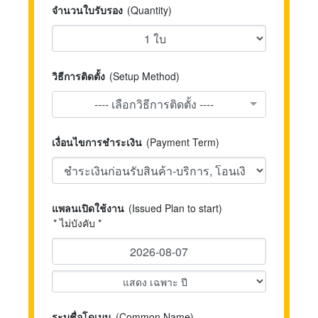
จำนวนใบรับรอง
(Quantity)
วิธีการติดตั้ง
(Setup Method)
---- เลือกวิธีการติดตั้ง ----
เงื่อนไขการชำระเงิน
(Payment Term)
แพลนเปิดใช้งาน
(Issued Plan to start)
* ไม่บังคับ *
ระบุชื่อโดเมน
(Common Name)