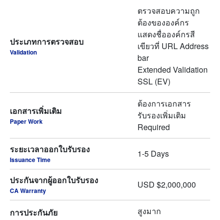
ตรวจสอบความถูก
ต้องขององค์กร
แสดงชื่อองค์กรสี
ประเภทการตรวจสอบ
เขียวที่ URL Address
Validation
bar
Extended Validation
SSL (EV)
ต้องการเอกสาร
เอกสารเพิ่มเติม
รับรองเพิ่มเติม
Paper Work
Required
ระยะเวลาออกใบรับรอง
1-5 Days
Issuance Time
ประกันจากผู้ออกใบรับรอง
USD $2,000,000
CA Warranty
สูงมาก
การประกันภัย