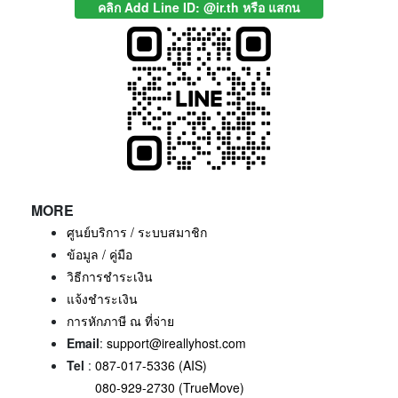
คลิก Add Line ID: @ir.th หรือ แสกน
MORE
ศูนย์บริการ / ระบบสมาชิก
ข้อมูล / คู่มือ
วิธีการชำระเงิน
แจ้งชำระเงิน
การหักภาษี ณ ที่จ่าย
Email
:
support@ireallyhost.com
Tel
:
087-017-5336 (AIS)
080-929-2730 (TrueMove)