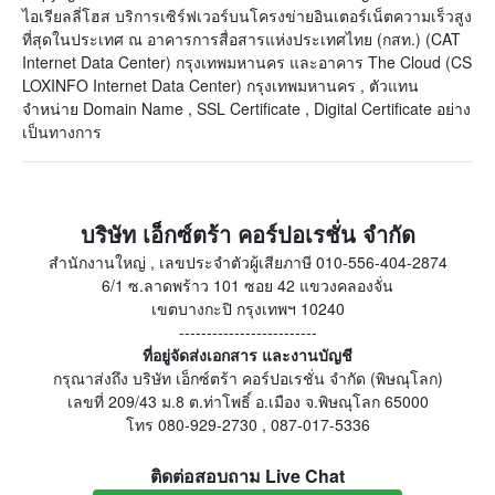
ไอเรียลลี่โฮส บริการเซิร์ฟเวอร์บนโครงข่ายอินเตอร์เน็ตความเร็วสูง
ที่สุดในประเทศ ณ อาคารการสื่อสารแห่งประเทศไทย (กสท.) (CAT
Internet Data Center) กรุงเทพมหานคร และอาคาร The Cloud (CS
LOXINFO Internet Data Center) กรุงเทพมหานคร , ตัวแทน
จำหน่าย Domain Name , SSL Certificate , Digital Certificate อย่าง
เป็นทางการ
บริษัท เอ็กซ์ตร้า คอร์ปอเรชั่น จำกัด
สำนักงานใหญ่ , เลขประจำตัวผู้เสียภาษี 010-556-404-2874
6/1 ซ.ลาดพร้าว 101 ซอย 42 แขวงคลองจั่น
เขตบางกะปิ กรุงเทพฯ 10240
-------------------------
ที่อยู่จัดส่งเอกสาร และงานบัญชี
กรุณาส่งถึง บริษัท เอ็กซ์ตร้า คอร์ปอเรชั่น จำกัด (พิษณุโลก)
เลขที่ 209/43 ม.8 ต.ท่าโพธิ์ อ.เมือง จ.พิษณุโลก 65000
โทร 080-929-2730 , 087-017-5336
ติดต่อสอบถาม Live Chat