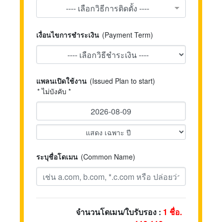
---- เลือกวิธีการติดตั้ง ----
เงื่อนไขการชำระเงิน
(Payment Term)
แพลนเปิดใช้งาน
(Issued Plan to start)
* ไม่บังคับ *
ระบุชื่อโดเมน
(Common Name)
จำนวนโดเมน/ใบรับรอง :
1
ชื่อ.