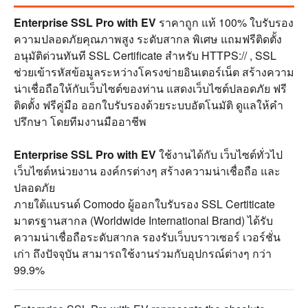
Enterprise SSL Pro with EV
ราคาถูก แท้ 100% ใบรับรอง
ความปลอดภัยคุณภาพสูง ระดับสากล พิเศษ แถมฟรีติดตั้ง
อนุมัติด่วนทันที SSL Certificate สำหรับ HTTPS:// , SSL
ช่วยเข้ารหัสข้อมูลระหว่างโครงข่ายอินเตอร์เน็ต สร้างความ
น่าเชื่อถือให้กับเว็บไซต์ของท่าน แสดงเว็บไซต์ปลอดภัย ฟรี
ติดตั้ง ฟรีคู่มือ ออกใบรับรองด้วยระบบอัตโนมัติ ดูแลให้คำ
ปรึกษา โดยทีมงานมืออาชีพ
Enterprise SSL Pro with EV
ใช้งานได้กับ เว็บไซต์ทั่วไป
เว็บไซต์หน่วยงาน องค์กรต่างๆ สร้างความน่าเชื่อถือ และ
ปลอดภัย
ภายใต้แบรนด์ Comodo ผู้ออกใบรับรอง SSL Certiticate
มาตรฐานสากล (Worldwide International Brand) ได้รับ
ความน่าเชื่อถือระดับสากล รองรับเว็บบราวเซอร์ เวอร์ชั่น
เก่า ถึงปัจจุบัน สามารถใช้งานร่วมกับอุปกรณ์ต่างๆ กว่า
99.9%