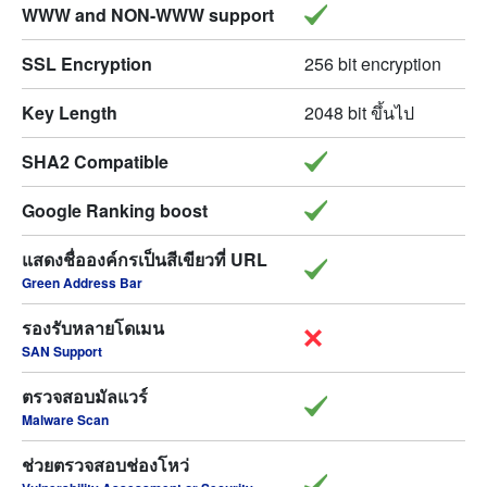
WWW and NON-WWW support
SSL Encryption
256 bit encryption
Key Length
2048 bit ขึ้นไป
SHA2 Compatible
Google Ranking boost
แสดงชื่อองค์กรเป็นสีเขียวที่ URL
Green Address Bar
รองรับหลายโดเมน
SAN Support
ตรวจสอบมัลแวร์
Malware Scan
ช่วยตรวจสอบช่องโหว่