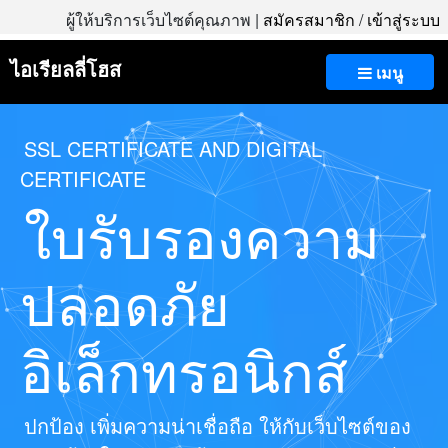
ผู้ให้บริการเว็บไซต์คุณภาพ |
สมัครสมาชิก
/
เข้าสู่ระบบ
ไอเรียลลี่โฮส
เมนู
SSL CERTIFICATE AND DIGITAL
CERTIFICATE
ใบรับรองความ
ปลอดภัย
อิเล็กทรอนิกส์
ปกป้อง เพิ่มความน่าเชื่อถือ ให้กับเว็บไซต์ของ