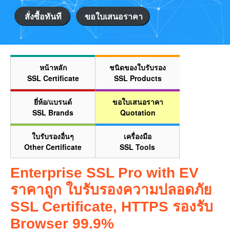
สั่งซื้อทันที
ขอใบเสนอราคา
หน้าหลัก
ชนิดของใบรับรอง
SSL Certificate
SSL Products
ยี่ห้อ/แบรนด์
ขอใบเสนอราคา
SSL Brands
Quotation
ใบรับรองอื่นๆ
เครื่องมือ
Other Certificate
SSL Tools
Enterprise SSL Pro with EV
ราคาถูก ใบรับรองความปลอดภัย
SSL Certificate, HTTPS รองรับ
Browser 99.9%