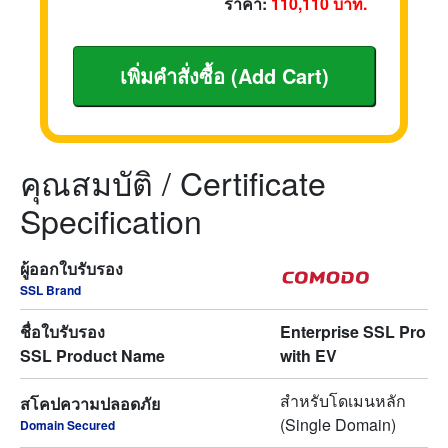
ราคา:
110,110
บาท.
คุณสมบัติ / Certificate
Specification
ผู้ออกใบรับรอง
SSL Brand
ชื่อใบรับรอง
Enterprise SSL Pro
SSL Product Name
with EV
สำหรับโดเมนหลัก
สโคปความปลอดภัย
(Single Domain)
Domain Secured