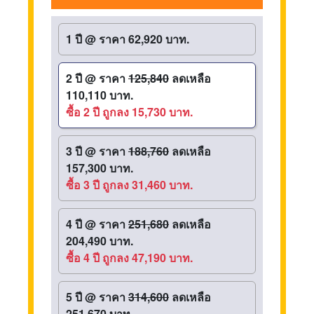
1 ปี
@
ราคา 62,920 บาท.
2 ปี
@
ราคา
125,840
ลดเหลือ
110,110 บาท.
ซื้อ 2 ปี ถูกลง 15,730 บาท.
3 ปี
@
ราคา
188,760
ลดเหลือ
157,300 บาท.
ซื้อ 3 ปี ถูกลง 31,460 บาท.
4 ปี
@
ราคา
251,680
ลดเหลือ
204,490 บาท.
ซื้อ 4 ปี ถูกลง 47,190 บาท.
5 ปี
@
ราคา
314,600
ลดเหลือ
251,670 บาท.