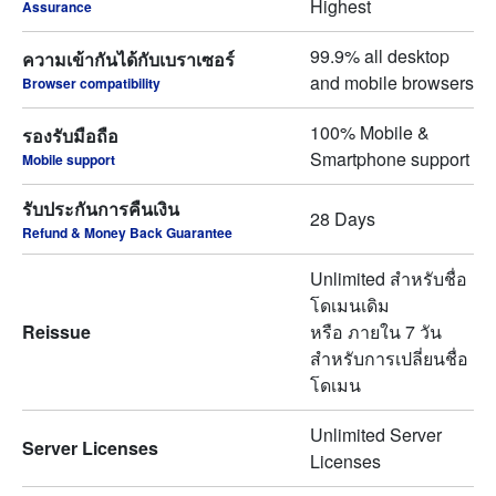
Highest
Assurance
99.9% all desktop
ความเข้ากันได้กับเบราเซอร์
and mobile browsers
Browser compatibility
100% Mobile &
รองรับมือถือ
Smartphone support
Mobile support
รับประกันการคืนเงิน
28 Days
Refund & Money Back Guarantee
Unlimited สำหรับชื่อ
โดเมนเดิม
Reissue
หรือ ภายใน 7 วัน
สำหรับการเปลี่ยนชื่อ
โดเมน
Unlimited Server
Server Licenses
Licenses