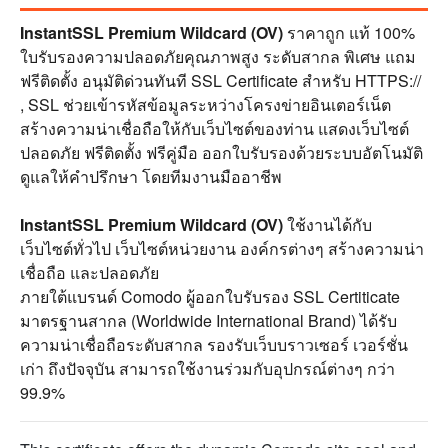
InstantSSL Premium Wildcard (OV)
ราคาถูก แท้ 100%
ใบรับรองความปลอดภัยคุณภาพสูง ระดับสากล พิเศษ แถม
ฟรีติดตั้ง อนุมัติด่วนทันที SSL Certificate สำหรับ HTTPS://
, SSL ช่วยเข้ารหัสข้อมูลระหว่างโครงข่ายอินเตอร์เน็ต
สร้างความน่าเชื่อถือให้กับเว็บไซต์ของท่าน แสดงเว็บไซต์
ปลอดภัย ฟรีติดตั้ง ฟรีคู่มือ ออกใบรับรองด้วยระบบอัตโนมัติ
ดูแลให้คำปรึกษา โดยทีมงานมืออาชีพ
InstantSSL Premium Wildcard (OV)
ใช้งานได้กับ
เว็บไซต์ทั่วไป เว็บไซต์หน่วยงาน องค์กรต่างๆ สร้างความน่า
เชื่อถือ และปลอดภัย
ภายใต้แบรนด์ Comodo ผู้ออกใบรับรอง SSL Certiticate
มาตรฐานสากล (Worldwide International Brand) ได้รับ
ความน่าเชื่อถือระดับสากล รองรับเว็บบราวเซอร์ เวอร์ชั่น
เก่า ถึงปัจจุบัน สามารถใช้งานร่วมกับอุปกรณ์ต่างๆ กว่า
99.9%