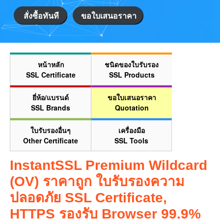
สั่งซื้อทันที
ขอใบเสนอราคา
หน้าหลัก
ชนิดของใบรับรอง
SSL Certificate
SSL Products
ยี่ห้อ/แบรนด์
ขอใบเสนอราคา
SSL Brands
Quotation
ใบรับรองอื่นๆ
เครื่องมือ
Other Certificate
SSL Tools
InstantSSL Premium Wildcard
(OV) ราคาถูก ใบรับรองความ
ปลอดภัย SSL Certificate,
HTTPS รองรับ Browser 99.9%