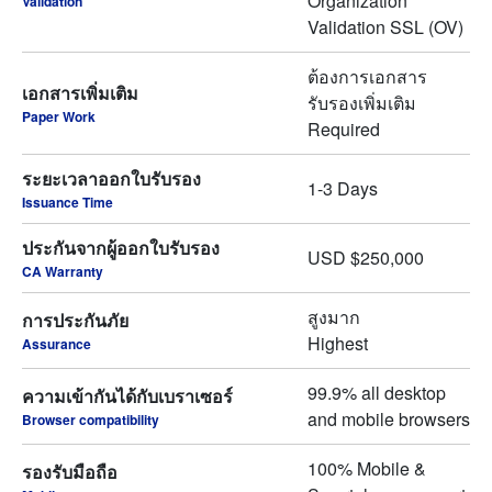
Organization
Validation
Validation SSL (OV)
ต้องการเอกสาร
เอกสารเพิ่มเติม
รับรองเพิ่มเติม
Paper Work
Required
ระยะเวลาออกใบรับรอง
1-3 Days
Issuance Time
ประกันจากผู้ออกใบรับรอง
USD $250,000
CA Warranty
สูงมาก
การประกันภัย
Highest
Assurance
99.9% all desktop
ความเข้ากันได้กับเบราเซอร์
and mobile browsers
Browser compatibility
100% Mobile &
รองรับมือถือ