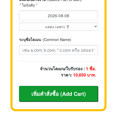
* ไม่บังคับ *
ระบุชื่อโดเมน
(Common Name)
จำนวนโดเมน/ใบรับรอง :
1
ชื่อ.
ราคา:
10,650
บาท.