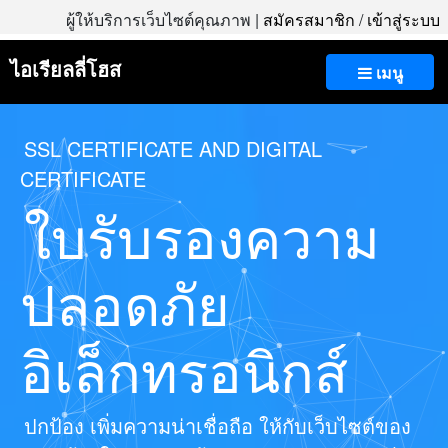
ผู้ให้บริการเว็บไซต์คุณภาพ |
สมัครสมาชิก
/
เข้าสู่ระบบ
ไอเรียลลี่โฮส
เมนู
SSL CERTIFICATE AND DIGITAL
CERTIFICATE
ใบรับรองความ
ปลอดภัย
อิเล็กทรอนิกส์
ปกป้อง เพิ่มความน่าเชื่อถือ ให้กับเว็บไซต์ของ