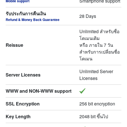
Smartphone support
Mobile support
รับประกันการคืนเงิน
28 Days
Refund & Money Back Guarantee
Unlimited สำหรับชื่อ
โดเมนเดิม
Reissue
หรือ ภายใน 7 วัน
สำหรับการเปลี่ยนชื่อ
โดเมน
Unlimited Server
Server Licenses
Licenses
WWW and NON-WWW support
SSL Encryption
256 bit encryption
Key Length
2048 bit ขึ้นไป