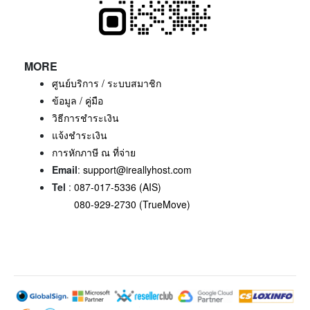
MORE
ศูนย์บริการ / ระบบสมาชิก
ข้อมูล / คู่มือ
วิธีการชำระเงิน
แจ้งชำระเงิน
การหักภาษี ณ ที่จ่าย
Email
:
support@ireallyhost.com
Tel
:
087-017-5336 (AIS)
080-929-2730 (TrueMove)