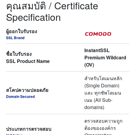
คุณสมบัติ / Certificate
Specification
ผู้ออกใบรับรอง
SSL Brand
InstantSSL
ชื่อใบรับรอง
Premium Wildcard
SSL Product Name
(OV)
สำหรับโดเมนหลัก
(Single Domain)
สโคปความปลอดภัย
และ ทุกซัพโดเมน
Domain Secured
เนม (All Sub-
domains)
ตรวจสอบความถูก
ต้องขององค์กร
ประเภทการตรวจสอบ