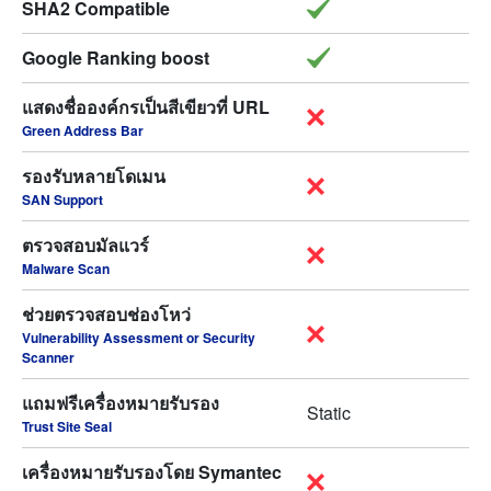
SHA2 Compatible
Google Ranking boost
แสดงชื่อองค์กรเป็นสีเขียวที่ URL
Green Address Bar
รองรับหลายโดเมน
SAN Support
ตรวจสอบมัลแวร์
Malware Scan
ช่วยตรวจสอบช่องโหว่
Vulnerability Assessment or Security
Scanner
แถมฟรีเครื่องหมายรับรอง
Static
Trust Site Seal
เครื่องหมายรับรองโดย Symantec