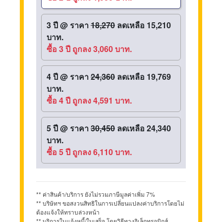
3 ปี
@
ราคา
18,270
ลดเหลือ 15,210
บาท.
ซื้อ 3 ปี ถูกลง 3,060 บาท.
4 ปี
@
ราคา
24,360
ลดเหลือ 19,769
บาท.
ซื้อ 4 ปี ถูกลง 4,591 บาท.
5 ปี
@
ราคา
30,450
ลดเหลือ 24,340
บาท.
ซื้อ 5 ปี ถูกลง 6,110 บาท.
** ค่าสินค้า/บริการ ยังไม่รวมภาษีมูลค่าเพิ่ม 7%
** บริษัทฯ ขอสงวนสิทธิในการเปลี่ยนแปลงค่าบริการโดยไม่
ต้องแจ้งให้ทราบล่วงหน้า
** บริการใบแจ้งหนี้/ใบเสร็จ โดยวิธีทางอิเล็กทรอนิกส์