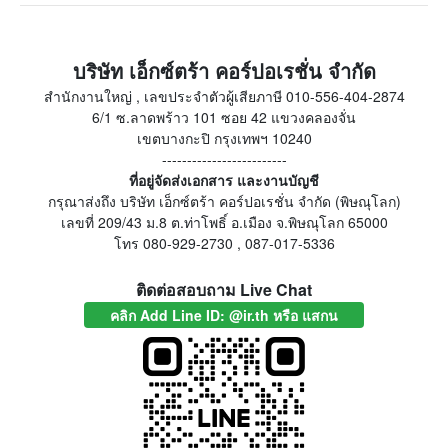
บริษัท เอ็กซ์ตร้า คอร์ปอเรชั่น จำกัด
สำนักงานใหญ่ , เลขประจำตัวผู้เสียภาษี 010-556-404-2874
6/1 ซ.ลาดพร้าว 101 ซอย 42 แขวงคลองจั่น
เขตบางกะปิ กรุงเทพฯ 10240
-------------------------
ที่อยู่จัดส่งเอกสาร และงานบัญชี
กรุณาส่งถึง บริษัท เอ็กซ์ตร้า คอร์ปอเรชั่น จำกัด (พิษณุโลก)
เลขที่ 209/43 ม.8 ต.ท่าโพธิ์ อ.เมือง จ.พิษณุโลก 65000
โทร 080-929-2730 , 087-017-5336
ติดต่อสอบถาม Live Chat
คลิก Add Line ID: @ir.th หรือ แสกน