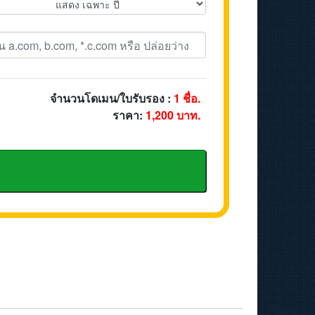
จำนวนโดเมน/ใบรับรอง :
1
ชื่อ.
ราคา:
1,200
บาท.