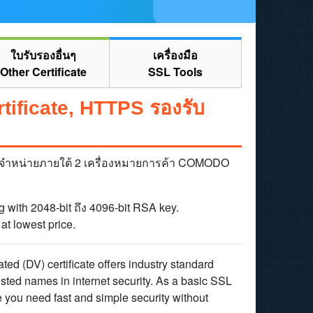
ใบรับรองอื่นๆ
เครื่องมือ
Other Certificate
SSL Tools
ificate, HTTPS รองรับ
ฮส จำหน่ายภายใต้ 2 เครื่องหมายการค้า COMODO
 with 2048-bit ถึง 4096-bit RSA key.
at lowest price.
ted (DV) certificate offers industry standard
usted names in internet security. As a basic SSL
 you need fast and simple security without