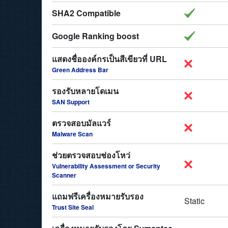
SHA2 Compatible
Google Ranking boost
แสดงชื่อองค์กรเป็นสีเขียวที่ URL
Green Address Bar
รองรับหลายโดเมน
SAN Support
ตรวจสอบมัลแวร์
Malware Scan
ช่วยตรวจสอบช่องโหว่
Vulnerability Assessment or Security
Scanner
แถมฟรีเครื่องหมายรับรอง
Static
Trust Site Seal