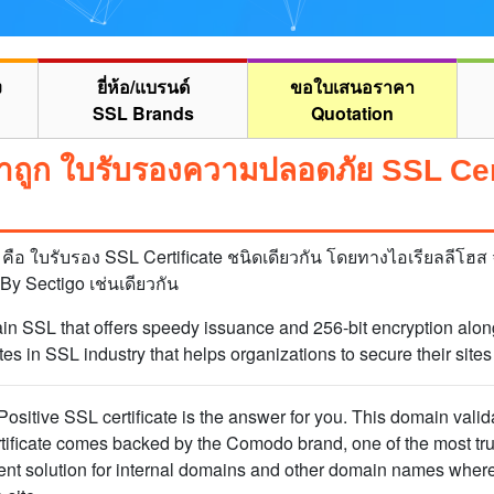
ง
ยี่ห้อ/แบรนด์
ขอใบเสนอราคา
SSL Brands
Quotation
ูก ใบรับรองความปลอดภัย SSL Cert
คือ ใบรับรอง SSL Certificate ชนิดเดียวกัน โดยทางไอเรียลลีโ
By Sectigo เช่นเดียวกัน
in SSL that offers speedy issuance and 256-bit encryption along
s in SSL industry that helps organizations to secure their sites 
ositive SSL certificate is the answer for you. This domain valida
ertificate comes backed by the Comodo brand, one of the most tr
lent solution for internal domains and other domain names where