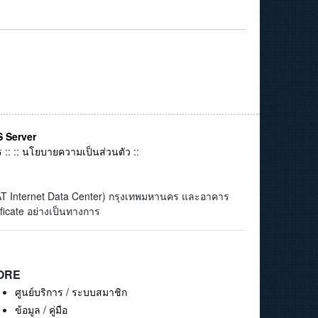
 Server
ร
:: ::
นโยบายความเป็นส่วนตัว
::
(CAT Internet Data Center) กรุงเทพมหานคร และอาคาร
ficate อย่างเป็นทางการ
ORE
ศูนย์บริการ / ระบบสมาชิก
ข้อมูล / คู่มือ