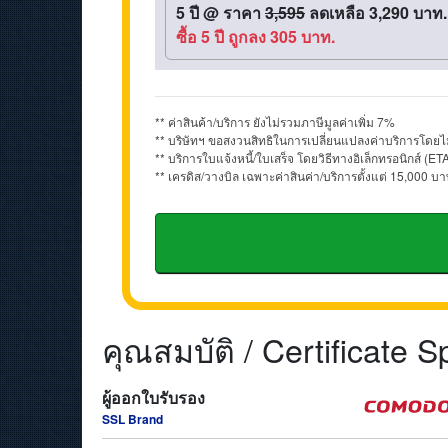
5 ปี
@
ราคา
3,595
ลดเหลือ 3,290 บาท.
ซื้อ 5 ปี ถูกลง 305 บาท.
** ค่าสินค้า/บริการ ยังไม่รวมภาษีมูลค่าเพิ่ม 7%
** บริษัทฯ ขอสงวนสิทธิในการเปลี่ยนแปลงค่าบริการโดยไม
** บริการใบแจ้งหนี้/ใบเสร็จ โดยวิธีทางอิเล็กทรอนิกส์
** เครดิส/วางบิล เฉพาะค่าสินค่า/บริการตั้งแต่ 15,000 บา
คุณสมบัติ / Certificate S
ผู้ออกใบรับรอง
SSL Brand