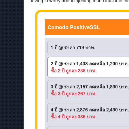
having to worry about injecting much trust into the
Comodo PositiveSSL
1 ปี
@
ราคา 719 บาท.
2 ปี
@
ราคา
1,438
ลดเหลือ 1,200 บาท.
ซื้อ 2 ปี ถูกลง 238 บาท.
3 ปี
@
ราคา
2,157
ลดเหลือ 1,890 บาท.
ซื้อ 3 ปี ถูกลง 267 บาท.
4 ปี
@
ราคา
2,876
ลดเหลือ 2,490 บาท.
ซื้อ 4 ปี ถูกลง 386 บาท.