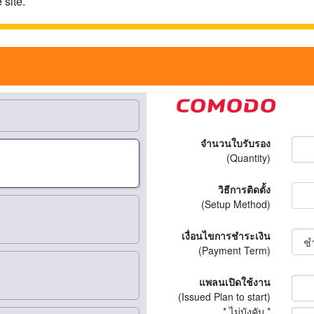
 site.
จำนวนใบรับรอง
(Quantity)
วิธีการติดตั้ง
(Setup Method)
เงื่อนไขการชำระเงิน
(Payment Term)
แพลนเปิดใช้งาน
(Issued Plan to start)
* ไม่บังคับ *