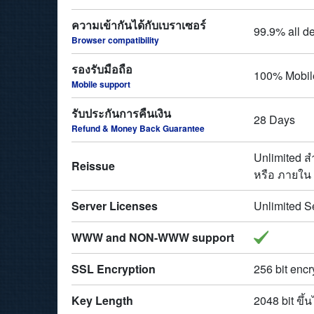
ความเข้ากันได้กับเบราเซอร์
99.9% all d
Browser compatibility
รองรับมือถือ
100% Mobil
Mobile support
รับประกันการคืนเงิน
28 Days
Refund & Money Back Guarantee
Unlimited ส
Reissue
หรือ ภายใน 
Server Licenses
Unlimited S
WWW and NON-WWW support
SSL Encryption
256 bit encr
Key Length
2048 bit ขึ้