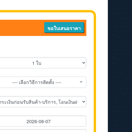
ขอใบเสนอราคา
---- เลือกวิธีการติดตั้ง ----