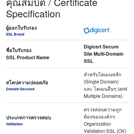
คุณสมบัติ / Certificate
Specification
ผู้ออกใบรับรอง
SSL Brand
Digicert Secure
ชื่อใบรับรอง
Site Multi-Domain
SSL Product Name
SSL
สำหรับโดเมนหลัก
(Single Domain)
สโคปความปลอดภัย
และ โดเมนอื่นๆ (and
Domain Secured
Multiple Domains)
ตรวจสอบความถูก
ต้องขององค์กร
ประเภทการตรวจสอบ
Organization
Validation
Validation SSL (OV)