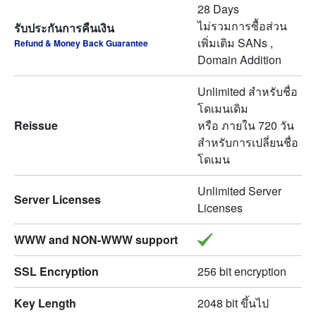
28 Days
ไม่รวมการซื้อส่วน
รับประกันการคืนเงิน
เพิ่มเติม SANs ,
Refund & Money Back Guarantee
Domain Addition
Unlimited สำหรับชื่อ
โดเมนเดิม
Reissue
หรือ ภายใน 720 วัน
สำหรับการเปลี่ยนชื่อ
โดเมน
Unlimited Server
Server Licenses
Licenses
WWW and NON-WWW support
SSL Encryption
256 bit encryption
Key Length
2048 bit ขึ้นไป