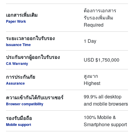
ต้องการเอกสาร
เอกสารเพิ่มเติม
รับรองเพิ่มเติม
Paper Work
Required
ระยะเวลาออกใบรับรอง
1 Day
Issuance Time
ประกันจากผู้ออกใบรับรอง
USD $1,750,000
CA Warranty
สูงมาก
การประกันภัย
Highest
Assurance
99.9% all desktop
ความเข้ากันได้กับเบราเซอร์
and mobile browsers
Browser compatibility
100% Mobile &
รองรับมือถือ
Smartphone support
Mobile support