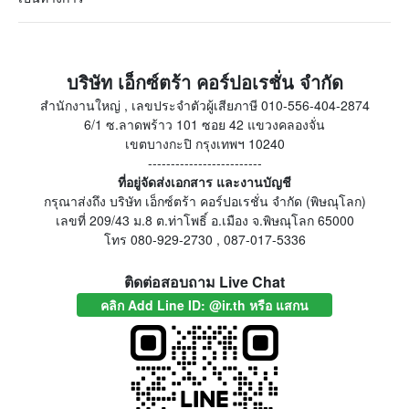
บริษัท เอ็กซ์ตร้า คอร์ปอเรชั่น จำกัด
สำนักงานใหญ่ , เลขประจำตัวผู้เสียภาษี 010-556-404-2874
6/1 ซ.ลาดพร้าว 101 ซอย 42 แขวงคลองจั่น
เขตบางกะปิ กรุงเทพฯ 10240
-------------------------
ที่อยู่จัดส่งเอกสาร และงานบัญชี
กรุณาส่งถึง บริษัท เอ็กซ์ตร้า คอร์ปอเรชั่น จำกัด (พิษณุโลก)
เลขที่ 209/43 ม.8 ต.ท่าโพธิ์ อ.เมือง จ.พิษณุโลก 65000
โทร 080-929-2730 , 087-017-5336
ติดต่อสอบถาม Live Chat
คลิก Add Line ID: @ir.th หรือ แสกน