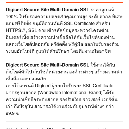
Digicert Secure Site Multi-Domain SSL
ราคาถูก แท้
100% ใบรับรองความปลอดภัยคุณภาพสูง ระดับสากล พิเศษ
แถมฟรีติดตั้ง อนุมัติด่วนทันที SSL Certificate สำหรับ
HTTPS:// , SSL ช่วยเข้ารหัสข้อมูลระหว่างโครงข่าย
อินเตอร์เน็ต สร้างความน่าเชื่อถือให้กับเว็บไซต์ของท่าน
แสดงเว็บไซต์ปลอดภัย ฟรีติดตั้ง ฟรีคู่มือ ออกใบรับรองด้วย
ระบบอัตโนมัติ ดูแลให้คำปรึกษา โดยทีมงานมืออาชีพ
Digicert Secure Site Multi-Domain SSL
ใช้งานได้กับ
เว็บไซต์ทั่วไป เว็บไซต์หน่วยงาน องค์กรต่างๆ สร้างความน่า
เชื่อถือ และปลอดภัย
ภายใต้แบรนด์ Digicert ผู้ออกใบรับรอง SSL Certiticate
มาตรฐานสากล (Worldwide International Brand) ได้รับ
ความน่าเชื่อถือระดับสากล รองรับเว็บบราวเซอร์ เวอร์ชั่น
เก่า ถึงปัจจุบัน สามารถใช้งานร่วมกับอุปกรณ์ต่างๆ กว่า
99.9%