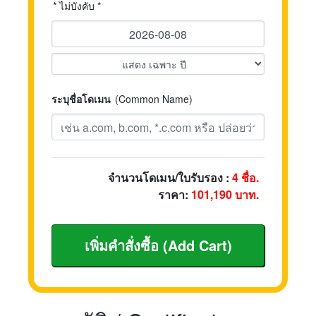
* ไม่บังคับ *
ระบุชื่อโดเมน
(Common Name)
จำนวนโดเมน/ใบรับรอง :
4
ชื่อ.
ราคา:
101,190
บาท.