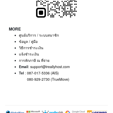
MORE
ศูนย์บริการ / ระบบสมาชิก
ข้อมูล / คู่มือ
วิธีการชำระเงิน
แจ้งชำระเงิน
การหักภาษี ณ ที่จ่าย
Email
:
support@ireallyhost.com
Tel
:
087-017-5336 (AIS)
080-929-2730 (TrueMove)