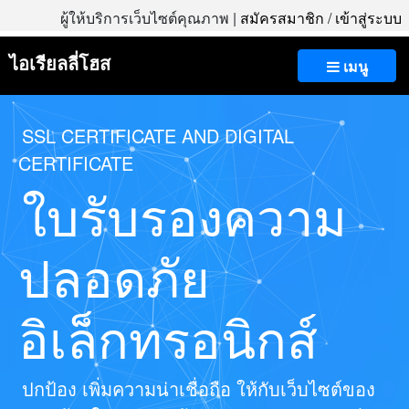
ผู้ให้บริการเว็บไซต์คุณภาพ |
สมัครสมาชิก
/
เข้าสู่ระบบ
ไอเรียลลี่โฮส
เมนู
SSL CERTIFICATE AND DIGITAL
CERTIFICATE
ใบรับรองความ
ปลอดภัย
อิเล็กทรอนิกส์
ปกป้อง เพิ่มความน่าเชื่อถือ ให้กับเว็บไซต์ของ