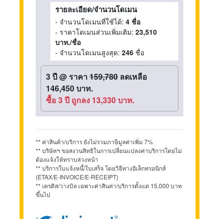
รายละเอียด/จำนวนโดเมน
- จำนวนโดเมนที่ใช้ได้:
4 ชื่อ
- ราคาโดเมนส่วนเพิ่มเติม:
23,510
บาท./ชื่อ
- จำนวนโดเมนสูงสุด:
246
ชื่อ
3 ปี
@
ราคา
159,780
ลดเหลือ
146,450 บาท.
ซื้อ 3 ปี ถูกลง 13,330 บาท.
** ค่าสินค้า/บริการ ยังไม่รวมภาษีมูลค่าเพิ่ม 7%
** บริษัทฯ ขอสงวนสิทธิในการเปลี่ยนแปลงค่าบริการโดยไม่
ต้องแจ้งให้ทราบล่วงหน้า
** บริการใบแจ้งหนี้/ใบเสร็จ โดยวิธีทางอิเล็กทรอนิกส์
(ETAX/E-INVOICE/E-RECEIPT)
** เครดิส/วางบิล เฉพาะค่าสินค่า/บริการตั้งแต่ 15,000 บาท
ขึ้นไป