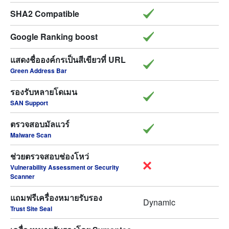
SHA2 Compatible
Google Ranking boost
แสดงชื่อองค์กรเป็นสีเขียวที่ URL
Green Address Bar
รองรับหลายโดเมน
SAN Support
ตรวจสอบมัลแวร์
Malware Scan
ช่วยตรวจสอบช่องโหว่
Vulnerability Assessment or Security
Scanner
แถมฟรีเครื่องหมายรับรอง
Dynamic
Trust Site Seal