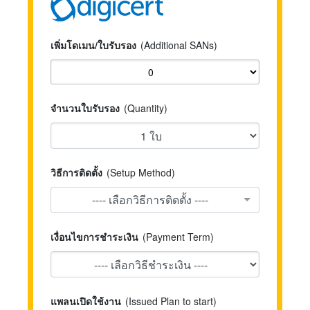
เพิ่มโดเมน/ใบรับรอง
(Additional SANs)
จำนวนใบรับรอง
(Quantity)
วิธีการติดตั้ง
(Setup Method)
---- เลือกวิธีการติดตั้ง ----
เงื่อนไขการชำระเงิน
(Payment Term)
แพลนเปิดใช้งาน
(Issued Plan to start)