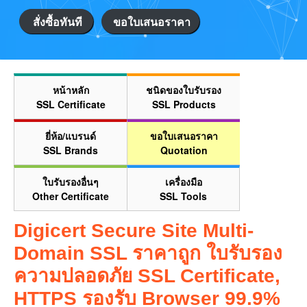
สั่งซื้อทันที
ขอใบเสนอราคา
หน้าหลัก
ชนิดของใบรับรอง
SSL Certificate
SSL Products
ยี่ห้อ/แบรนด์
ขอใบเสนอราคา
SSL Brands
Quotation
ใบรับรองอื่นๆ
เครื่องมือ
Other Certificate
SSL Tools
Digicert Secure Site Multi-
Domain SSL ราคาถูก ใบรับรอง
ความปลอดภัย SSL Certificate,
HTTPS รองรับ Browser 99.9%