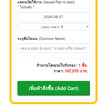
แพลนเปิดใช้งาน
(Issued Plan to start)
* ไม่บังคับ *
ระบุชื่อโดเมน
(Common Name)
จำนวนโดเมน/ใบรับรอง :
1
ชื่อ.
ราคา:
107,570
บาท.