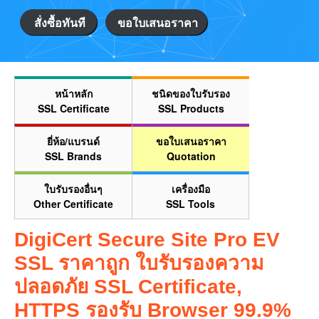
สั่งซื้อทันที
ขอใบเสนอราคา
หน้าหลัก
ชนิดของใบรับรอง
SSL Certificate
SSL Products
ยี่ห้อ/แบรนด์
ขอใบเสนอราคา
SSL Brands
Quotation
ใบรับรองอื่นๆ
เครื่องมือ
Other Certificate
SSL Tools
DigiCert Secure Site Pro EV
SSL ราคาถูก ใบรับรองความ
ปลอดภัย SSL Certificate,
HTTPS รองรับ Browser 99.9%