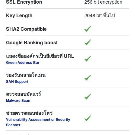
SSL Encryption
256 bit encryption
Key Length
2048 bit ขึ้นไป
SHA2 Compatible
Google Ranking boost
แสดงชื่อองค์กรเป็นสีเขียวที่ URL
Green Address Bar
รองรับหลายโดเมน
SAN Support
ตรวจสอบมัลแวร์
Malware Scan
ช่วยตรวจสอบช่องโหว่
Vulnerability Assessment or Security
Scanner