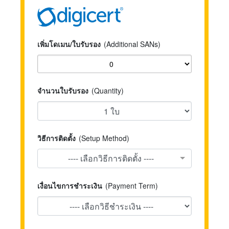
เพิ่มโดเมน/ใบรับรอง
(Additional SANs)
จำนวนใบรับรอง
(Quantity)
วิธีการติดตั้ง
(Setup Method)
---- เลือกวิธีการติดตั้ง ----
เงื่อนไขการชำระเงิน
(Payment Term)