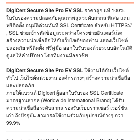
DigiCert Secure Site Pro EV SSL
ราคาถูก แท้ 100%
ใบรับรองความปลอดภัยคุณภาพสูง ระดับสากล พิเศษ แถม
ฟรีติดตั้ง อนุมัติด่วนทันที SSL Certificate สำหรับ HTTPS://
, SSL ช่วยเข้ารหัสข้อมูลระหว่างโครงข่ายอินเตอร์เน็ต
สร้างความน่าเชื่อถือให้กับเว็บไซต์ของท่าน แสดงเว็บไซต์
ปลอดภัย ฟรีติดตั้ง ฟรีคู่มือ ออกใบรับรองด้วยระบบอัตโนมัติ
ดูแลให้คำปรึกษา โดยทีมงานมืออาชีพ
DigiCert Secure Site Pro EV SSL
ใช้งานได้กับ เว็บไซต์
ทั่วไป เว็บไซต์หน่วยงาน องค์กรต่างๆ สร้างความน่าเชื่อถือ
และปลอดภัย
ภายใต้แบรนด์ Digicert ผู้ออกใบรับรอง SSL Certiticate
มาตรฐานสากล (Worldwide International Brand) ได้รับ
ความน่าเชื่อถือระดับสากล รองรับเว็บบราวเซอร์ เวอร์ชั่น
เก่า ถึงปัจจุบัน สามารถใช้งานร่วมกับอุปกรณ์ต่างๆ กว่า
99.9%