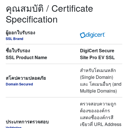
คุณสมบัติ / Certificate
Specification
ผู้ออกใบรับรอง
SSL Brand
ชื่อใบรับรอง
DigiCert Secure
SSL Product Name
Site Pro EV SSL
สำหรับโดเมนหลัก
(Single Domain)
สโคปความปลอดภัย
และ โดเมนอื่นๆ (and
Domain Secured
Multiple Domains)
ตรวจสอบความถูก
ต้องขององค์กร
แสดงชื่อองค์กรสี
ประเภทการตรวจสอบ
เขียวที่ URL Address
Validation