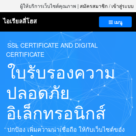
ผู้ให้บริการเว็บไซต์คุณภาพ |
สมัครสมาชิก
/
เข้าสู่ระบบ
ไอเรียลลี่โฮส
เมนู
SSL CERTIFICATE AND DIGITAL
CERTIFICATE
ใบรับรองความ
ปลอดภัย
อิเล็กทรอนิกส์
ปกป้อง เพิ่มความน่าเชื่อถือ ให้กับเว็บไซต์ของ