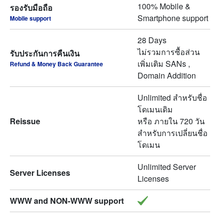
100% Mobile &
รองรับมือถือ
Smartphone support
Mobile support
28 Days
ไม่รวมการซื้อส่วน
รับประกันการคืนเงิน
เพิ่มเติม SANs ,
Refund & Money Back Guarantee
Domain Addition
Unlimited สำหรับชื่อ
โดเมนเดิม
Reissue
หรือ ภายใน 720 วัน
สำหรับการเปลี่ยนชื่อ
โดเมน
Unlimited Server
Server Licenses
Licenses
WWW and NON-WWW support