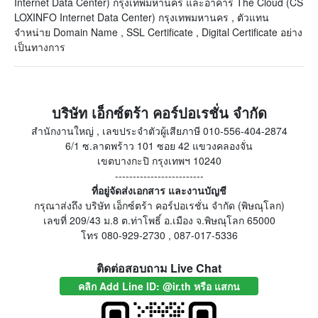
Internet Data Center) กรุงเทพมหานคร และอาคาร The Cloud (CS
LOXINFO Internet Data Center) กรุงเทพมหานคร , ตัวแทน
จำหน่าย Domain Name , SSL Certificate , Digital Certificate อย่าง
เป็นทางการ
บริษัท เอ็กซ์ตร้า คอร์ปอเรชั่น จำกัด
สำนักงานใหญ่ , เลขประจำตัวผู้เสียภาษี 010-556-404-2874
6/1 ซ.ลาดพร้าว 101 ซอย 42 แขวงคลองจั่น
เขตบางกะปิ กรุงเทพฯ 10240
-------------------------
ที่อยู่จัดส่งเอกสาร และงานบัญชี
กรุณาส่งถึง บริษัท เอ็กซ์ตร้า คอร์ปอเรชั่น จำกัด (พิษณุโลก)
เลขที่ 209/43 ม.8 ต.ท่าโพธิ์ อ.เมือง จ.พิษณุโลก 65000
โทร 080-929-2730 , 087-017-5336
ติดต่อสอบถาม Live Chat
คลิก Add Line ID: @ir.th หรือ แสกน