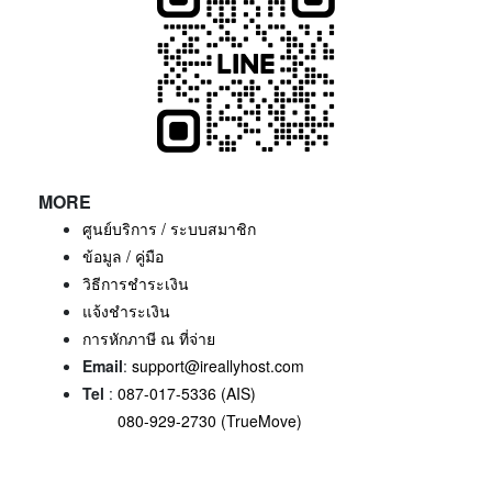
MORE
ศูนย์บริการ / ระบบสมาชิก
ข้อมูล / คู่มือ
วิธีการชำระเงิน
แจ้งชำระเงิน
การหักภาษี ณ ที่จ่าย
Email
:
support@ireallyhost.com
Tel
:
087-017-5336 (AIS)
080-929-2730 (TrueMove)