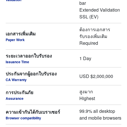
bar
Extended Validation
SSL (EV)
ต้องการเอกสาร
เอกสารเพิ่มเติม
รับรองเพิ่มเติม
Paper Work
Required
ระยะเวลาออกใบรับรอง
1 Day
Issuance Time
ประกันจากผู้ออกใบรับรอง
USD $2,000,000
CA Warranty
สูงมาก
การประกันภัย
Highest
Assurance
99.9% all desktop
ความเข้ากันได้กับเบราเซอร์
and mobile browsers
Browser compatibility