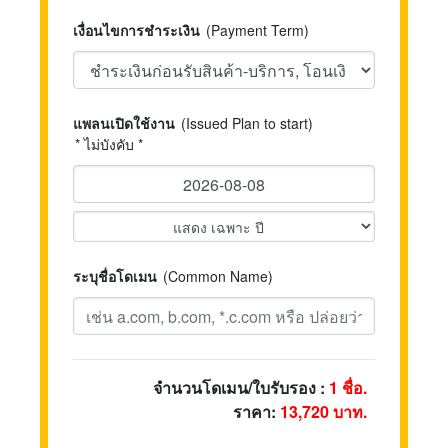
เงื่อนไขการชำระเงิน
(Payment Term)
แพลนเปิดใช้งาน
(Issued Plan to start)
* ไม่บังคับ *
ระบุชื่อโดเมน
(Common Name)
จำนวนโดเมน/ใบรับรอง :
1
ชื่อ.
ราคา:
13,720
บาท.