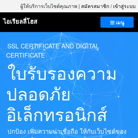
ผู้ให้บริการเว็บไซต์คุณภาพ |
สมัครสมาชิก
/
เข้าสู่ระบบ
ไอเรียลลี่โฮส
เมนู
SSL CERTIFICATE AND DIGITAL
CERTIFICATE
ใบรับรองความ
ปลอดภัย
อิเล็กทรอนิกส์
ปกป้อง เพิ่มความน่าเชื่อถือ ให้กับเว็บไซต์ของ