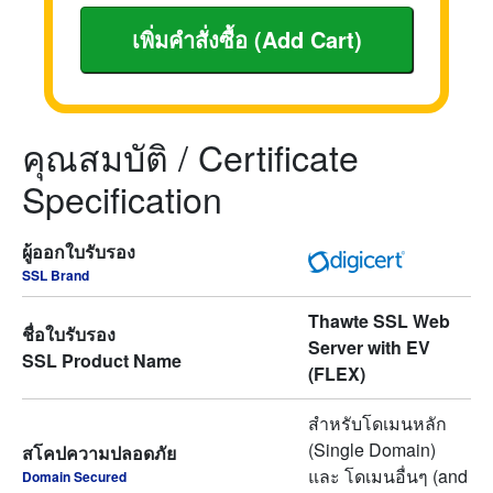
คุณสมบัติ / Certificate
Specification
ผู้ออกใบรับรอง
SSL Brand
Thawte SSL Web
ชื่อใบรับรอง
Server with EV
SSL Product Name
(FLEX)
สำหรับโดเมนหลัก
(Single Domain)
สโคปความปลอดภัย
และ โดเมนอื่นๆ (and
Domain Secured