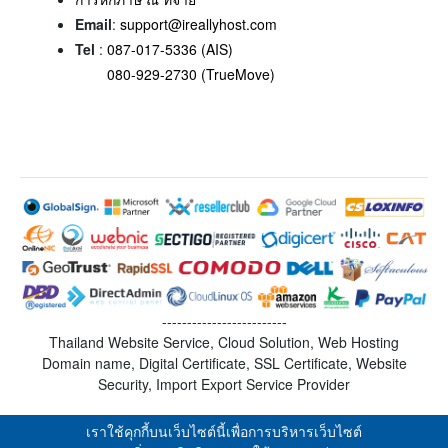
Email
:
support@ireallyhost.com
Tel
:
087-017-5336 (AIS)
080-929-2730 (TrueMove)
-------------------------
Thailand Website Service, Cloud Solution, Web Hosting
Domain name, Digital Certificate, SSL Certificate, Website
Security, Import Export Service Provider
เราใช้คุกกี้บนเว็บไซต์นี้เพื่อการบริหารเว็บไซต์