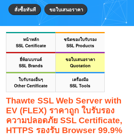
สั่งซื้อทันที
ขอใบเสนอราคา
หน้าหลัก
ชนิดของใบรับรอง
SSL Certificate
SSL Products
ยี่ห้อ/แบรนด์
ขอใบเสนอราคา
SSL Brands
Quotation
ใบรับรองอื่นๆ
เครื่องมือ
Other Certificate
SSL Tools
Thawte SSL Web Server with
EV (FLEX) ราคาถูก ใบรับรอง
ความปลอดภัย SSL Certificate,
HTTPS รองรับ Browser 99.9%