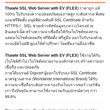
Thawte SSL Web Server with EV (FLEX)
ราคาถูก แท้
100% ใบรับรองความปลอดภัยคุณภาพสูง ระดับสากล พิเศษ
แถมฟรีติดตั้ง อนุมัติด่วนทันที SSL Certificate สำหรับ
HTTPS:// , SSL ช่วยเข้ารหัสข้อมูลระหว่างโครงข่าย
อินเตอร์เน็ต สร้างความน่าเชื่อถือให้กับเว็บไซต์ของท่าน
แสดงเว็บไซต์ปลอดภัย ฟรีติดตั้ง ฟรีคู่มือ ออกใบรับรองด้วย
ระบบอัตโนมัติ ดูแลให้คำปรึกษา โดยทีมงานมืออาชีพ
Thawte SSL Web Server with EV (FLEX)
ใช้งานได้กับ
เว็บไซต์ทั่วไป เว็บไซต์หน่วยงาน องค์กรต่างๆ สร้างความน่า
เชื่อถือ และปลอดภัย
ภายใต้แบรนด์ Digicert ผู้ออกใบรับรอง SSL Certiticate
มาตรฐานสากล (Worldwide International Brand) ได้รับ
ความน่าเชื่อถือระดับสากล รองรับเว็บบราวเซอร์ เวอร์ชั่น
เก่า ถึงปัจจุบัน สามารถใช้งานร่วมกับอุปกรณ์ต่างๆ กว่า
99.9%