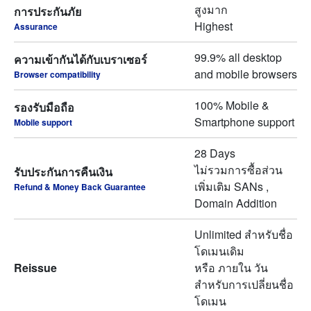
สูงมาก
การประกันภัย
Highest
Assurance
99.9% all desktop
ความเข้ากันได้กับเบราเซอร์
and mobile browsers
Browser compatibility
100% Mobile &
รองรับมือถือ
Smartphone support
Mobile support
28 Days
ไม่รวมการซื้อส่วน
รับประกันการคืนเงิน
เพิ่มเติม SANs ,
Refund & Money Back Guarantee
Domain Addition
Unlimited สำหรับชื่อ
โดเมนเดิม
Reissue
หรือ ภายใน วัน
สำหรับการเปลี่ยนชื่อ
โดเมน