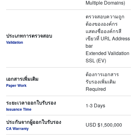
Multiple Domains)
ตรวจสอบความถูก
ต้องขององค์กร
แสดงชื่อองค์กรสี
ประเภทการตรวจสอบ
เขียวที่ URL Address
Validation
bar
Extended Validation
SSL (EV)
ต้องการเอกสาร
เอกสารเพิ่มเติม
รับรองเพิ่มเติม
Paper Work
Required
ระยะเวลาออกใบรับรอง
1-3 Days
Issuance Time
ประกันจากผู้ออกใบรับรอง
USD $1,500,000
CA Warranty