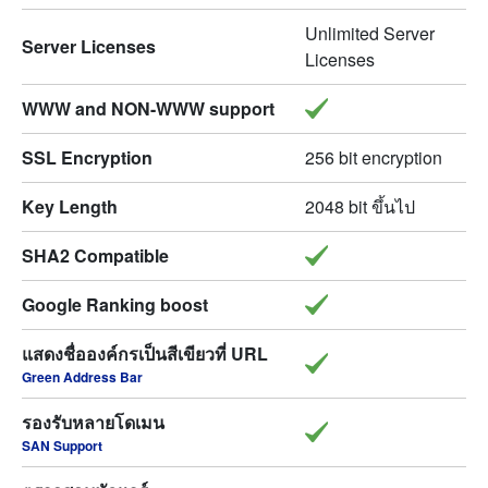
Unlimited Server
Server Licenses
Licenses
WWW and NON-WWW support
SSL Encryption
256 bit encryption
Key Length
2048 bit ขึ้นไป
SHA2 Compatible
Google Ranking boost
แสดงชื่อองค์กรเป็นสีเขียวที่ URL
Green Address Bar
รองรับหลายโดเมน
SAN Support