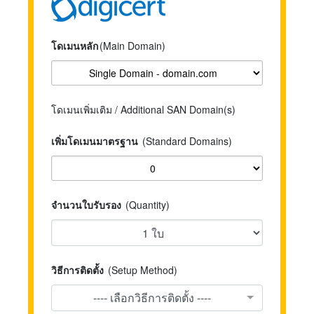
โดเมนหลัก
(Main Domain)
โดเมนเพิ่มเติม / Additional SAN Domain(s)
เพิ่มโดเมนมาตรฐาน
(Standard Domains)
จำนวนใบรับรอง
(Quantity)
วิธีการติดตั้ง
(Setup Method)
---- เลือกวิธีการติดตั้ง ----