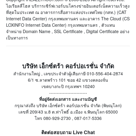
ไอเรียลลี่โฮส บริการเซิร์ฟเวอร์บนโครงข่ายอินเตอร์เน็ตความเร็วสูง
ที่สุดในประเทศ ณ อาคารการสื่อสารแห่งประเทศไทย (กสท.) (CAT
Internet Data Center) กรุงเทพมหานคร และอาคาร The Cloud (CS
LOXINFO Internet Data Center) กรุงเทพมหานคร , ตัวแทน
จำหน่าย Domain Name , SSL Certificate , Digital Certificate อย่าง
เป็นทางการ
บริษัท เอ็กซ์ตร้า คอร์ปอเรชั่น จำกัด
สำนักงานใหญ่ , เลขประจำตัวผู้เสียภาษี 010-556-404-2874
6/1 ซ.ลาดพร้าว 101 ซอย 42 แขวงคลองจั่น
เขตบางกะปิ กรุงเทพฯ 10240
-------------------------
ที่อยู่จัดส่งเอกสาร และงานบัญชี
กรุณาส่งถึง บริษัท เอ็กซ์ตร้า คอร์ปอเรชั่น จำกัด (พิษณุโลก)
เลขที่ 209/43 ม.8 ต.ท่าโพธิ์ อ.เมือง จ.พิษณุโลก 65000
โทร 080-929-2730 , 087-017-5336
ติดต่อสอบถาม Live Chat