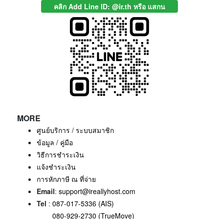
คลิก Add Line ID: @ir.th หรือ แสกน
MORE
ศูนย์บริการ / ระบบสมาชิก
ข้อมูล / คู่มือ
วิธีการชำระเงิน
แจ้งชำระเงิน
การหักภาษี ณ ที่จ่าย
Email
:
support@ireallyhost.com
Tel
:
087-017-5336 (AIS)
080-929-2730 (TrueMove)