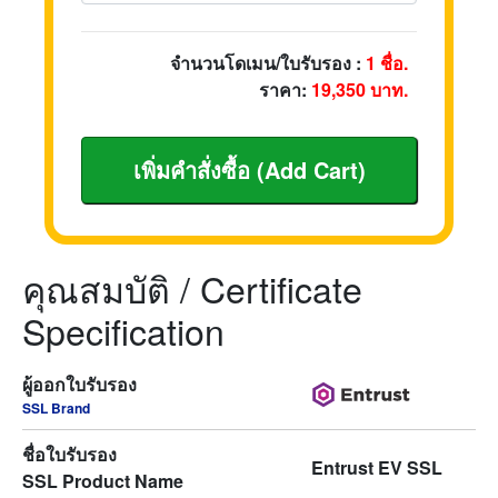
จำนวนโดเมน/ใบรับรอง :
1
ชื่อ.
ราคา:
19,350
บาท.
คุณสมบัติ / Certificate
Specification
ผู้ออกใบรับรอง
SSL Brand
ชื่อใบรับรอง
Entrust EV SSL
SSL Product Name