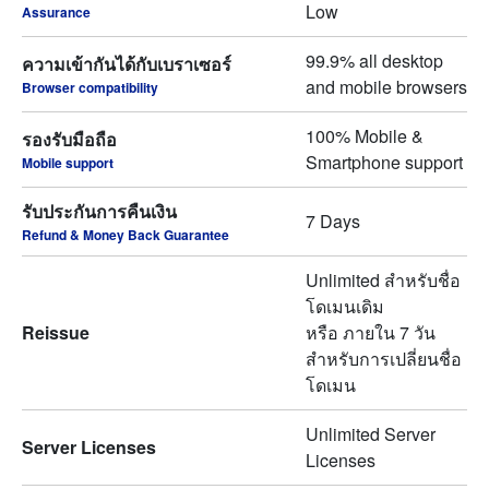
Low
Assurance
99.9% all desktop
ความเข้ากันได้กับเบราเซอร์
and mobile browsers
Browser compatibility
100% Mobile &
รองรับมือถือ
Smartphone support
Mobile support
รับประกันการคืนเงิน
7 Days
Refund & Money Back Guarantee
Unlimited สำหรับชื่อ
โดเมนเดิม
Reissue
หรือ ภายใน 7 วัน
สำหรับการเปลี่ยนชื่อ
โดเมน
Unlimited Server
Server Licenses
Licenses