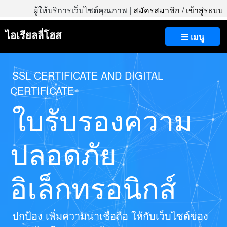
ผู้ให้บริการเว็บไซต์คุณภาพ |
สมัครสมาชิก
/
เข้าสู่ระบบ
ไอเรียลลี่โฮส
เมนู
SSL CERTIFICATE AND DIGITAL
CERTIFICATE
ใบรับรองความ
ปลอดภัย
อิเล็กทรอนิกส์
ปกป้อง เพิ่มความน่าเชื่อถือ ให้กับเว็บไซต์ของ