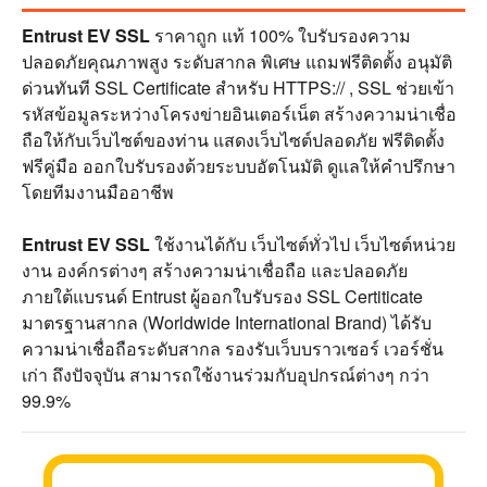
Entrust EV SSL
ราคาถูก แท้ 100% ใบรับรองความ
ปลอดภัยคุณภาพสูง ระดับสากล พิเศษ แถมฟรีติดตั้ง อนุมัติ
ด่วนทันที SSL Certificate สำหรับ HTTPS:// , SSL ช่วยเข้า
รหัสข้อมูลระหว่างโครงข่ายอินเตอร์เน็ต สร้างความน่าเชื่อ
ถือให้กับเว็บไซต์ของท่าน แสดงเว็บไซต์ปลอดภัย ฟรีติดตั้ง
ฟรีคู่มือ ออกใบรับรองด้วยระบบอัตโนมัติ ดูแลให้คำปรึกษา
โดยทีมงานมืออาชีพ
Entrust EV SSL
ใช้งานได้กับ เว็บไซต์ทั่วไป เว็บไซต์หน่วย
งาน องค์กรต่างๆ สร้างความน่าเชื่อถือ และปลอดภัย
ภายใต้แบรนด์ Entrust ผู้ออกใบรับรอง SSL Certiticate
มาตรฐานสากล (Worldwide International Brand) ได้รับ
ความน่าเชื่อถือระดับสากล รองรับเว็บบราวเซอร์ เวอร์ชั่น
เก่า ถึงปัจจุบัน สามารถใช้งานร่วมกับอุปกรณ์ต่างๆ กว่า
99.9%