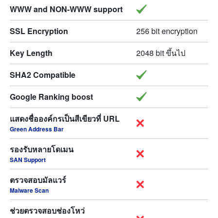
WWW and NON-WWW support
SSL Encryption
256 bit encryption
Key Length
2048 bit ขึ้นไป
SHA2 Compatible
Google Ranking boost
แสดงชื่อองค์กรเป็นสีเขียวที่ URL
Green Address Bar
รองรับหลายโดเมน
SAN Support
ตรวจสอบมัลแวร์
Malware Scan
ช่วยตรวจสอบช่องโหว่