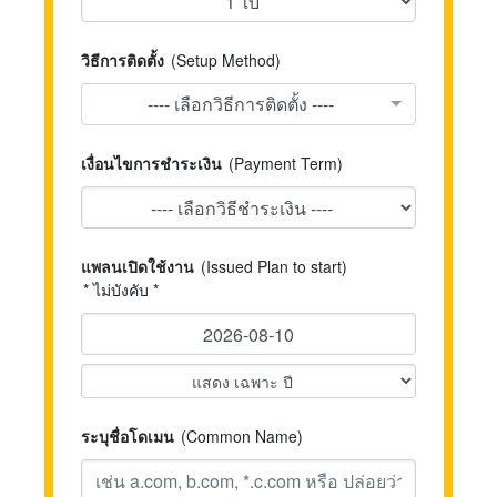
วิธีการติดตั้ง
(Setup Method)
---- เลือกวิธีการติดตั้ง ----
เงื่อนไขการชำระเงิน
(Payment Term)
แพลนเปิดใช้งาน
(Issued Plan to start)
* ไม่บังคับ *
ระบุชื่อโดเมน
(Common Name)