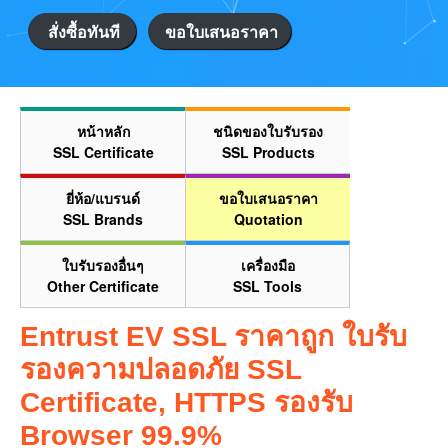
สั่งซื้อทันที
ขอใบเสนอราคา
หน้าหลัก
ชนิดของใบรับรอง
SSL Certificate
SSL Products
ยี่ห้อ/แบรนด์
ขอใบเสนอราคา
SSL Brands
Quotation
ใบรับรองอื่นๆ
เครื่องมือ
Other Certificate
SSL Tools
Entrust EV SSL ราคาถูก ใบรับ
รองความปลอดภัย SSL
Certificate, HTTPS รองรับ
Browser 99.9%