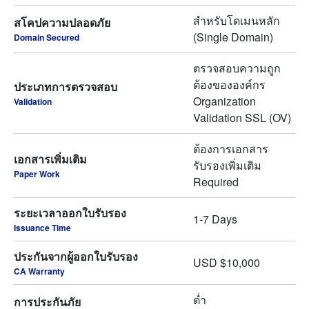
สำหรับโดเมนหลัก
สโคปความปลอดภัย
(Single Domain)
Domain Secured
ตรวจสอบความถูก
ต้องขององค์กร
ประเภทการตรวจสอบ
Organization
Validation
Validation SSL (OV)
ต้องการเอกสาร
เอกสารเพิ่มเติม
รับรองเพิ่มเติม
Paper Work
Required
ระยะเวลาออกใบรับรอง
1-7 Days
Issuance Time
ประกันจากผู้ออกใบรับรอง
USD $10,000
CA Warranty
ต่ำ
การประกันภัย