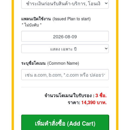
แพลนเปิดใช้งาน
(Issued Plan to start)
* ไม่บังคับ *
ระบุชื่อโดเมน
(Common Name)
จำนวนโดเมน/ใบรับรอง :
3
ชื่อ.
ราคา:
14,390
บาท.