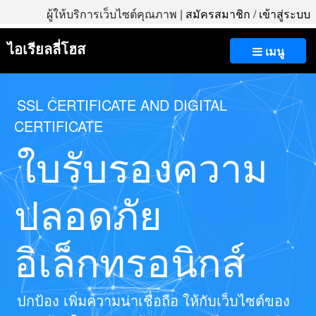
ผู้ให้บริการเว็บไซต์คุณภาพ |
สมัครสมาชิก
/
เข้าสู่ระบบ
ไอเรียลลี่โฮส
เมนู
SSL CERTIFICATE AND DIGITAL
CERTIFICATE
ใบรับรองความ
ปลอดภัย
อิเล็กทรอนิกส์
ปกป้อง เพิ่มความน่าเชื่อถือ ให้กับเว็บไซต์ของ