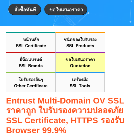
สั่งซื้อทันที
ขอใบเสนอราคา
หน้าหลัก
ชนิดของใบรับรอง
SSL Certificate
SSL Products
ยี่ห้อ/แบรนด์
ขอใบเสนอราคา
SSL Brands
Quotation
ใบรับรองอื่นๆ
เครื่องมือ
Other Certificate
SSL Tools
Entrust Multi-Domain OV SSL
ราคาถูก ใบรับรองความปลอดภัย
SSL Certificate, HTTPS รองรับ
Browser 99.9%