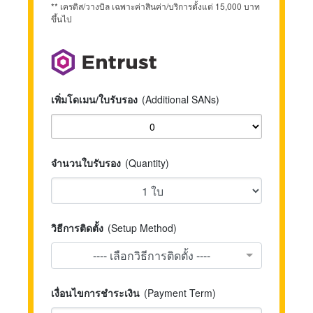
** เครดิส/วางบิล เฉพาะค่าสินค่า/บริการตั้งแต่ 15,000 บาท
ขึ้นไป
เพิ่มโดเมน/ใบรับรอง
(Additional SANs)
จำนวนใบรับรอง
(Quantity)
วิธีการติดตั้ง
(Setup Method)
---- เลือกวิธีการติดตั้ง ----
เงื่อนไขการชำระเงิน
(Payment Term)