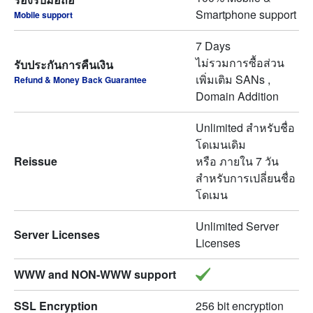
Smartphone support
Mobile support
7 Days
ไม่รวมการซื้อส่วน
รับประกันการคืนเงิน
เพิ่มเติม SANs ,
Refund & Money Back Guarantee
Domain Addition
Unlimited สำหรับชื่อ
โดเมนเดิม
Reissue
หรือ ภายใน 7 วัน
สำหรับการเปลี่ยนชื่อ
โดเมน
Unlimited Server
Server Licenses
Licenses
WWW and NON-WWW support
SSL Encryption
256 bit encryption