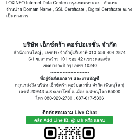
LOXINFO Internet Data Center) กรุงเทพมหานคร , ตัวแทน
จำหน่าย Domain Name , SSL Certificate , Digital Certificate อย่าง
เป็นทางการ
บริษัท เอ็กซ์ตร้า คอร์ปอเรชั่น จำกัด
สำนักงานใหญ่ , เลขประจำตัวผู้เสียภาษี 010-556-404-2874
6/1 ซ.ลาดพร้าว 101 ซอย 42 แขวงคลองจั่น
เขตบางกะปิ กรุงเทพฯ 10240
-------------------------
ที่อยู่จัดส่งเอกสาร และงานบัญชี
กรุณาส่งถึง บริษัท เอ็กซ์ตร้า คอร์ปอเรชั่น จำกัด (พิษณุโลก)
เลขที่ 209/43 ม.8 ต.ท่าโพธิ์ อ.เมือง จ.พิษณุโลก 65000
โทร 080-929-2730 , 087-017-5336
ติดต่อสอบถาม Live Chat
คลิก Add Line ID: @ir.th หรือ แสกน