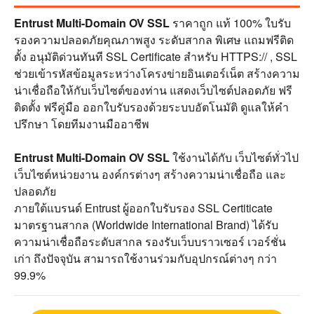
Entrust Multi-Domain OV SSL
ราคาถูก แท้ 100% ใบรับ
รองความปลอดภัยคุณภาพสูง ระดับสากล พิเศษ แถมฟรีติด
ตั้ง อนุมัติด่วนทันที SSL Certificate สำหรับ HTTPS:// , SSL
ช่วยเข้ารหัสข้อมูลระหว่างโครงข่ายอินเตอร์เน็ต สร้างความ
น่าเชื่อถือให้กับเว็บไซต์ของท่าน แสดงเว็บไซต์ปลอดภัย ฟรี
ติดตั้ง ฟรีคู่มือ ออกใบรับรองด้วยระบบอัตโนมัติ ดูแลให้คำ
ปรึกษา โดยทีมงานมืออาชีพ
Entrust Multi-Domain OV SSL
ใช้งานได้กับ เว็บไซต์ทั่วไป
เว็บไซต์หน่วยงาน องค์กรต่างๆ สร้างความน่าเชื่อถือ และ
ปลอดภัย
ภายใต้แบรนด์ Entrust ผู้ออกใบรับรอง SSL Certiticate
มาตรฐานสากล (Worldwide International Brand) ได้รับ
ความน่าเชื่อถือระดับสากล รองรับเว็บบราวเซอร์ เวอร์ชั่น
เก่า ถึงปัจจุบัน สามารถใช้งานร่วมกับอุปกรณ์ต่างๆ กว่า
99.9%