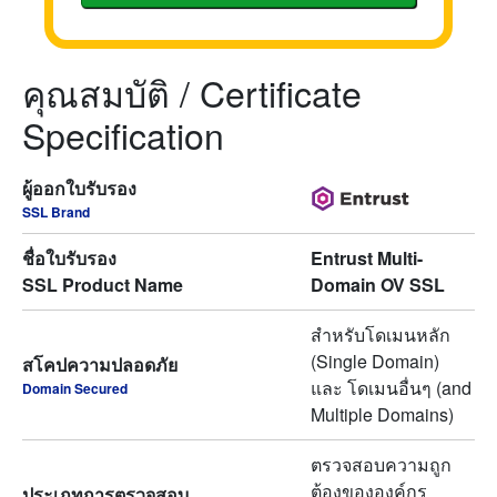
คุณสมบัติ / Certificate
Specification
ผู้ออกใบรับรอง
SSL Brand
ชื่อใบรับรอง
Entrust Multi-
SSL Product Name
Domain OV SSL
สำหรับโดเมนหลัก
(Single Domain)
สโคปความปลอดภัย
และ โดเมนอื่นๆ (and
Domain Secured
Multiple Domains)
ตรวจสอบความถูก
ต้องขององค์กร
ประเภทการตรวจสอบ