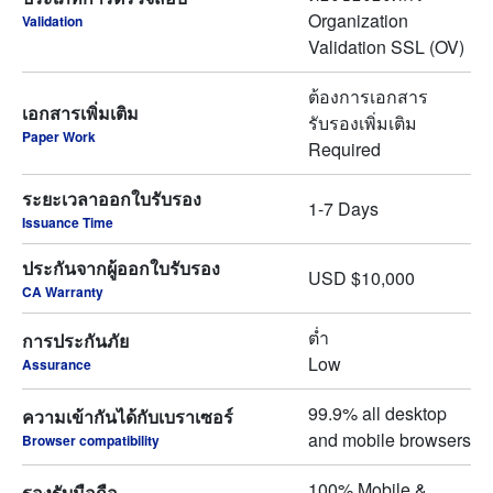
Organization
Validation
Validation SSL (OV)
ต้องการเอกสาร
เอกสารเพิ่มเติม
รับรองเพิ่มเติม
Paper Work
Required
ระยะเวลาออกใบรับรอง
1-7 Days
Issuance Time
ประกันจากผู้ออกใบรับรอง
USD $10,000
CA Warranty
ต่ำ
การประกันภัย
Low
Assurance
99.9% all desktop
ความเข้ากันได้กับเบราเซอร์
and mobile browsers
Browser compatibility
100% Mobile &
รองรับมือถือ