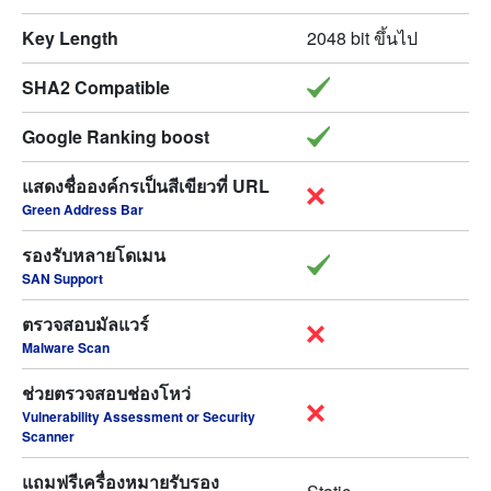
Key Length
2048 bit ขึ้นไป
SHA2 Compatible
Google Ranking boost
แสดงชื่อองค์กรเป็นสีเขียวที่ URL
Green Address Bar
รองรับหลายโดเมน
SAN Support
ตรวจสอบมัลแวร์
Malware Scan
ช่วยตรวจสอบช่องโหว่
Vulnerability Assessment or Security
Scanner
แถมฟรีเครื่องหมายรับรอง