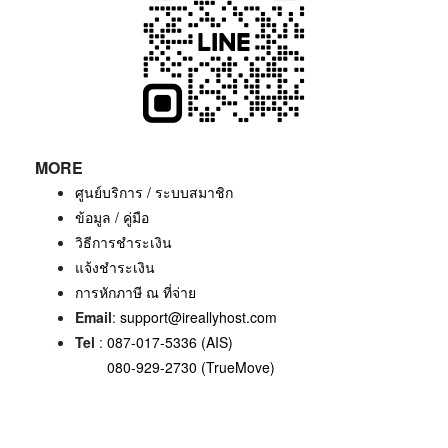
MORE
ศูนย์บริการ / ระบบสมาชิก
ข้อมูล / คู่มือ
วิธีการชำระเงิน
แจ้งชำระเงิน
การหักภาษี ณ ที่จ่าย
Email
:
support@ireallyhost.com
Tel
:
087-017-5336 (AIS)
080-929-2730 (TrueMove)