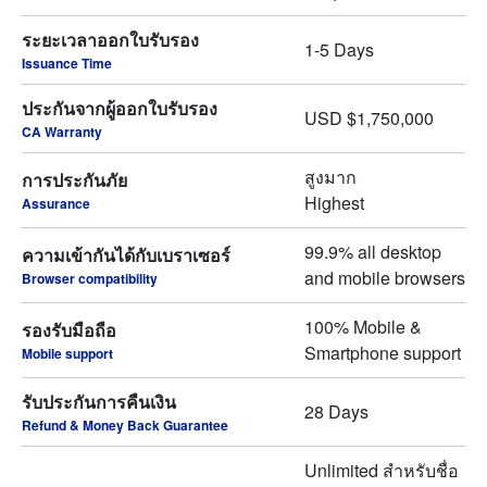
ระยะเวลาออกใบรับรอง
1-5 Days
Issuance Time
ประกันจากผู้ออกใบรับรอง
USD $1,750,000
CA Warranty
สูงมาก
การประกันภัย
Highest
Assurance
99.9% all desktop
ความเข้ากันได้กับเบราเซอร์
and mobile browsers
Browser compatibility
100% Mobile &
รองรับมือถือ
Smartphone support
Mobile support
รับประกันการคืนเงิน
28 Days
Refund & Money Back Guarantee
Unlimited สำหรับชื่อ