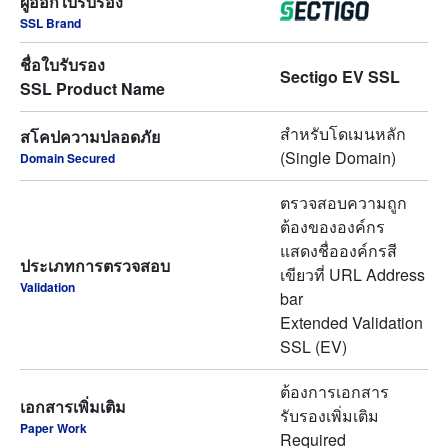
ผู้ออกใบรับรอง
SSL Brand
ชื่อใบรับรอง
Sectigo EV SSL
SSL Product Name
สำหรับโดเมนหลัก
สโคปความปลอดภัย
(Single Domain)
Domain Secured
ตรวจสอบความถูก
ต้องขององค์กร
แสดงชื่อองค์กรสี
ประเภทการตรวจสอบ
เขียวที่ URL Address
Validation
bar
Extended Validation
SSL (EV)
ต้องการเอกสาร
เอกสารเพิ่มเติม
รับรองเพิ่มเติม
Paper Work
Required