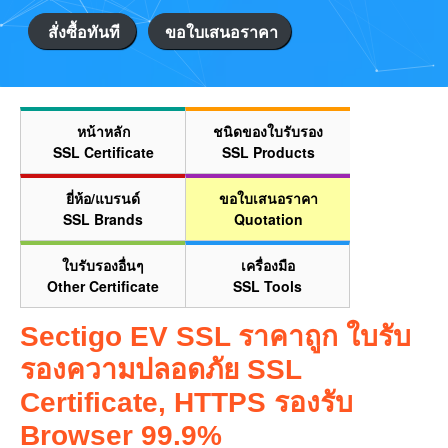
สั่งซื้อทันที
ขอใบเสนอราคา
หน้าหลัก
ชนิดของใบรับรอง
SSL Certificate
SSL Products
ยี่ห้อ/แบรนด์
ขอใบเสนอราคา
SSL Brands
Quotation
ใบรับรองอื่นๆ
เครื่องมือ
Other Certificate
SSL Tools
Sectigo EV SSL ราคาถูก ใบรับ
รองความปลอดภัย SSL
Certificate, HTTPS รองรับ
Browser 99.9%