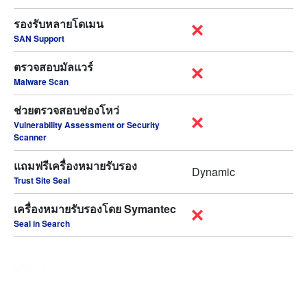
รองรับหลายโดเมน
SAN Support
ตรวจสอบมัลแวร์
Malware Scan
ช่วยตรวจสอบช่องโหว่
Vulnerability Assessment or Security
Scanner
แถมฟรีเครื่องหมายรับรอง
Dynamic
Trust Site Seal
เครื่องหมายรับรองโดย Symantec
Seal in Search
บริการ