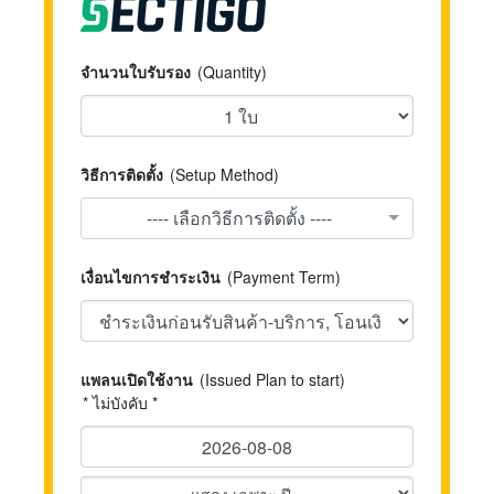
จำนวนใบรับรอง
(Quantity)
วิธีการติดตั้ง
(Setup Method)
---- เลือกวิธีการติดตั้ง ----
เงื่อนไขการชำระเงิน
(Payment Term)
แพลนเปิดใช้งาน
(Issued Plan to start)
* ไม่บังคับ *