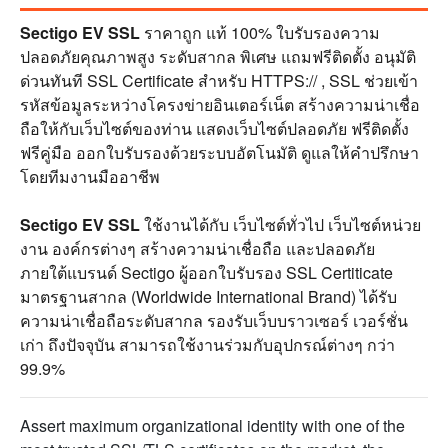
Sectigo EV SSL
ราคาถูก แท้ 100% ใบรับรองความ
ปลอดภัยคุณภาพสูง ระดับสากล พิเศษ แถมฟรีติดตั้ง อนุมัติ
ด่วนทันที SSL Certificate สำหรับ HTTPS:// , SSL ช่วยเข้า
รหัสข้อมูลระหว่างโครงข่ายอินเตอร์เน็ต สร้างความน่าเชื่อ
ถือให้กับเว็บไซต์ของท่าน แสดงเว็บไซต์ปลอดภัย ฟรีติดตั้ง
ฟรีคู่มือ ออกใบรับรองด้วยระบบอัตโนมัติ ดูแลให้คำปรึกษา
โดยทีมงานมืออาชีพ
Sectigo EV SSL
ใช้งานได้กับ เว็บไซต์ทั่วไป เว็บไซต์หน่วย
งาน องค์กรต่างๆ สร้างความน่าเชื่อถือ และปลอดภัย
ภายใต้แบรนด์ Sectigo ผู้ออกใบรับรอง SSL Certiticate
มาตรฐานสากล (Worldwide International Brand) ได้รับ
ความน่าเชื่อถือระดับสากล รองรับเว็บบราวเซอร์ เวอร์ชั่น
เก่า ถึงปัจจุบัน สามารถใช้งานร่วมกับอุปกรณ์ต่างๆ กว่า
99.9%
Assert maximum organizational identity with one of the