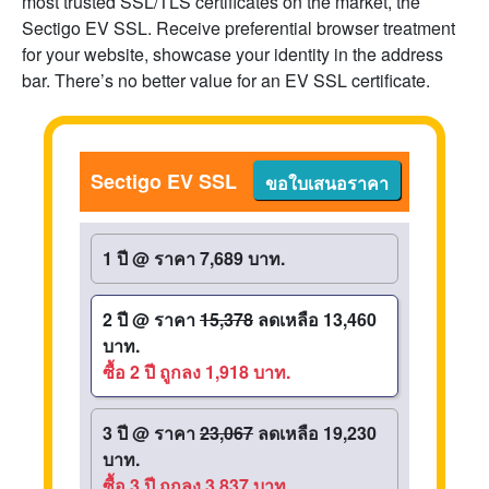
most trusted SSL/TLS certificates on the market, the
Sectigo EV SSL. Receive preferential browser treatment
for your website, showcase your identity in the address
bar. There’s no better value for an EV SSL certificate.
Sectigo EV SSL
ขอใบเสนอราคา
1 ปี
@
ราคา 7,689 บาท.
2 ปี
@
ราคา
15,378
ลดเหลือ 13,460
บาท.
ซื้อ 2 ปี ถูกลง 1,918 บาท.
3 ปี
@
ราคา
23,067
ลดเหลือ 19,230
บาท.
ซื้อ 3 ปี ถูกลง 3,837 บาท.