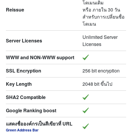
โดเมนเดิม
Reissue
หรือ ภายใน 30 วัน
สำหรับการเปลี่ยนชื่อ
โดเมน
Unlimited Server
Server Licenses
Licenses
WWW and NON-WWW support
SSL Encryption
256 bit encryption
Key Length
2048 bit ขึ้นไป
SHA2 Compatible
Google Ranking boost
แสดงชื่อองค์กรเป็นสีเขียวที่ URL
Green Address Bar