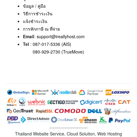
ข้อมูล / คู่มือ
วิธีการชำระเงิน
แจ้งชำระเงิน
การหักภาษี ณ ที่จ่าย
Email
:
support@ireallyhost.com
Tel
:
087-017-5336 (AIS)
080-929-2730 (TrueMove)
-------------------------
Thailand Website Service, Cloud Solution, Web Hosting