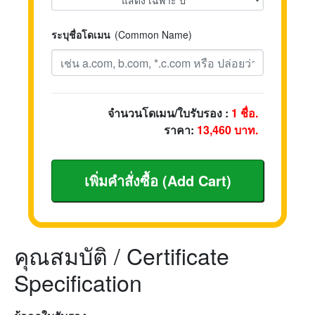
ระบุชื่อโดเมน
(Common Name)
จำนวนโดเมน/ใบรับรอง :
1
ชื่อ.
ราคา:
13,460
บาท.
คุณสมบัติ / Certificate
Specification