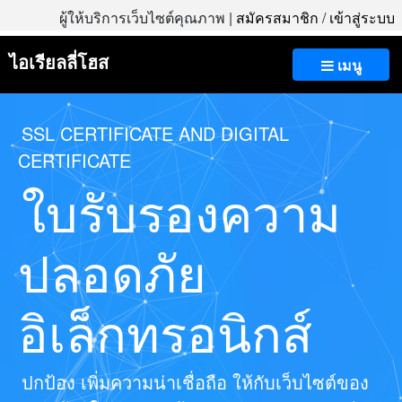
ผู้ให้บริการเว็บไซต์คุณภาพ |
สมัครสมาชิก
/
เข้าสู่ระบบ
ไอเรียลลี่โฮส
เมนู
SSL CERTIFICATE AND DIGITAL
CERTIFICATE
ใบรับรองความ
ปลอดภัย
อิเล็กทรอนิกส์
ปกป้อง เพิ่มความน่าเชื่อถือ ให้กับเว็บไซต์ของ