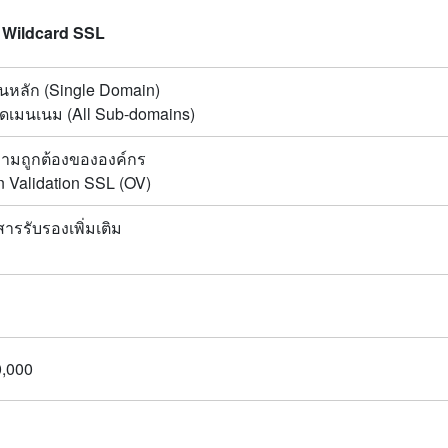
 Wildcard SSL
นหลัก (Single Domain)
ดเมนเนม (All Sub-domains)
มถูกต้องขององค์กร
n Validation SSL (OV)
ารรับรองเพิ่มเติม
,000