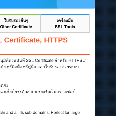
ใบรับรองอื่นๆ
เครื่องมือ
Other Certificate
SSL Tools
 Certificate, HTTPS
ัติด่วนทันที SSL Certificate สำหรับ HTTPS:// ,
ัย ฟรีติดตั้ง ฟรีคู่มือ ออกใบรับรองด้วยระบบ
อดภัย
่าเชื่อถือระดับสากล รองรับเว็บบราวเซอร์
n and all its sub-domains. Perfect for large