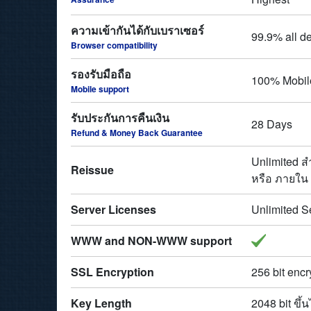
ความเข้ากันได้กับเบราเซอร์
99.9% all d
Browser compatibility
รองรับมือถือ
100% Mobil
Mobile support
รับประกันการคืนเงิน
28 Days
Refund & Money Back Guarantee
Unlimited ส
Reissue
หรือ ภายใน 
Server Licenses
Unlimited S
WWW and NON-WWW support
SSL Encryption
256 bit encr
Key Length
2048 bit ขึ้