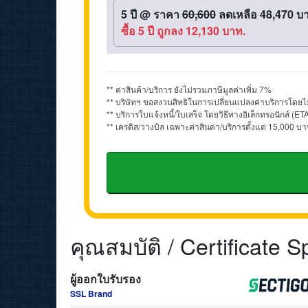
5 ปี
@
ราคา
60,600
ลดเหลือ 48,470 บ
ซื้อ 5 ปี ถูกลง 12,130 บาท.
** ค่าสินค้า/บริการ ยังไม่รวมภาษีมูลค่าเพิ่ม 7%
** บริษัทฯ ขอสงวนสิทธิในการเปลี่ยนแปลงค่าบริการโดยไม
** บริการใบแจ้งหนี้/ใบเสร็จ โดยวิธีทางอิเล็กทรอนิกส์
** เครดิส/วางบิล เฉพาะค่าสินค่า/บริการตั้งแต่ 15,000 บา
คุณสมบัติ / Certificate S
ผู้ออกใบรับรอง
SSL Brand