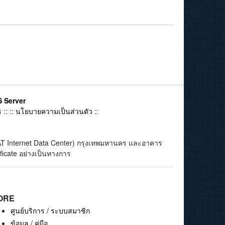
 Server
ร
:: ::
นโยบายความเป็นส่วนตัว
::
(CAT Internet Data Center) กรุงเทพมหานคร และอาคาร
ficate อย่างเป็นทางการ
ORE
ศูนย์บริการ / ระบบสมาชิก
ข้อมูล / คู่มือ