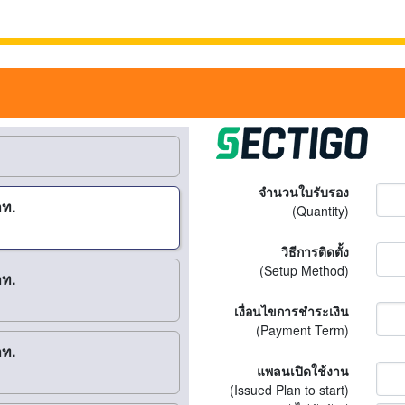
จำนวนใบรับรอง
าท.
(Quantity)
วิธีการติดตั้ง
(Setup Method)
าท.
เงื่อนไขการชำระเงิน
(Payment Term)
าท.
แพลนเปิดใช้งาน
(Issued Plan to start)