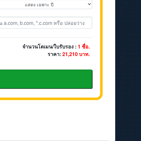
จำนวนโดเมน/ใบรับรอง :
1
ชื่อ.
ราคา:
21,210
บาท.