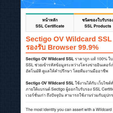
หน้าหลัก
ชนิดของใบรับรอ
SSL Certificate
SSL Products
Sectigo OV Wildcard SSL 
รองรับ Browser 99.9%
Sectigo OV Wildcard SSL
ราคาถูก แท้ 100% ใบร
SSL ช่วยเข้ารหัสข้อมูลระหว่างโครงข่ายอินเตอร์เน
อัตโนมัติ ดูแลให้คำปรึกษา โดยทีมงานมืออาชีพ
Sectigo OV Wildcard SSL
ใช้งานได้กับ เว็บไซต์
ภายใต้แบรนด์ Sectigo ผู้ออกใบรับรอง SSL Certit
เวอร์ชั่นเก่า ถึงปัจจุบัน สามารถใช้งานร่วมกับอุปก
The most identity you can assert with a Wildcard 