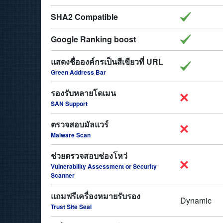
SHA2 Compatible
Google Ranking boost
แสดงชื่อองค์กรเป็นสีเขียวที่ URL
Green Address Bar
รองรับหลายโดเมน
SAN Support
ตรวจสอบมัลแวร์
Malware Scan
ช่วยตรวจสอบช่องโหว่
Vulnerability Assessment or Security
Scanner
แถมฟรีเครื่องหมายรับรอง
Dynamic
Trust Site Seal