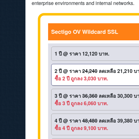
enterprise environments and internal networks.
Sectigo OV Wildcard SSL
1 ปี
@
ราคา 12,120 บาท.
2 ปี
@
ราคา
24,240
ลดเหลือ 21,210 บ
ซื้อ 2 ปี ถูกลง 3,030 บาท.
3 ปี
@
ราคา
36,360
ลดเหลือ 30,300 บ
ซื้อ 3 ปี ถูกลง 6,060 บาท.
4 ปี
@
ราคา
48,480
ลดเหลือ 39,380 บ
ซื้อ 4 ปี ถูกลง 9,100 บาท.