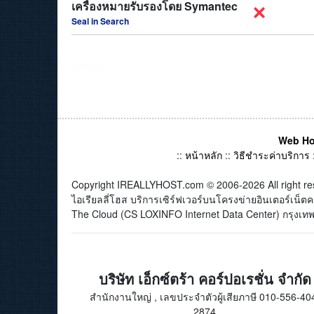
เครื่องหมายรับรองโดย Symantec
Seal in Search
บริการ
Web Ho
::
หน้าหลัก
::
วิธีชำระค่าบริการ
Copyright IREALLYHOST.com © 2006-2026 All right re
ไอเรียลลี่โฮส บริการเซิร์ฟเวอร์บนโครงข่ายอินเตอร์เน
The Cloud (CS LOXINFO Internet Data Center) กรุงเทพม
บริษัท เอ็กซ์ตร้า คอร์ปอเรชั่น จำกัด
สำนักงานใหญ่ , เลขประจำตัวผู้เสียภาษี 010-556-40
2874