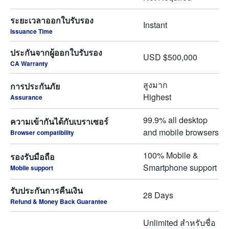
ระยะเวลาออกใบรับรอง
Instant
Issuance Time
ประกันจากผู้ออกใบรับรอง
USD $500,000
CA Warranty
สูงมาก
การประกันภัย
Highest
Assurance
99.9% all desktop
ความเข้ากันได้กับเบราเซอร์
and mobile browsers
Browser compatibility
100% Mobile &
รองรับมือถือ
Smartphone support
Mobile support
รับประกันการคืนเงิน
28 Days
Refund & Money Back Guarantee
Unlimited สำหรับชื่อ