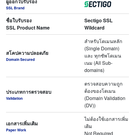
ผู้ออกใบรับรอง
SSL Brand
ชื่อใบรับรอง
Sectigo SSL
SSL Product Name
Wildcard
สำหรับโดเมนหลัก
(Single Domain)
สโคปความปลอดภัย
และ ทุกซัพโดเมน
Domain Secured
เนม (All Sub-
domains)
ตรวจสอบความถูก
ต้องของโดเมน
ประเภทการตรวจสอบ
(Domain Validation
Validation
(DV))
ไม่ต้องใช้เอกสารเพิ่ม
เอกสารเพิ่มเติม
เติม
Paper Work
Not Required