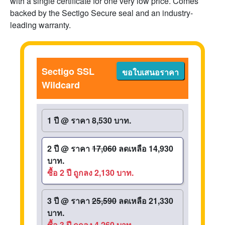
with a single certificate for one very low price. Comes
backed by the Sectigo Secure seal and an industry-
leading warranty.
Sectigo SSL
ขอใบเสนอราคา
Wildcard
1 ปี
@
ราคา 8,530 บาท.
2 ปี
@
ราคา
17,060
ลดเหลือ 14,930
บาท.
ซื้อ 2 ปี ถูกลง 2,130 บาท.
3 ปี
@
ราคา
25,590
ลดเหลือ 21,330
บาท.
ซื้อ 3 ปี ถูกลง 4,260 บาท.