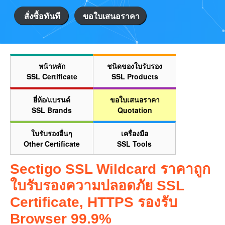
สั่งซื้อทันที
ขอใบเสนอราคา
หน้าหลัก
ชนิดของใบรับรอง
SSL Certificate
SSL Products
ยี่ห้อ/แบรนด์
ขอใบเสนอราคา
SSL Brands
Quotation
ใบรับรองอื่นๆ
เครื่องมือ
Other Certificate
SSL Tools
Sectigo SSL Wildcard ราคาถูก
ใบรับรองความปลอดภัย SSL
Certificate, HTTPS รองรับ
Browser 99.9%