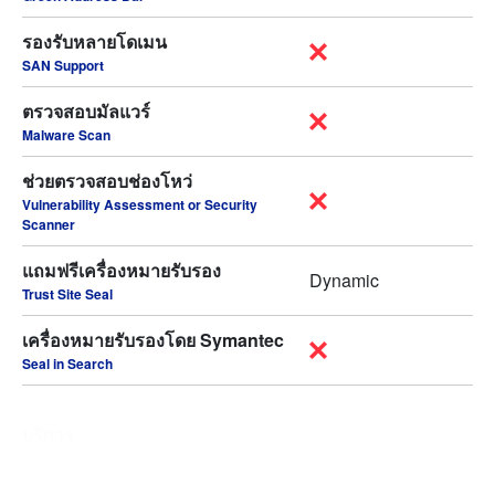
รองรับหลายโดเมน
SAN Support
ตรวจสอบมัลแวร์
Malware Scan
ช่วยตรวจสอบช่องโหว่
Vulnerability Assessment or Security
Scanner
แถมฟรีเครื่องหมายรับรอง
Dynamic
Trust Site Seal
เครื่องหมายรับรองโดย Symantec
Seal in Search
บริการ