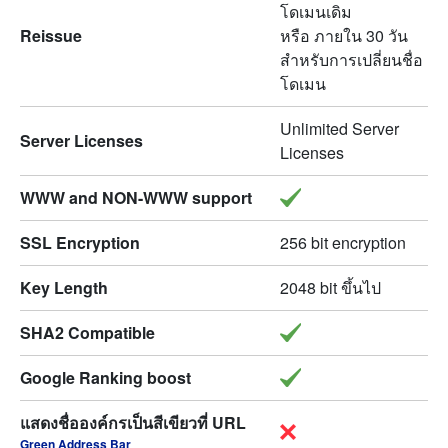
โดเมนเดิม
Reissue
หรือ ภายใน 30 วัน
สำหรับการเปลี่ยนชื่อ
โดเมน
Unlimited Server
Server Licenses
Licenses
WWW and NON-WWW support
SSL Encryption
256 bit encryption
Key Length
2048 bit ขึ้นไป
SHA2 Compatible
Google Ranking boost
แสดงชื่อองค์กรเป็นสีเขียวที่ URL
Green Address Bar