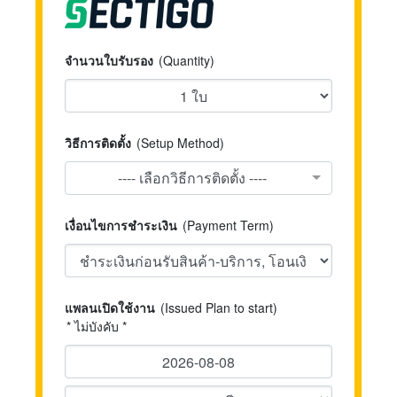
จำนวนใบรับรอง
(Quantity)
วิธีการติดตั้ง
(Setup Method)
---- เลือกวิธีการติดตั้ง ----
เงื่อนไขการชำระเงิน
(Payment Term)
แพลนเปิดใช้งาน
(Issued Plan to start)
* ไม่บังคับ *