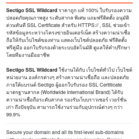
Sectigo SSL Wildcard
ราคาถูก แท้ 100% ใบรับรองความ
ปลอดภัยคุณภาพสูง ระดับสากล พิเศษ แถมฟรีติดตั้ง อนุมัติ
ด่วนทันที SSL Certificate สำหรับ HTTPS:// , SSL ช่วยเข้า
รหัสข้อมูลระหว่างโครงข่ายอินเตอร์เน็ต สร้างความน่าเชื่อ
ถือให้กับเว็บไซต์ของท่าน แสดงเว็บไซต์ปลอดภัย ฟรีติดตั้ง
ฟรีคู่มือ ออกใบรับรองด้วยระบบอัตโนมัติ ดูแลให้คำปรึกษา
โดยทีมงานมืออาชีพ
Sectigo SSL Wildcard
ใช้งานได้กับ เว็บไซต์ทั่วไป เว็บไซต์
หน่วยงาน องค์กรต่างๆ สร้างความน่าเชื่อถือ และปลอดภัย
ภายใต้แบรนด์ Sectigo ผู้ออกใบรับรอง SSL Certiticate
มาตรฐานสากล (Worldwide International Brand) ได้รับ
ความน่าเชื่อถือระดับสากล รองรับเว็บบราวเซอร์ เวอร์ชั่น
เก่า ถึงปัจจุบัน สามารถใช้งานร่วมกับอุปกรณ์ต่างๆ กว่า
99.9%
Secure your domain and all its first-level sub-domains