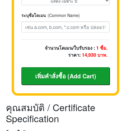
ระบุชื่อโดเมน
(Common Name)
จำนวนโดเมน/ใบรับรอง :
1
ชื่อ.
ราคา:
14,930
บาท.
คุณสมบัติ / Certificate
Specification