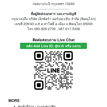
เขตบางกะปิ กรุงเทพฯ 10240
-------------------------
ที่อยู่จัดส่งเอกสาร และงานบัญชี
กรุณาส่งถึง บริษัท เอ็กซ์ตร้า คอร์ปอเรชั่น จำกัด (พิษณุโลก)
เลขที่ 209/43 ม.8 ต.ท่าโพธิ์ อ.เมือง จ.พิษณุโลก 65000
โทร 080-929-2730 , 087-017-5336
ติดต่อสอบถาม Live Chat
คลิก Add Line ID: @ir.th หรือ แสกน
MORE
ศูนย์บริการ / ระบบสมาชิก