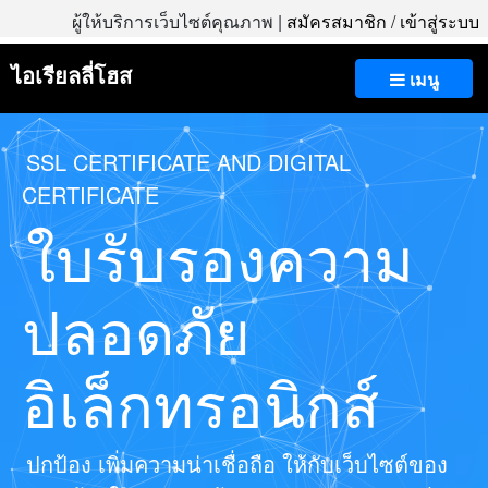
ผู้ให้บริการเว็บไซต์คุณภาพ |
สมัครสมาชิก
/
เข้าสู่ระบบ
ไอเรียลลี่โฮส
เมนู
SSL CERTIFICATE AND DIGITAL
CERTIFICATE
ใบรับรองความ
ปลอดภัย
อิเล็กทรอนิกส์
ปกป้อง เพิ่มความน่าเชื่อถือ ให้กับเว็บไซต์ของ