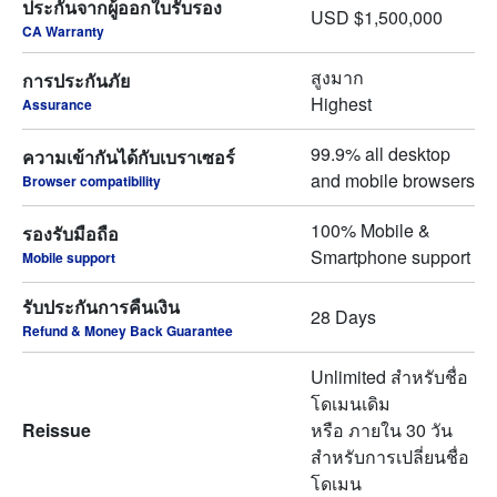
ประกันจากผู้ออกใบรับรอง
USD $1,500,000
CA Warranty
สูงมาก
การประกันภัย
Highest
Assurance
99.9% all desktop
ความเข้ากันได้กับเบราเซอร์
and mobile browsers
Browser compatibility
100% Mobile &
รองรับมือถือ
Smartphone support
Mobile support
รับประกันการคืนเงิน
28 Days
Refund & Money Back Guarantee
Unlimited สำหรับชื่อ
โดเมนเดิม
Reissue
หรือ ภายใน 30 วัน
สำหรับการเปลี่ยนชื่อ
โดเมน