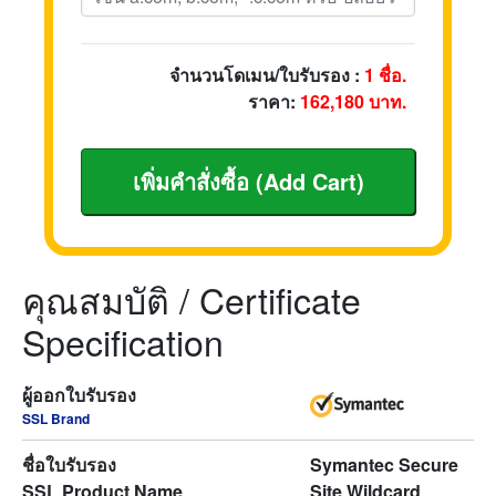
จำนวนโดเมน/ใบรับรอง :
1
ชื่อ.
ราคา:
162,180
บาท.
คุณสมบัติ / Certificate
Specification
ผู้ออกใบรับรอง
SSL Brand
ชื่อใบรับรอง
Symantec Secure
SSL Product Name
Site Wildcard