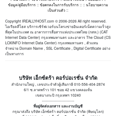
ข้อมูล/คู่มือบริการ
::
ข้อตกลงในการรับบริการ
:: ::
นโยบายความ
เป็นส่วนตัว
::
Copyright IREALLYHOST.com © 2006-2026 All right reserved.
ไอเรียลลี่โฮส บริการเซิร์ฟเวอร์บนโครงข่ายอินเตอร์เน็ตความเร็วสูง
ที่สุดในประเทศ ณ อาคารการสื่อสารแห่งประเทศไทย (กสท.) (CAT
Internet Data Center) กรุงเทพมหานคร และอาคาร The Cloud (CS
LOXINFO Internet Data Center) กรุงเทพมหานคร , ตัวแทน
จำหน่าย Domain Name , SSL Certificate , Digital Certificate อย่าง
เป็นทางการ
บริษัท เอ็กซ์ตร้า คอร์ปอเรชั่น จำกัด
สำนักงานใหญ่ , เลขประจำตัวผู้เสียภาษี 010-556-404-2874
6/1 ซ.ลาดพร้าว 101 ซอย 42 แขวงคลองจั่น
เขตบางกะปิ กรุงเทพฯ 10240
-------------------------
ที่อยู่จัดส่งเอกสาร และงานบัญชี
กรุณาส่งถึง บริษัท เอ็กซ์ตร้า คอร์ปอเรชั่น จำกัด (พิษณุโลก)