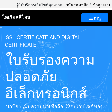
ผู้ให้บริการเว็บไซต์คุณภาพ |
สมัครสมาชิก
/
เข้าสู่ระบบ
ไอเรียลลี่โฮส
เมนู
SSL CERTIFICATE AND DIGITAL
CERTIFICATE
ใบรับรองความ
ปลอดภัย
อิเล็กทรอนิกส์
ปกป้อง เพิ่มความน่าเชื่อถือ ให้กับเว็บไซต์ของ