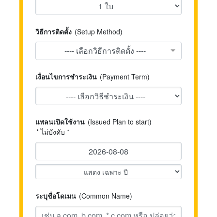
วิธีการติดตั้ง
(Setup Method)
---- เลือกวิธีการติดตั้ง ----
เงื่อนไขการชำระเงิน
(Payment Term)
แพลนเปิดใช้งาน
(Issued Plan to start)
* ไม่บังคับ *
ระบุชื่อโดเมน
(Common Name)