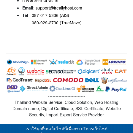
การหักภาษี ณ ที่จ่าย
Email
:
support@ireallyhost.com
Tel
:
087-017-5336 (AIS)
080-929-2730 (TrueMove)
-------------------------
Thailand Website Service, Cloud Solution, Web Hosting
Domain name, Digital Certificate, SSL Certificate, Website
Security, Import Export Service Provider
เราใช้คุกกี้บนเว็บไซต์นี้เพื่อการบริหารเว็บไซต์