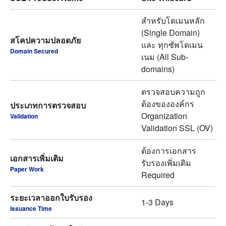
สำหรับโดเมนหลัก
(Single Domain)
สโคปความปลอดภัย
และ ทุกซัพโดเมน
Domain Secured
เนม (All Sub-
domains)
ตรวจสอบความถูก
ต้องขององค์กร
ประเภทการตรวจสอบ
Organization
Validation
Validation SSL (OV)
ต้องการเอกสาร
เอกสารเพิ่มเติม
รับรองเพิ่มเติม
Paper Work
Required
ระยะเวลาออกใบรับรอง
1-3 Days
Issuance Time