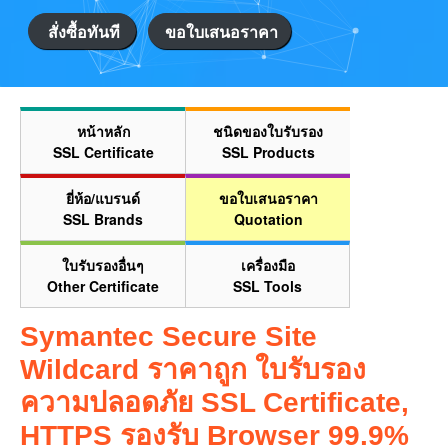
สั่งซื้อทันที
ขอใบเสนอราคา
หน้าหลัก
ชนิดของใบรับรอง
SSL Certificate
SSL Products
ยี่ห้อ/แบรนด์
ขอใบเสนอราคา
SSL Brands
Quotation
ใบรับรองอื่นๆ
เครื่องมือ
Other Certificate
SSL Tools
Symantec Secure Site
Wildcard ราคาถูก ใบรับรอง
ความปลอดภัย SSL Certificate,
HTTPS รองรับ Browser 99.9%