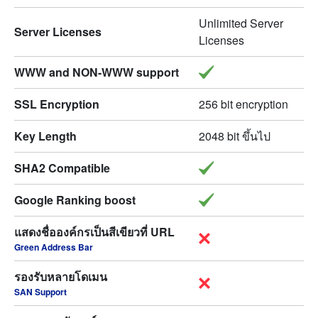
Unlimited Server
Server Licenses
Licenses
WWW and NON-WWW support
SSL Encryption
256 bit encryption
Key Length
2048 bit ขึ้นไป
SHA2 Compatible
Google Ranking boost
แสดงชื่อองค์กรเป็นสีเขียวที่ URL
Green Address Bar
รองรับหลายโดเมน
SAN Support