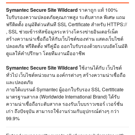
Symantec Secure Site Wildcard
ราคาถูก แท้ 100%
ใบรับรองความปลอดภัยคุณภาพสูง ระดับสากล พิเศษ แถม
ฟรีติดตั้ง อนุมัติด่วนทันที SSL Certificate สำหรับ HTTPS://
, SSL ช่วยเข้ารหัสข้อมูลระหว่างโครงข่ายอินเตอร์เน็ต
สร้างความน่าเชื่อถือให้กับเว็บไซต์ของท่าน แสดงเว็บไซต์
ปลอดภัย ฟรีติดตั้ง ฟรีคู่มือ ออกใบรับรองด้วยระบบอัตโนมัติ
ดูแลให้คำปรึกษา โดยทีมงานมืออาชีพ
Symantec Secure Site Wildcard
ใช้งานได้กับ เว็บไซต์
ทั่วไป เว็บไซต์หน่วยงาน องค์กรต่างๆ สร้างความน่าเชื่อถือ
และปลอดภัย
ภายใต้แบรนด์ Symantec ผู้ออกใบรับรอง SSL Certiticate
มาตรฐานสากล (Worldwide International Brand) ได้รับ
ความน่าเชื่อถือระดับสากล รองรับเว็บบราวเซอร์ เวอร์ชั่น
เก่า ถึงปัจจุบัน สามารถใช้งานร่วมกับอุปกรณ์ต่างๆ กว่า
99.9%