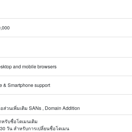
,000
esktop and mobile browsers
e & Smartphone support
้อส่วนเพิ่มเติม SANs , Domain Addition
ำหรับชื่อโดเมนเดิม
30 วัน สำหรับการเปลี่ยนชื่อโดเมน