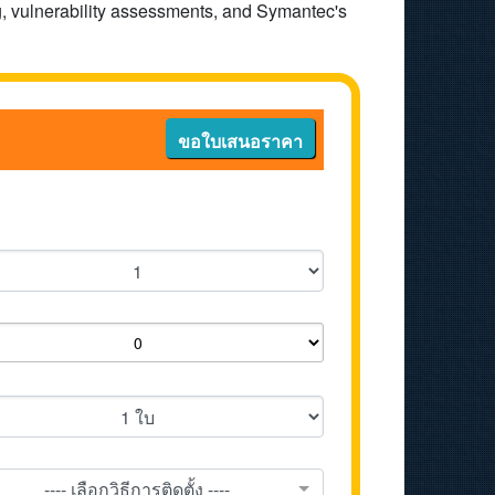
g, vulnerability assessments, and Symantec's
ขอใบเสนอราคา
---- เลือกวิธีการติดตั้ง ----