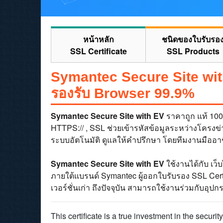
หน้าหลัก
ชนิดของใบรับรอ
SSL Certificate
SSL Products
Symantec Secure Site wit
รองรับ Browser 99.9%
Symantec Secure Site with EV
ราคาถูก แท้ 100
HTTPS:// , SSL ช่วยเข้ารหัสข้อมูลระหว่างโครงข่าย
ระบบอัตโนมัติ ดูแลให้คำปรึกษา โดยทีมงานมืออา
Symantec Secure Site with EV
ใช้งานได้กับ เว
ภายใต้แบรนด์ Symantec ผู้ออกใบรับรอง SSL Certi
เวอร์ชั่นเก่า ถึงปัจจุบัน สามารถใช้งานร่วมกับอุปก
This certificate is a true investment in the secur