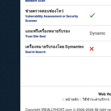
Malware Scan
ช่วยตรวจสอบช่องโหว่
Vulnerability Assessment or Security
Scanner
แถมฟรีเครื่องหมายรับรอง
Dynamic
Trust Site Seal
เครื่องหมายรับรองโดย Symantec
Seal in Search
บริการ
Web Ho
::
หน้าหลัก
::
วิธีชำระค่าบริการ
Copyright IREALLYHOST.com © 2006-2026 All right re