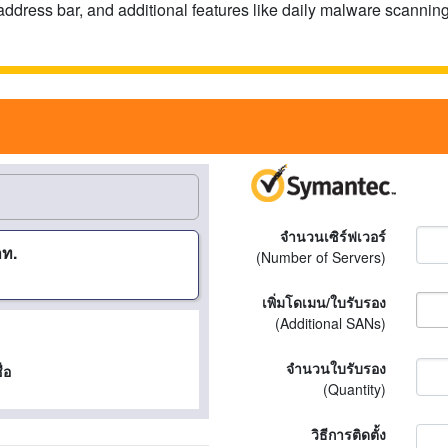
ddress bar, and additional features like daily malware scannin
จำนวนเซิร์ฟเวอร์
าท.
(Number of Servers)
เพิ่มโดเมน/ใบรับรอง
(Additional SANs)
จำนวนใบรับรอง
่อ
(Quantity)
วิธีการติดตั้ง