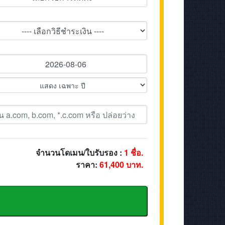
จำนวนโดเมน/ใบรับรอง :
1
ชื่อ.
ราคา:
61,400
บาท.