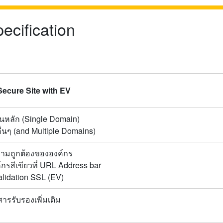
pecification
ecure Site with EV
นหลัก (Single Domain)
่นๆ (and Multiple Domains)
มถูกต้องขององค์กร
์กรสีเขียวที่ URL Address bar
lidation SSL (EV)
ารรับรองเพิ่มเติม