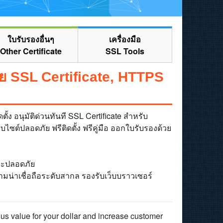
ใบรับรองอื่นๆ
เครื่องมือ
Other Certificate
SSL Tools
ย SSL Certificate, HTTPS
 อนุมัติด่วนทันที SSL Certificate สำหรับ
บไซต์ปลอดภัย ฟรีติดตั้ง ฟรีคู่มือ ออกใบรับรองด้วย
และปลอดภัย
มน่าเชื่อถือระดับสากล รองรับเว็บบราวเซอร์
ndous value for your dollar and increase customer