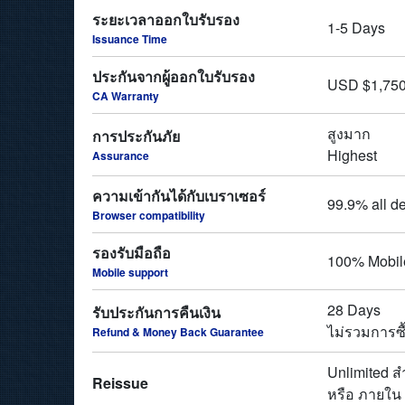
ระยะเวลาออกใบรับรอง
1-5 Days
Issuance Time
ประกันจากผู้ออกใบรับรอง
USD $1,750
CA Warranty
สูงมาก
การประกันภัย
Highest
Assurance
ความเข้ากันได้กับเบราเซอร์
99.9% all d
Browser compatibility
รองรับมือถือ
100% Mobil
Mobile support
28 Days
รับประกันการคืนเงิน
ไม่รวมการซื
Refund & Money Back Guarantee
Unlimited ส
Reissue
หรือ ภายใน 