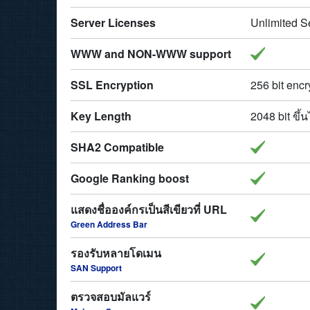
Server Licenses
Unlimited S
WWW and NON-WWW support
SSL Encryption
256 bit encr
Key Length
2048 bit ขึ้
SHA2 Compatible
Google Ranking boost
แสดงชื่อองค์กรเป็นสีเขียวที่ URL
Green Address Bar
รองรับหลายโดเมน
SAN Support
ตรวจสอบมัลแวร์