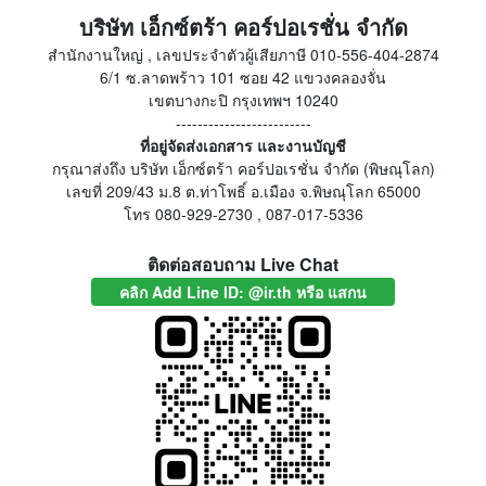
บริษัท เอ็กซ์ตร้า คอร์ปอเรชั่น จำกัด
สำนักงานใหญ่ , เลขประจำตัวผู้เสียภาษี 010-556-404-2874
6/1 ซ.ลาดพร้าว 101 ซอย 42 แขวงคลองจั่น
เขตบางกะปิ กรุงเทพฯ 10240
-------------------------
ที่อยู่จัดส่งเอกสาร และงานบัญชี
กรุณาส่งถึง บริษัท เอ็กซ์ตร้า คอร์ปอเรชั่น จำกัด (พิษณุโลก)
เลขที่ 209/43 ม.8 ต.ท่าโพธิ์ อ.เมือง จ.พิษณุโลก 65000
โทร 080-929-2730 , 087-017-5336
ติดต่อสอบถาม Live Chat
คลิก Add Line ID: @ir.th หรือ แสกน