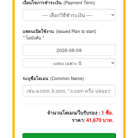
เงื่อนไขการชำระเงิน
(Payment Term)
แพลนเปิดใช้งาน
(Issued Plan to start)
* ไม่บังคับ *
ระบุชื่อโดเมน
(Common Name)
จำนวนโดเมน/ใบรับรอง :
1
ชื่อ.
ราคา:
41,670
บาท.