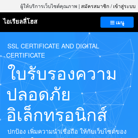
ผู้ให้บริการเว็บไซต์คุณภาพ |
สมัครสมาชิก
/
เข้าสู่ระบบ
ไอเรียลลี่โฮส
เมนู
SSL CERTIFICATE AND DIGITAL
CERTIFICATE
ใบรับรองความ
ปลอดภัย
อิเล็กทรอนิกส์
ปกป้อง เพิ่มความน่าเชื่อถือ ให้กับเว็บไซต์ของ