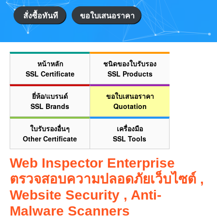
สั่งซื้อทันที
ขอใบเสนอราคา
หน้าหลัก
ชนิดของใบรับรอง
SSL Certificate
SSL Products
ยี่ห้อ/แบรนด์
ขอใบเสนอราคา
SSL Brands
Quotation
ใบรับรองอื่นๆ
เครื่องมือ
Other Certificate
SSL Tools
Web Inspector Enterprise
ตรวจสอบความปลอดภัยเว็บไซต์ ,
Website Security , Anti-
Malware Scanners