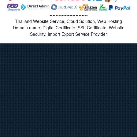
-------------------------
Thailand Website Service, Cloud Solution, Web Hosting
Domain name, Digital Certificate, SSL Certificate, Website
Security, Import Export Service Provider