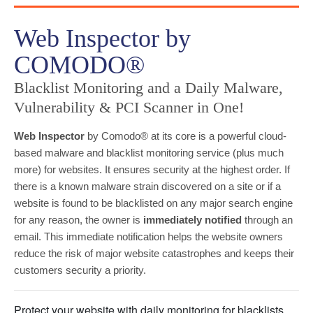
Web Inspector by
COMODO®
Blacklist Monitoring and a Daily Malware,
Vulnerability & PCI Scanner in One!
Web Inspector
by Comodo® at its core is a powerful cloud-
based malware and blacklist monitoring service (plus much
more) for websites. It ensures security at the highest order. If
there is a known malware strain discovered on a site or if a
website is found to be blacklisted on any major search engine
for any reason, the owner is
immediately notified
through an
email. This immediate notification helps the website owners
reduce the risk of major website catastrophes and keeps their
customers security a priority.
Protect your website with daily monitoring for blacklists,