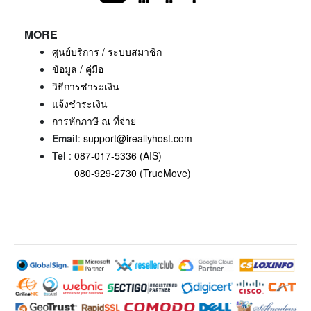
MORE
ศูนย์บริการ / ระบบสมาชิก
ข้อมูล / คู่มือ
วิธีการชำระเงิน
แจ้งชำระเงิน
การหักภาษี ณ ที่จ่าย
Email
:
support@ireallyhost.com
Tel
:
087-017-5336 (AIS)
080-929-2730 (TrueMove)