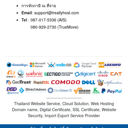
การหักภาษี ณ ที่จ่าย
Email
:
support@ireallyhost.com
Tel
:
087-017-5336 (AIS)
080-929-2730 (TrueMove)
-------------------------
Thailand Website Service, Cloud Solution, Web Hosting
Domain name, Digital Certificate, SSL Certificate, Website
Security, Import Export Service Provider