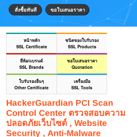
สั่งซื้อทันที
ขอใบเสนอราคา
หน้าหลัก
ชนิดของใบรับรอง
SSL Certificate
SSL Products
ยี่ห้อ/แบรนด์
ขอใบเสนอราคา
SSL Brands
Quotation
ใบรับรองอื่นๆ
เครื่องมือ
Other Certificate
SSL Tools
HackerGuardian PCI Scan
Control Center ตรวจสอบความ
ปลอดภัยเว็บไซต์ , Website
Security , Anti-Malware