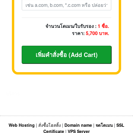
จำนวนโดเมน/ใบรับรอง :
1
ชื่อ.
ราคา:
5,700
บาท.
บริการ
Web Hosting
|
สั่งซื้อโฮสติ้ง
|
Domain name
|
จดโดเมน
|
SSL
Certificate
|
VPS Server