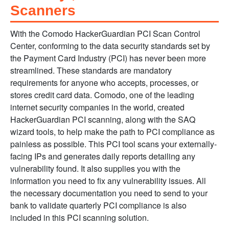
Scanners
With the Comodo HackerGuardian PCI Scan Control
Center, conforming to the data security standards set by
the Payment Card Industry (PCI) has never been more
streamlined. These standards are mandatory
requirements for anyone who accepts, processes, or
stores credit card data. Comodo, one of the leading
internet security companies in the world, created
HackerGuardian PCI scanning, along with the SAQ
wizard tools, to help make the path to PCI compliance as
painless as possible. This PCI tool scans your externally-
facing IPs and generates daily reports detailing any
vulnerability found. It also supplies you with the
information you need to fix any vulnerability issues. All
the necessary documentation you need to send to your
bank to validate quarterly PCI compliance is also
included in this PCI scanning solution.