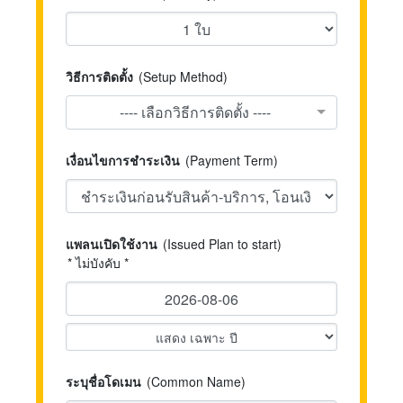
วิธีการติดตั้ง
(Setup Method)
---- เลือกวิธีการติดตั้ง ----
เงื่อนไขการชำระเงิน
(Payment Term)
แพลนเปิดใช้งาน
(Issued Plan to start)
* ไม่บังคับ *
ระบุชื่อโดเมน
(Common Name)