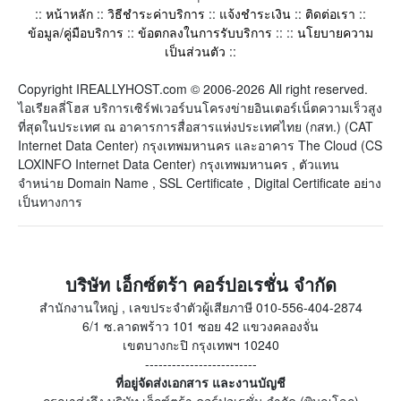
::
หน้าหลัก
::
วิธีชำระค่าบริการ
::
แจ้งชำระเงิน
::
ติดต่อเรา
::
ข้อมูล/คู่มือบริการ
::
ข้อตกลงในการรับบริการ
:: ::
นโยบายความ
เป็นส่วนตัว
::
Copyright IREALLYHOST.com © 2006-2026 All right reserved.
ไอเรียลลี่โฮส บริการเซิร์ฟเวอร์บนโครงข่ายอินเตอร์เน็ตความเร็วสูง
ที่สุดในประเทศ ณ อาคารการสื่อสารแห่งประเทศไทย (กสท.) (CAT
Internet Data Center) กรุงเทพมหานคร และอาคาร The Cloud (CS
LOXINFO Internet Data Center) กรุงเทพมหานคร , ตัวแทน
จำหน่าย Domain Name , SSL Certificate , Digital Certificate อย่าง
เป็นทางการ
บริษัท เอ็กซ์ตร้า คอร์ปอเรชั่น จำกัด
สำนักงานใหญ่ , เลขประจำตัวผู้เสียภาษี 010-556-404-2874
6/1 ซ.ลาดพร้าว 101 ซอย 42 แขวงคลองจั่น
เขตบางกะปิ กรุงเทพฯ 10240
-------------------------
ที่อยู่จัดส่งเอกสาร และงานบัญชี