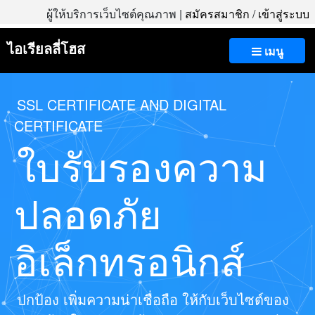
ผู้ให้บริการเว็บไซต์คุณภาพ |
สมัครสมาชิก
/
เข้าสู่ระบบ
ไอเรียลลี่โฮส
เมนู
SSL CERTIFICATE AND DIGITAL
CERTIFICATE
ใบรับรองความ
ปลอดภัย
อิเล็กทรอนิกส์
ปกป้อง เพิ่มความน่าเชื่อถือ ให้กับเว็บไซต์ของ