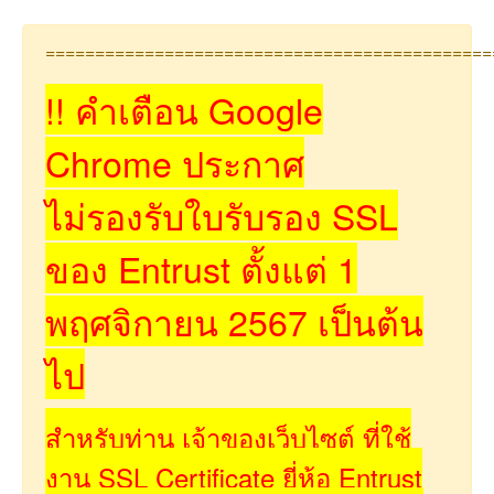
=============================================
!! คำเตือน Google
Chrome ประกาศ
ไม่รองรับใบรับรอง SSL
ของ Entrust ตั้งแต่ 1
พฤศจิกายน 2567 เป็นต้น
ไป
สำหรับท่าน เจ้าของเว็บไซต์ ที่ใช้
งาน SSL Certificate ยี่ห้อ Entrust