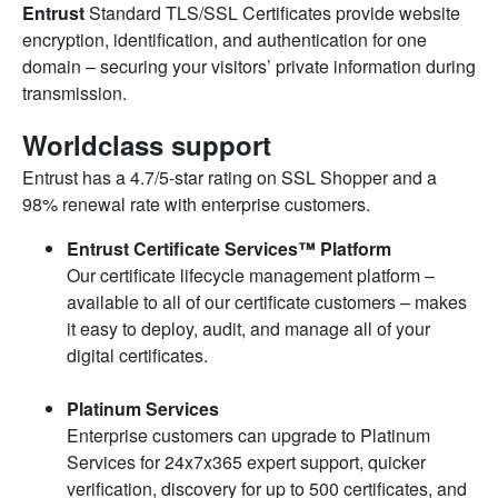
Entrust
Standard TLS/SSL Certificates provide website
encryption, identification, and authentication for one
domain – securing your visitors’ private information during
transmission.
Worldclass support
Entrust has a 4.7/5-star rating on SSL Shopper and a
98% renewal rate with enterprise customers.
Entrust Certificate Services™ Platform
Our certificate lifecycle management platform –
available to all of our certificate customers – makes
it easy to deploy, audit, and manage all of your
digital certificates.
Platinum Services
Enterprise customers can upgrade to Platinum
Services for 24x7x365 expert support, quicker
verification, discovery for up to 500 certificates, and