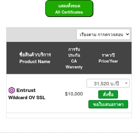
แสดงทั้งหมด
All Certificates
การรับ
ชื่อสินค้า/บริการ
ประกัน
ราคา/ปี
Product Name
CA
Price/Year
Warranty
31,520 บ./ปี
$10,000
Wildcard OV SSL