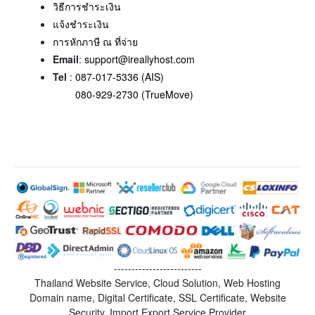
วิธีการชำระเงิน
แจ้งชำระเงิน
การหักภาษี ณ ที่จ่าย
Email
:
support@ireallyhost.com
Tel
:
087-017-5336 (AIS)
080-929-2730 (TrueMove)
-------------------------
Thailand Website Service, Cloud Solution, Web Hosting
Domain name, Digital Certificate, SSL Certificate, Website
Security, Import Export Service Provider