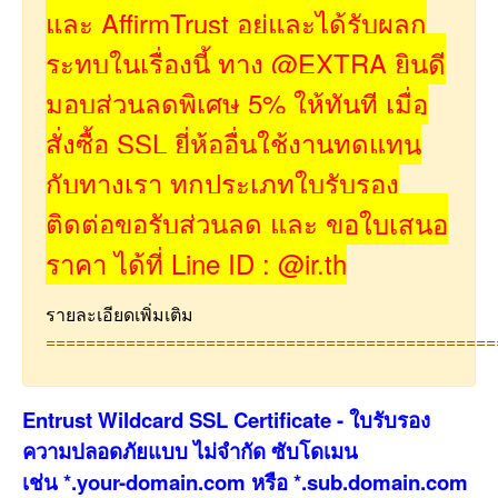
และ AffirmTrust อยู่และได้รับผลก
ระทบในเรื่องนี้ ทาง @EXTRA ยินดี
มอบส่วนลดพิเศษ 5% ให้ทันที เมื่อ
สั่งซื้อ SSL ยี่ห้ออื่นใช้งานทดแทน
กับทางเรา ทุกประเภทใบรับรอง
ติดต่อขอรับส่วนลด และ ขอใบเสนอ
ราคา ได้ที่ Line ID : @ir.th
รายละเอียดเพิ่มเติม
=============================================
Entrust Wildcard SSL Certificate - ใบรับรอง
ความปลอดภัยแบบ ไม่จำกัด ซับโดเมน
เช่น *.your-domain.com หรือ *.sub.domain.com