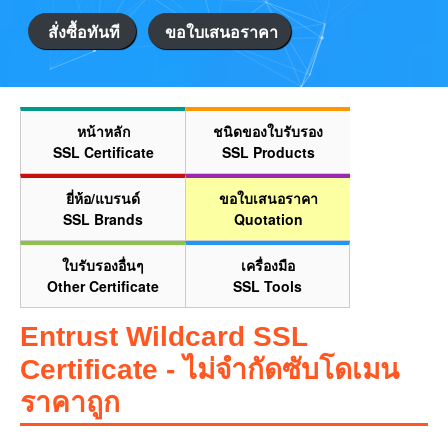
สั่งซื้อทันที
ขอใบเสนอราคา
หน้าหลัก
ชนิดของใบรับรอง
SSL Certificate
SSL Products
ยี่ห้อ/แบรนด์
ขอใบเสนอราคา
SSL Brands
Quotation
ใบรับรองอื่นๆ
เครื่องมือ
Other Certificate
SSL Tools
Entrust Wildcard SSL
Certificate - ไม่จำกัดซับโดเมน
ราคาถูก