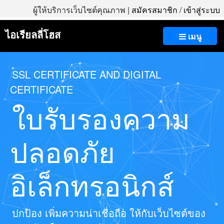
ผู้ให้บริการเว็บไซต์คุณภาพ |
สมัครสมาชิก
/
เข้าสู่ระบบ
ไอเรียลลี่โฮส
เมนู
SSL CERTIFICATE AND DIGITAL
CERTIFICATE
ใบรับรองความ
ปลอดภัย
อิเล็กทรอนิกส์
ปกป้อง เพิ่มความน่าเชื่อถือ ให้กับเว็บไซต์ของ