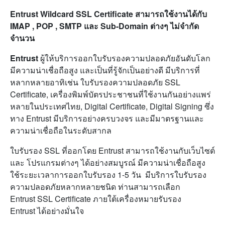
Entrust Wildcard
SSL Certificate สามารถใช้งานได้กับ
IMAP , POP , SMTP และ Sub-Domain ต่างๆ ไม่จำกัด
จำนวน
Entrust
ผู้ให้บริการออกใบรับรองความปลอดภัยอันดับโลก
มีความน่าเชื่อถือสูง และเป็นที่รู้จักเป็นอย่างดี มีบริการที่
หลากหลายอาทิเช่น ใบรับรองความปลอดภัย SSL
Certificate, เครื่องพิมพ์บัตรประชาชนที่ใช้งานกันอย่างแพร่
หลายในประเทศไทย, Digital Certificate, Digital Signing ซึ่ง
ทาง Entrust มีบริการอย่างครบวงจร และมีมาตรฐานและ
ความน่าเชื่อถือในระดับสากล
ใบรับรอง SSL ที่ออกโดย Entrust สามารถใช้งานกับเว็บไซต์
และ โปรแกรมต่างๆ ได้อย่างสมบูรณ์ มีความน่าเชื่อถือสูง
ใช้ระยะเวลาการออกใบรับรอง 1-5 วัน มีบริการใบรับรอง
ความปลอดภัยหลากหลายชนิด ท่านสามารถเลือก
Entrust SSL Certificate ภายใต้เครื่องหมายรับรอง
Entrust ได้อย่างมั่นใจ