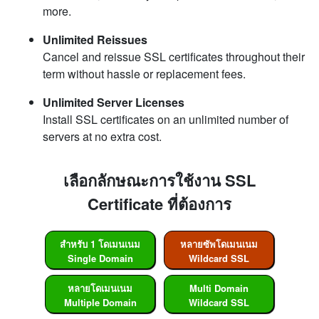
more.
Unlimited Reissues
Cancel and reissue SSL certificates throughout their
term without hassle or replacement fees.
Unlimited Server Licenses
Install SSL certificates on an unlimited number of
servers at no extra cost.
เลือกลักษณะการใช้งาน SSL
Certificate ที่ต้องการ
สำหรับ 1 โดเมนเนม
หลายซัพโดเมนเนม
Single Domain
Wildcard SSL
หลายโดเมนเนม
Multi Domain
Multiple Domain
Wildcard SSL