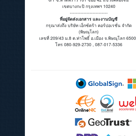
เขตบางกะปิ กรุงเทพฯ 10240
-------------------------
ที่อยู่จัดส่งเอกสาร และงานบัญชี
กรุณาส่งถึง บริษัท เอ็กซ์ตร้า คอร์ปอเรชั่น จำกัด
(พิษณุโลก)
เลขที่ 209/43 ม.8 ต.ท่าโพธิ์ อ.เมือง จ.พิษณุโลก 650
โทร 080-929-2730 , 087-017-5336