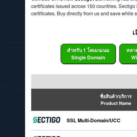
certificates issued across 150 countries. Sectigo 
certificates. Buy directly from us and save while st
เ
สำหรับ 1 โดเมนเนม
หลา
Single Domain
Wi
ชื่อสินค้า/บริการ
Product Name
SSL Multi-Domain/UCC