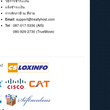
วิธีการชำระเงิน
แจ้งชำระเงิน
การหักภาษี ณ ที่จ่าย
Email
:
support@ireallyhost.com
Tel
:
087-017-5336 (AIS)
080-929-2730 (TrueMove)