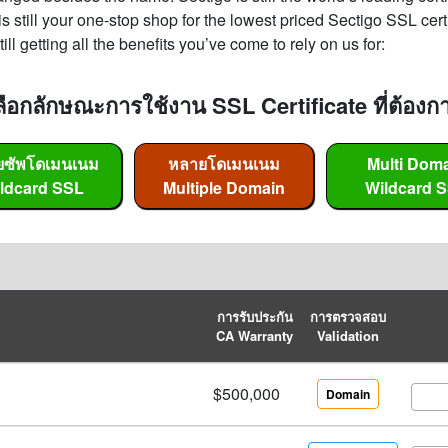
is still your one-stop shop for the lowest priced Sectigo SSL cer
ill getting all the benefits you’ve come to rely on us for:
ลือกลักษณะการใช้งาน SSL Certificate ที่ต้องก
ยซัพโดเมนเนม
หลายโดเมนเนม
Multi Dom
ldcard SSL
Multiple Domain
Wildcard 
การรับประกัน
การตรวจสอบ
CA Warranty
Validation
$500,000
Domain