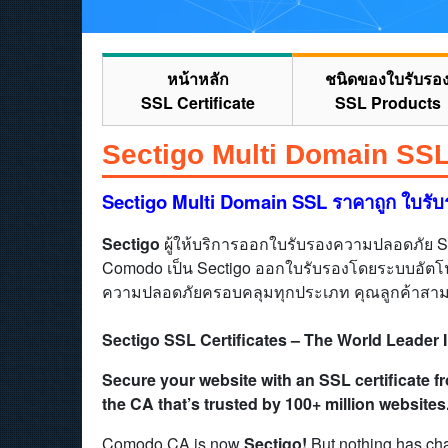
หน้าหลัก
ชนิดของใบรับรอ
SSL Certificate
SSL Products
Sectigo Multi Domain SSL
Sectigo Multi Domain SSL ราคาถูก ใบรั
Sectigo
ผู้ให้บริการออกใบรับรองความปลอดภัย SSL Ce
Comodo เป็น Sectigo ออกใบรับรองโดยระบบอัตโนม
ความปลอดภัยครอบคลุมทุกประเภท คุณลูกค้าสามาร
Sectigo SSL Certificates – The World Leader 
Secure your website with an SSL certificate 
the CA that’s trusted by 100+ million websites
Comodo CA is now
Sectigo!
But nothing has chan