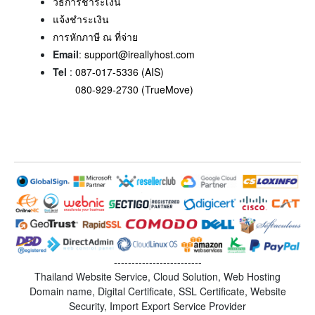
วิธีการชำระเงิน
แจ้งชำระเงิน
การหักภาษี ณ ที่จ่าย
Email
:
support@ireallyhost.com
Tel
:
087-017-5336 (AIS)
080-929-2730 (TrueMove)
-------------------------
Thailand Website Service, Cloud Solution, Web Hosting
Domain name, Digital Certificate, SSL Certificate, Website
Security, Import Export Service Provider