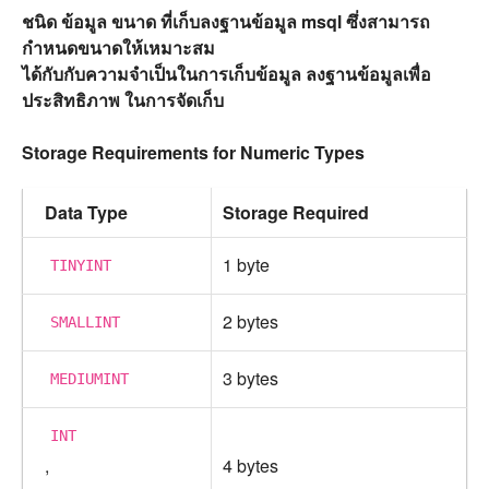
ชนิด ข้อมูล ขนาด ที่เก็บลงฐานข้อมูล msql ซึ่งสามารถ
กำหนดขนาดให้เหมาะสม
ได้กับกับความจำเป็นในการเก็บข้อมูล ลงฐานข้อมูลเพื่อ
ประสิทธิภาพ ในการจัดเก็บ
Storage Requirements for Numeric Types
Data Type
Storage Required
1 byte
TINYINT
2 bytes
SMALLINT
3 bytes
MEDIUMINT
INT
,
4 bytes