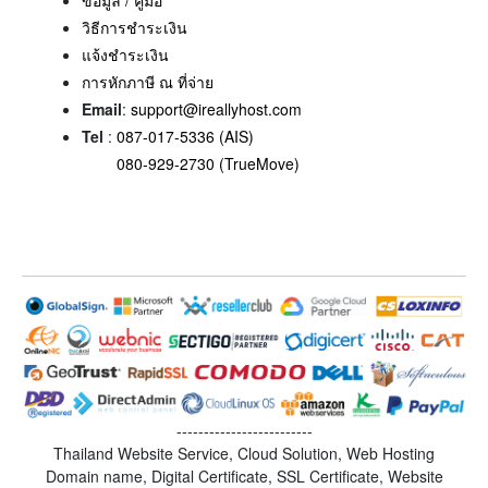
วิธีการชำระเงิน
แจ้งชำระเงิน
การหักภาษี ณ ที่จ่าย
Email
:
support@ireallyhost.com
Tel
:
087-017-5336 (AIS)
080-929-2730 (TrueMove)
-------------------------
Thailand Website Service, Cloud Solution, Web Hosting
Domain name, Digital Certificate, SSL Certificate, Website