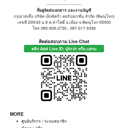
-------------------------
ที่อยู่จัดส่งเอกสาร และงานบัญชี
กรุณาส่งถึง บริษัท เอ็กซ์ตร้า คอร์ปอเรชั่น จำกัด (พิษณุโลก)
เลขที่ 209/43 ม.8 ต.ท่าโพธิ์ อ.เมือง จ.พิษณุโลก 65000
โทร 080-929-2730 , 087-017-5336
ติดต่อสอบถาม Live Chat
คลิก Add Line ID: @ir.th หรือ แสกน
MORE
ศูนย์บริการ / ระบบสมาชิก
ข้อมูล / คู่มือ