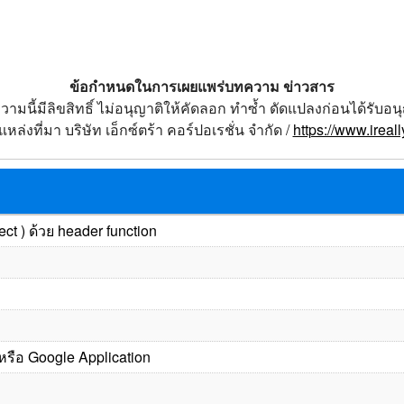
ข้อกำหนดในการเผยแพร่บทความ ข่าวสาร
วามนี้มีลิขสิทธิ์ ไม่อนุญาติให้คัดลอก ทำซ้ำ ดัดแปลงก่อนได้รับอน
หล่งที่มา บริษัท เอ็กซ์ตร้า คอร์ปอเรชั่น จำกัด /
https://www.ireal
ct ) ด้วย header function
หรือ Google Application