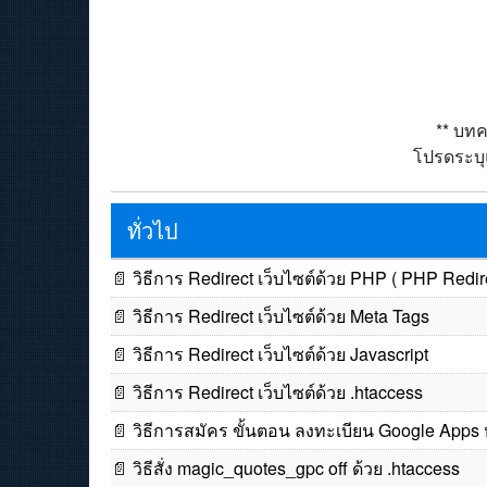
** บทค
โปรดระบุแ
ทั่วไป
📄
วิธีการ Redirect เว็บไซต์ด้วย PHP ( PHP Redire
📄
วิธีการ Redirect เว็บไซต์ด้วย Meta Tags
📄
วิธีการ Redirect เว็บไซต์ด้วย Javascript
📄
วิธีการ Redirect เว็บไซต์ด้วย .htaccess
📄
วิธีการสมัคร ขั้นตอน ลงทะเบียน Google Apps 
📄
วิธีสั่ง magic_quotes_gpc off ด้วย .htaccess