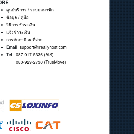
ORE
ศูนย์บริการ / ระบบสมาชิก
ข้อมูล / คู่มือ
วิธีการชำระเงิน
แจ้งชำระเงิน
การหักภาษี ณ ที่จ่าย
Email
:
support@ireallyhost.com
Tel
:
087-017-5336 (AIS)
080-929-2730 (TrueMove)