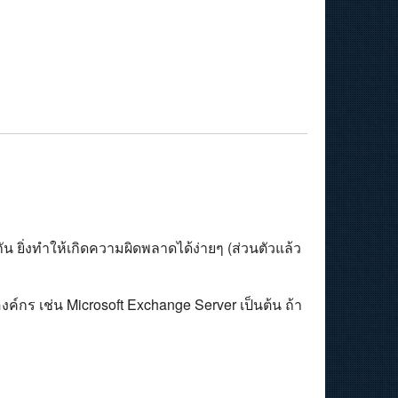
ัน ยิ่งทำให้เกิดความผิดพลาดได้ง่ายๆ (ส่วนตัวแล้ว
ค์กร เช่น Microsoft Exchange Server เป็นต้น ถ้า