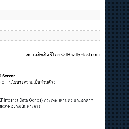
สงวนลิขสิทธิ์โดย © IReallyHost.com
 Server
ร
:: ::
นโยบายความเป็นส่วนตัว
::
(CAT Internet Data Center) กรุงเทพมหานคร และอาคาร
ficate อย่างเป็นทางการ