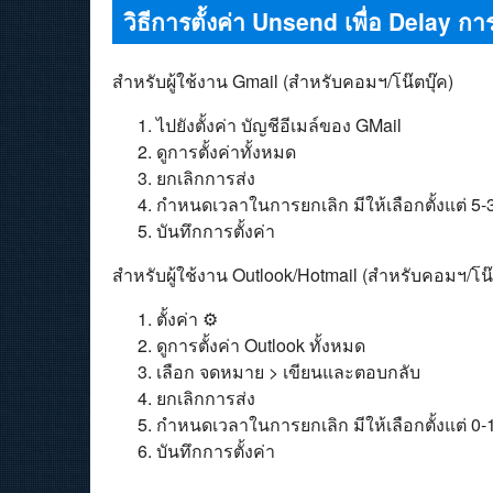
วิธีการตั้งค่า Unsend เพื่อ Delay
สำหรับผู้ใช้งาน Gmail (สำหรับคอมฯ/โน๊ตบุ๊ค)
ไปยังตั้งค่า บัญชีอีเมล์ของ GMail
ดูการตั้งค่าทั้งหมด
ยกเลิกการส่ง
กำหนดเวลาในการยกเลิก มีให้เลือกตั้งแต่ 5-3
บันทึกการตั้งค่า
สำหรับผู้ใช้งาน Outlook/Hotmail (สำหรับคอมฯ/โน๊ต
ตั้งค่า ⚙️
ดูการตั้งค่า Outlook ทั้งหมด
เลือก จดหมาย > เขียนและตอบกลับ
ยกเลิกการส่ง
กำหนดเวลาในการยกเลิก มีให้เลือกตั้งแต่ 0-1
บันทึกการตั้งค่า