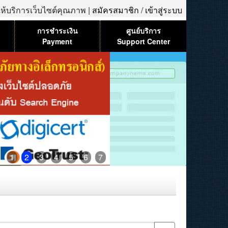
้ให้บริการเว็บไซต์คุณภาพ |
สมัครสมาชิก
/
เข้าสู่ระบบ
การชำระเงิน
ศูนย์บริการ
Payment
Support Center
1
2
3
4
5
6
7