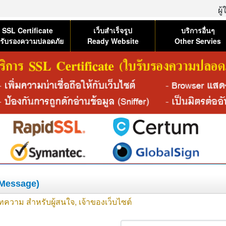
ผู
SSL Certificate
เว็บสำเร็จรูป
บริการอื่นๆ
รับรองความปลอดภัย
Ready Website
Other Servies
l Message)
ทความ สำหรับผู้สนใจ, เจ้าของเว็บไซต์