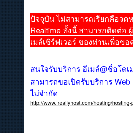
ปัจจุบัน ไม่สามารถเรียกคือจดห
Realtime ทั้งนี้ สามารถติดต่อ ผู
เมล์เซิร์ฟเวอร์ ของท่านเพื่อขอ
สนใจรับบริการ อีเมล์@ชื่อโด
สามารถขอเปิดรับบริการ Web Hos
ไม่จำกัด
http://www.ireallyhost.com/hosting/hostin