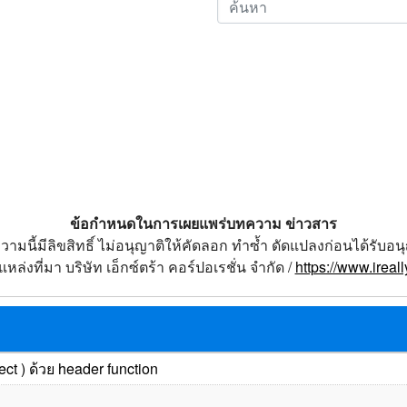
ข้อกำหนดในการเผยแพร่บทความ ข่าวสาร
วามนี้มีลิขสิทธิ์ ไม่อนุญาติให้คัดลอก ทำซ้ำ ดัดแปลงก่อนได้รับอน
หล่งที่มา บริษัท เอ็กซ์ตร้า คอร์ปอเรชั่น จำกัด /
https://www.ireal
ct ) ด้วย header function