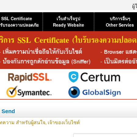
ผู
SSL Certificate
เว็บสำเร็จรูป
บริการอื่นๆ
รับรองความปลอดภัย
Ready Website
Other Servies
o Send
ทความ สำหรับผู้สนใจ, เจ้าของเว็บไซต์