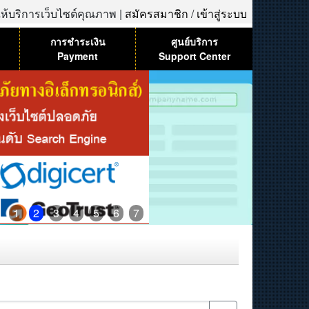
้ให้บริการเว็บไซต์คุณภาพ |
สมัครสมาชิก
/
เข้าสู่ระบบ
การชำระเงิน
ศูนย์บริการ
Payment
Support Center
1
2
3
4
5
6
7