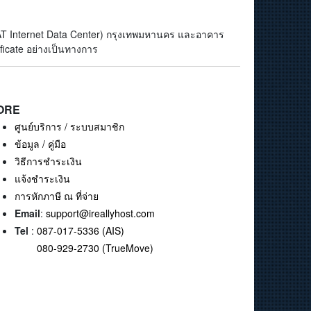
(CAT Internet Data Center) กรุงเทพมหานคร และอาคาร
ficate อย่างเป็นทางการ
ORE
ศูนย์บริการ / ระบบสมาชิก
ข้อมูล / คู่มือ
วิธีการชำระเงิน
แจ้งชำระเงิน
การหักภาษี ณ ที่จ่าย
Email
:
support@ireallyhost.com
Tel
:
087-017-5336 (AIS)
080-929-2730 (TrueMove)