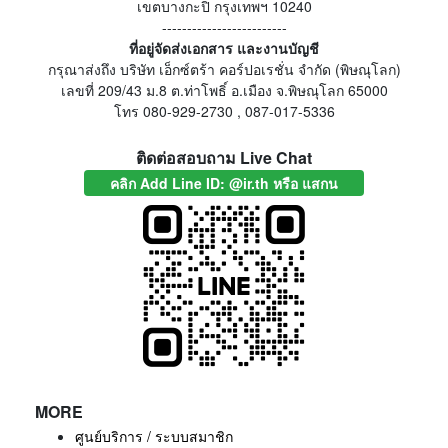
เขตบางกะปิ กรุงเทพฯ 10240
-------------------------
ที่อยู่จัดส่งเอกสาร และงานบัญชี
กรุณาส่งถึง บริษัท เอ็กซ์ตร้า คอร์ปอเรชั่น จำกัด (พิษณุโลก)
เลขที่ 209/43 ม.8 ต.ท่าโพธิ์ อ.เมือง จ.พิษณุโลก 65000
โทร 080-929-2730 , 087-017-5336
ติดต่อสอบถาม Live Chat
คลิก Add Line ID: @ir.th หรือ แสกน
MORE
ศูนย์บริการ / ระบบสมาชิก