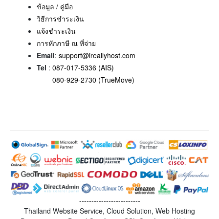
ข้อมูล / คู่มือ
วิธีการชำระเงิน
แจ้งชำระเงิน
การหักภาษี ณ ที่จ่าย
Email
:
support@ireallyhost.com
Tel
:
087-017-5336 (AIS)
080-929-2730 (TrueMove)
-------------------------
Thailand Website Service, Cloud Solution, Web Hosting