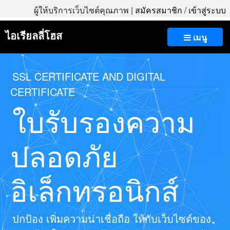
ผู้ให้บริการเว็บไซต์คุณภาพ |
สมัครสมาชิก
/
เข้าสู่ระบบ
ไอเรียลลี่โฮส
เมนู
SSL CERTIFICATE AND DIGITAL
CERTIFICATE
ใบรับรองความ
ปลอดภัย
อิเล็กทรอนิกส์
ปกป้อง เพิ่มความน่าเชื่อถือ ให้กับเว็บไซต์ของ