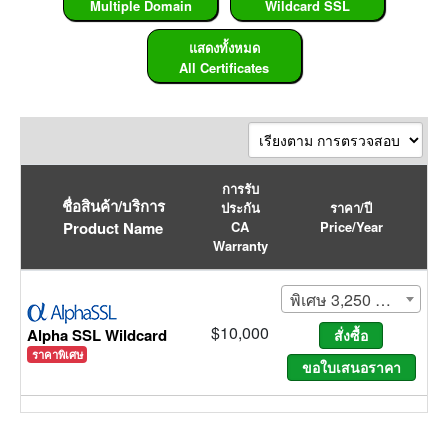
Multiple Domain
Wildcard SSL
แสดงทั้งหมด
All Certificates
การรับ
ชื่อสินค้า/บริการ
ประกัน
ราคา/ปี
Product Name
CA
Price/Year
Warranty
พิเศษ 3,250 บ./1 ปี (ปกติ
$10,000
Alpha SSL Wildcard
ราคาพิเศษ