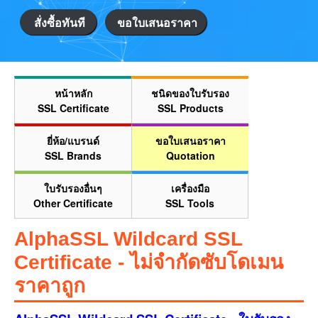
สั่งซื้อทันที
ขอใบเสนอราคา
หน้าหลัก
ชนิดของใบรับรอง
SSL Certificate
SSL Products
ยี่ห้อ/แบรนด์
ขอใบเสนอราคา
SSL Brands
Quotation
ใบรับรองอื่นๆ
เครื่องมือ
Other Certificate
SSL Tools
AlphaSSL Wildcard SSL
Certificate - ไม่จำกัดซับโดเมน
ราคาถูก