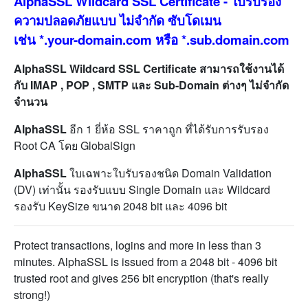
AlphaSSL Wildcard SSL Certificate - ใบรับรอง
ความปลอดภัยแบบ ไม่จำกัด ซับโดเมน
เช่น *.your-domain.com หรือ *.sub.domain.com
AlphaSSL Wildcard
SSL Certificate สามารถใช้งานได้
กับ IMAP , POP , SMTP และ Sub-Domain ต่างๆ ไม่จำกัด
จำนวน
AlphaSSL
อีก 1 ยี่ห้อ SSL ราคาถูก ที่ได้รับการรับรอง
Root CA โดย GlobalSign
AlphaSSL
ใบเฉพาะใบรับรองชนิด Domain Validation
(DV) เท่านั้น รองรับแบบ Single Domain และ Wildcard
รองรับ KeySize ขนาด 2048 bit และ 4096 bit
Protect transactions, logins and more in less than 3
minutes. AlphaSSL is issued from a 2048 bit - 4096 bit
trusted root and gives 256 bit encryption (that's really
strong!)