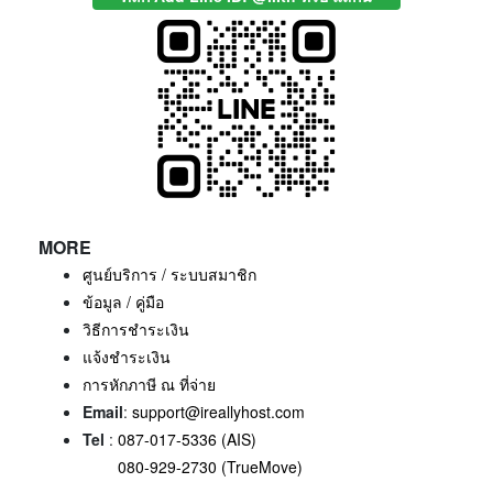
MORE
ศูนย์บริการ / ระบบสมาชิก
ข้อมูล / คู่มือ
วิธีการชำระเงิน
แจ้งชำระเงิน
การหักภาษี ณ ที่จ่าย
Email
:
support@ireallyhost.com
Tel
:
087-017-5336 (AIS)
080-929-2730 (TrueMove)