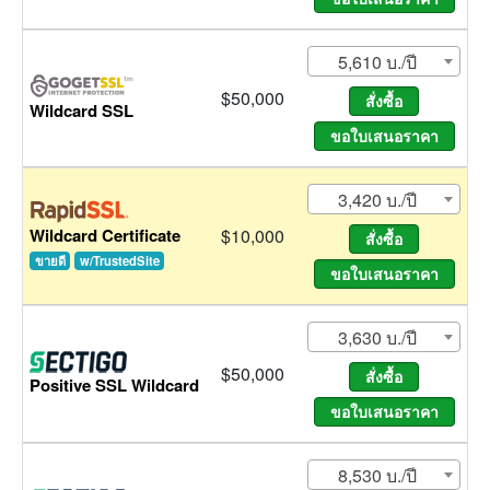
5,610 บ./ปี
$50,000
Wildcard SSL
3,420 บ./ปี
Wildcard Certificate
$10,000
ขายดี
w/TrustedSite
3,630 บ./ปี
$50,000
Positive SSL Wildcard
8,530 บ./ปี