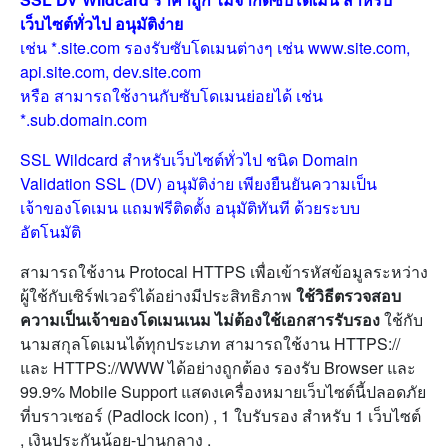
เว็บไซต์ทั่วไป อนุมัติง่าย
เช่น *.site.com รองรับซับโดเมนต่างๆ เช่น www.site.com,
api.site.com, dev.site.com
หรือ สามารถใช้งานกับซับโดเมนย่อยได้ เช่น
*.sub.domain.com
SSL Wildcard
สำหรับเว็บไซต์ทั่วไป ชนิด Domain
Validation SSL (DV)
อนุมัติง่าย เพียงยืนยันความเป็น
เจ้าของโดเมน แถมฟรีติดตั้ง อนุมัติทันที ด้วยระบบ
อัตโนมัติ
สามารถใช้งาน Protocal HTTPS เพื่อเข้ารหัสข้อมูลระหว่าง
ผู้ใช้กับเซิร์ฟเวอร์ได้อย่างมีประสิทธิภาพ
ใช้วิธีตรวจสอบ
ความเป็นเจ้าของโดเมนเนม ไม่ต้องใช้เอกสารรับรอง
ใช้กับ
นามสกุลโดเมนได้ทุกประเภท สามารถใช้งาน HTTPS://
และ HTTPS://WWW ได้อย่างถูกต้อง รองรับ Browser และ
99.9% Mobile Support แสดงเครื่องหมายเว็บไซต์นี้ปลอดภัย
ที่บราวเซอร์ (Padlock icon) , 1 ใบรับรอง สำหรับ 1 เว็บไซต์
, เงินประกันน้อย-ปานกลาง .