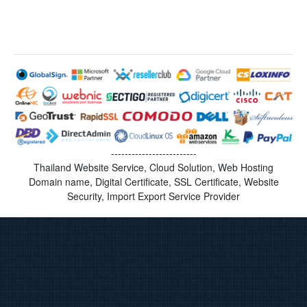
-------------------------
Thailand Website Service, Cloud Solution, Web Hosting
Domain name, Digital Certificate, SSL Certificate, Website
Security, Import Export Service Provider