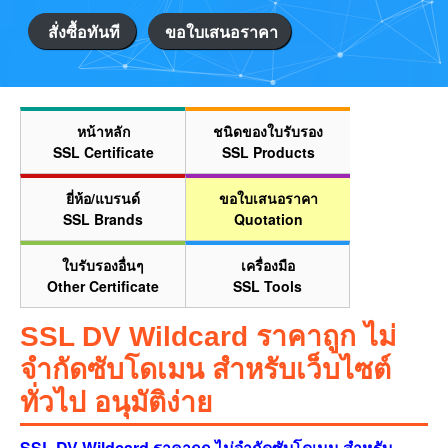
สั่งซื้อทันที
ขอใบเสนอราคา
หน้าหลัก
ชนิดของใบรับรอง
SSL Certificate
SSL Products
ยี่ห้อ/แบรนด์
ขอใบเสนอราคา
SSL Brands
Quotation
ใบรับรองอื่นๆ
เครื่องมือ
Other Certificate
SSL Tools
SSL DV Wildcard ราคาถูก ไม่
จำกัดซับโดเมน สำหรับเว็บไซต์
ทั่วไป อนุมัติง่าย
SSL DV Wildcard ราคาถูก ไม่จำกัดซับโดเมน สำหรับ