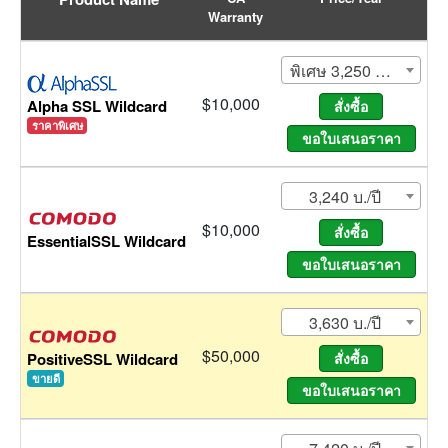
Warranty
พิเศษ 3,250 บ./1 ปี (ปกติ
$10,000
Alpha SSL Wildcard
ราคาพิเศษ
3,240 บ./ปี
$10,000
EssentialSSL Wildcard
3,630 บ./ปี
$50,000
PositiveSSL Wildcard
ขายดี