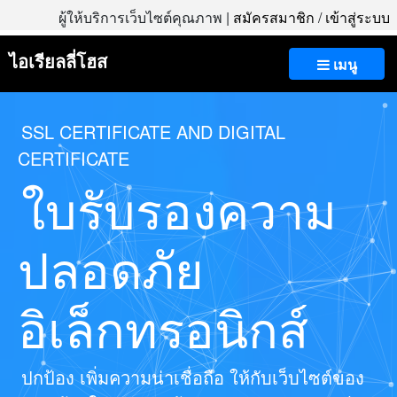
ผู้ให้บริการเว็บไซต์คุณภาพ |
สมัครสมาชิก
/
เข้าสู่ระบบ
ไอเรียลลี่โฮส
เมนู
SSL CERTIFICATE AND DIGITAL
CERTIFICATE
ใบรับรองความ
ปลอดภัย
อิเล็กทรอนิกส์
ปกป้อง เพิ่มความน่าเชื่อถือ ให้กับเว็บไซต์ของ