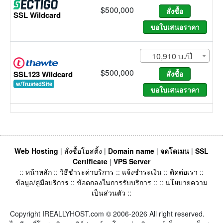
$500,000
SSL Wildcard
10,910 บ./ปี
$500,000
SSL123 Wildcard
w/TrustedSite
Web Hosting
|
สั่งซื้อโฮสติ้ง
|
Domain name
|
จดโดเมน
|
SSL
Certificate
|
VPS Server
::
หน้าหลัก
::
วิธีชำระค่าบริการ
::
แจ้งชำระเงิน
::
ติดต่อเรา
::
ข้อมูล/คู่มือบริการ
::
ข้อตกลงในการรับบริการ
:: ::
นโยบายความ
เป็นส่วนตัว
::
Copyright IREALLYHOST.com © 2006-2026 All right reserved.