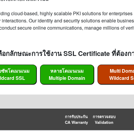
iding cloud-based, highly scalable PKI solutions for enterprise
nteractions. Our identity and security solutions enable busines
 conduct secure online communications, manage millions of verifi
ลือกลักษณะการใช้งาน SSL Certificate ที่ต้องก
ยซัพโดเมนเนม
หลายโดเมนเนม
Multi Dom
ldcard SSL
Multiple Domain
Wildcard 
การรับประกัน
การตรวจสอบ
CA Warranty
Validation