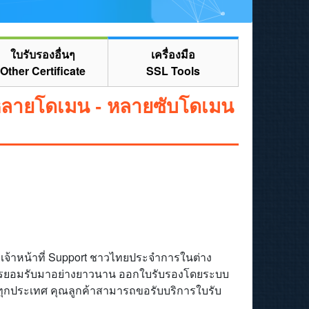
ใบรับรองอื่นๆ
เครื่องมือ
Other Certificate
SSL Tools
 หลายโดเมน - หลายซับโดเมน
มีเจ้าหน้าที่ Support ชาวไทยประจำการในต่าง
ับการยอมรับมาอย่างยาวนาน ออกใบรับรองโดยระบบ
ทุกประเทศ คุณลูกค้าสามารถขอรับบริการใบรับ