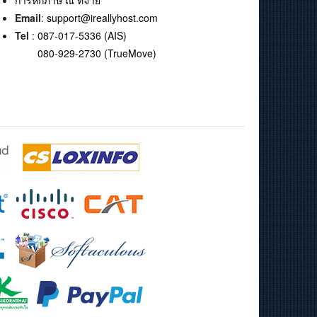
การหักภาษี ณ ที่จ่าย
Email
:
support@ireallyhost.com
Tel
:
087-017-5336 (AIS)
080-929-2730 (TrueMove)