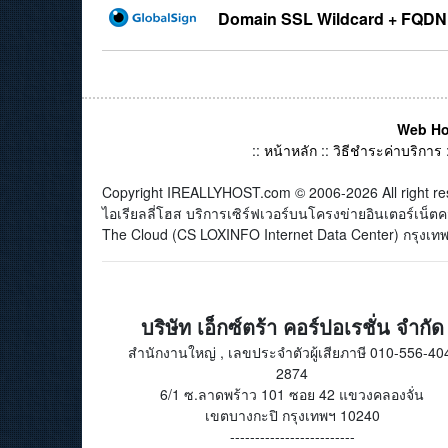
Domain SSL Wildcard + FQDN
Web Ho
::
หน้าหลัก
::
วิธีชำระค่าบริการ
Copyright IREALLYHOST.com © 2006-2026 All right re
ไอเรียลลี่โฮส บริการเซิร์ฟเวอร์บนโครงข่ายอินเตอร์เน
The Cloud (CS LOXINFO Internet Data Center) กรุงเทพม
บริษัท เอ็กซ์ตร้า คอร์ปอเรชั่น จำกัด
สำนักงานใหญ่ , เลขประจำตัวผู้เสียภาษี 010-556-40
2874
6/1 ซ.ลาดพร้าว 101 ซอย 42 แขวงคลองจั่น
เขตบางกะปิ กรุงเทพฯ 10240
-------------------------