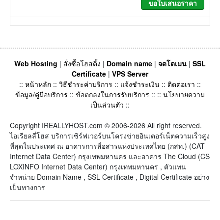
Web Hosting
|
สั่งซื้อโฮสติ้ง
|
Domain name
|
จดโดเมน
|
SSL
Certificate
|
VPS Server
::
หน้าหลัก
::
วิธีชำระค่าบริการ
::
แจ้งชำระเงิน
::
ติดต่อเรา
::
ข้อมูล/คู่มือบริการ
::
ข้อตกลงในการรับบริการ
:: ::
นโยบายความ
เป็นส่วนตัว
::
Copyright IREALLYHOST.com © 2006-2026 All right reserved.
ไอเรียลลี่โฮส บริการเซิร์ฟเวอร์บนโครงข่ายอินเตอร์เน็ตความเร็วสูง
ที่สุดในประเทศ ณ อาคารการสื่อสารแห่งประเทศไทย (กสท.) (CAT
Internet Data Center) กรุงเทพมหานคร และอาคาร The Cloud (CS
LOXINFO Internet Data Center) กรุงเทพมหานคร , ตัวแทน
จำหน่าย Domain Name , SSL Certificate , Digital Certificate อย่าง
เป็นทางการ