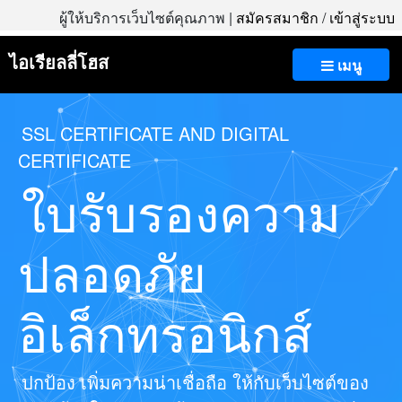
ผู้ให้บริการเว็บไซต์คุณภาพ |
สมัครสมาชิก
/
เข้าสู่ระบบ
ไอเรียลลี่โฮส
เมนู
SSL CERTIFICATE AND DIGITAL
CERTIFICATE
ใบรับรองความ
ปลอดภัย
อิเล็กทรอนิกส์
ปกป้อง เพิ่มความน่าเชื่อถือ ให้กับเว็บไซต์ของ