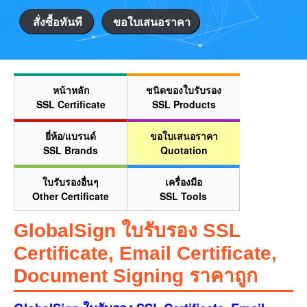
สั่งซื้อทันที
ขอใบเสนอราคา
หน้าหลัก
ชนิดของใบรับรอง
SSL Certificate
SSL Products
ยี่ห้อ/แบรนด์
ขอใบเสนอราคา
SSL Brands
Quotation
ใบรับรองอื่นๆ
เครื่องมือ
Other Certificate
SSL Tools
GlobalSign ใบรับรอง SSL
Certificate, Email Certificate,
Document Signing ราคาถูก