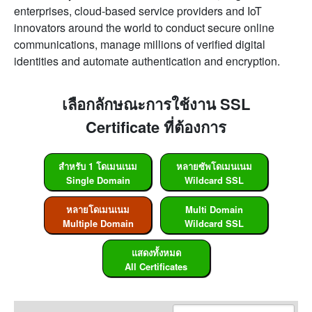
enterprises, cloud-based service providers and IoT
innovators around the world to conduct secure online
communications, manage millions of verified digital
identities and automate authentication and encryption.
เลือกลักษณะการใช้งาน SSL
Certificate ที่ต้องการ
สำหรับ 1 โดเมนเนม
หลายซัพโดเมนเนม
Single Domain
Wildcard SSL
หลายโดเมนเนม
Multi Domain
Multiple Domain
Wildcard SSL
แสดงทั้งหมด
All Certificates