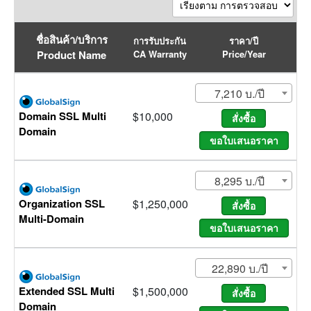
ชื่อสินค้า/บริการ
การรับประกัน
ราคา/ปี
Product Name
CA Warranty
Price/Year
7,210 บ./ปี
Domain SSL Multi
$10,000
Domain
8,295 บ./ปี
Organization SSL
$1,250,000
Multi-Domain
22,890 บ./ปี
Extended SSL Multi
$1,500,000
Domain