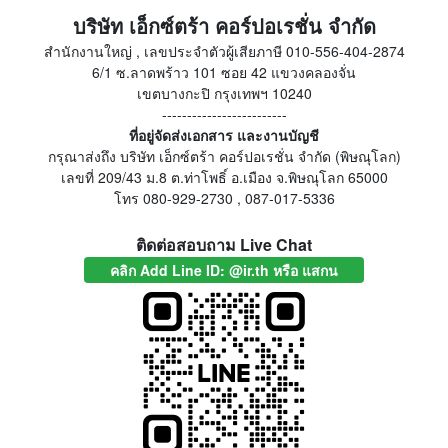
บริษัท เอ็กซ์ตร้า คอร์ปอเรชั่น จำกัด
สำนักงานใหญ่ , เลขประจำตัวผู้เสียภาษี 010-556-404-2874
6/1 ซ.ลาดพร้าว 101 ซอย 42 แขวงคลองจั่น
เขตบางกะปิ กรุงเทพฯ 10240
-------------------------
ที่อยู่จัดส่งเอกสาร และงานบัญชี
กรุณาส่งถึง บริษัท เอ็กซ์ตร้า คอร์ปอเรชั่น จำกัด (พิษณุโลก)
เลขที่ 209/43 ม.8 ต.ท่าโพธิ์ อ.เมือง จ.พิษณุโลก 65000
โทร 080-929-2730 , 087-017-5336
ติดต่อสอบถาม Live Chat
คลิก Add Line ID: @ir.th หรือ แสกน