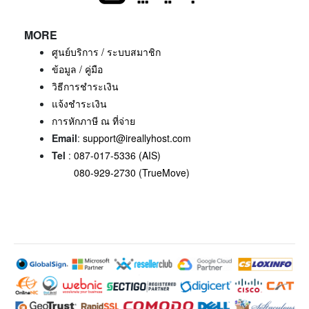
MORE
ศูนย์บริการ / ระบบสมาชิก
ข้อมูล / คู่มือ
วิธีการชำระเงิน
แจ้งชำระเงิน
การหักภาษี ณ ที่จ่าย
Email
:
support@ireallyhost.com
Tel
:
087-017-5336 (AIS)
080-929-2730 (TrueMove)