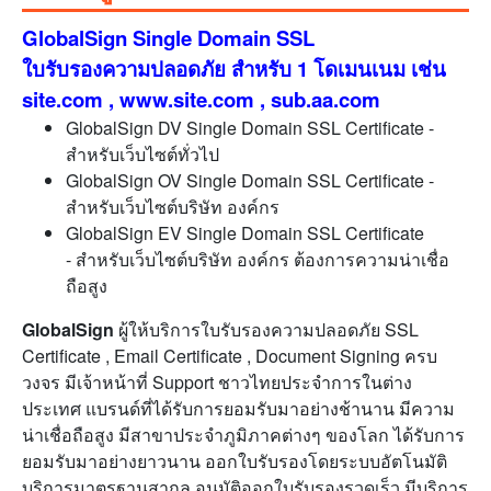
GlobalSign Single Domain SSL
ใบรับรองความปลอดภัย สำหรับ 1 โดเมนเนม เช่น
site.com , www.site.com , sub.aa.com
GlobalSign DV Single Domain SSL Certificate -
สำหรับเว็บไซต์ทั่วไป
GlobalSign OV Single Domain SSL Certificate -
สำหรับเว็บไซต์บริษัท องค์กร
GlobalSign EV Single Domain SSL Certificate
- สำหรับเว็บไซต์บริษัท องค์กร ต้องการความน่าเชื่อ
ถือสูง
GlobalSign
ผู้ให้บริการใบรับรองความปลอดภัย SSL
Certificate , Email Certificate , Document Signing ครบ
วงจร มีเจ้าหน้าที่ Support ชาวไทยประจำการในต่าง
ประเทศ แบรนด์ที่ได้รับการยอมรับมาอย่างช้านาน มีความ
น่าเชื่อถือสูง มีสาขาประจำภูมิภาคต่างๆ ของโลก ได้รับการ
ยอมรับมาอย่างยาวนาน ออกใบรับรองโดยระบบอัตโนมัติ
บริการมาตรฐานสากล อนุมัติออกใบรับรองรวดเร็ว มีบริการ