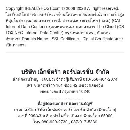
Copyright IREALLYHOST.com © 2006-2026 All right reserved.
ไอเรียลลี่โฮส บริการเซิร์ฟเวอร์บนโครงข่ายอินเตอร์เน็ตความเร็วสูง
ที่สุดในประเทศ ณ อาคารการสื่อสารแห่งประเทศไทย (กสท.) (CAT
Internet Data Center) กรุงเทพมหานคร และอาคาร The Cloud (CS
LOXINFO Internet Data Center) กรุงเทพมหานคร , ตัวแทน
จำหน่าย Domain Name , SSL Certificate , Digital Certificate อย่าง
เป็นทางการ
บริษัท เอ็กซ์ตร้า คอร์ปอเรชั่น จำกัด
สำนักงานใหญ่ , เลขประจำตัวผู้เสียภาษี 010-556-404-2874
6/1 ซ.ลาดพร้าว 101 ซอย 42 แขวงคลองจั่น
เขตบางกะปิ กรุงเทพฯ 10240
-------------------------
ที่อยู่จัดส่งเอกสาร และงานบัญชี
กรุณาส่งถึง บริษัท เอ็กซ์ตร้า คอร์ปอเรชั่น จำกัด (พิษณุโลก)
เลขที่ 209/43 ม.8 ต.ท่าโพธิ์ อ.เมือง จ.พิษณุโลก 65000
โทร 080-929-2730 , 087-017-5336