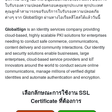
ใบรับรองความปลอดภัยครอบคลุมทุกประเภท ทุกประเทศ
คุณลูกค้าสามารถขอรับบริการใบรับรองความปลอดภัย
ต่างๆ จาก GlobalSign ผ่านทางไอเรียลลีโฮสได้แล้ววันนี้
GlobalSign
is an identity services company providing
cloud-based, highly scalable PKI solutions for enterprises
needing to conduct safe commerce, communications,
content delivery and community interactions. Our identity
and security solutions enable businesses, large
enterprises, cloud-based service providers and IoT
innovators around the world to conduct secure online
communications, manage millions of verified digital
identities and automate authentication and encryption.
เลือกลักษณะการใช้งาน SSL
Certificate ที่ต้องการ