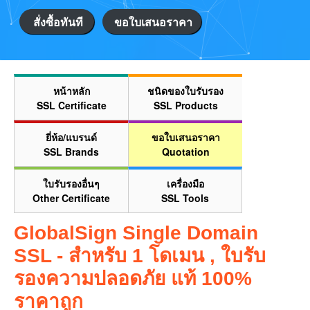
สั่งซื้อทันที
ขอใบเสนอราคา
หน้าหลัก
ชนิดของใบรับรอง
SSL Certificate
SSL Products
ยี่ห้อ/แบรนด์
ขอใบเสนอราคา
SSL Brands
Quotation
ใบรับรองอื่นๆ
เครื่องมือ
Other Certificate
SSL Tools
GlobalSign Single Domain
SSL - สำหรับ 1 โดเมน , ใบรับ
รองความปลอดภัย แท้ 100%
ราคาถูก