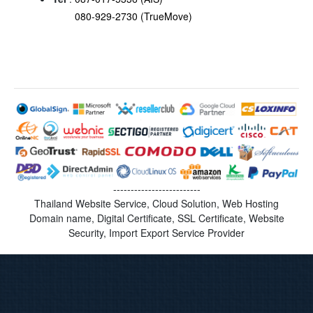
080-929-2730 (TrueMove)
-------------------------
Thailand Website Service, Cloud Solution, Web Hosting
Domain name, Digital Certificate, SSL Certificate, Website
Security, Import Export Service Provider