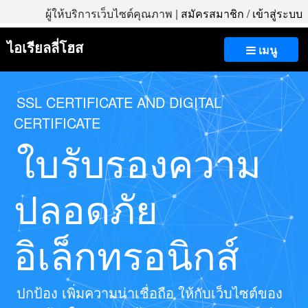
ผู้ให้บริการเว็บไซต์คุณภาพ |
สมัครสมาชิก
/
เข้าสู่ระบบ
ไอเรียลลี่โฮส
เมนู
SSL CERTIFICATE AND DIGITAL
CERTIFICATE
ใบรับรองความ
ปลอดภัย
อิเล็กทรอนิกส์
ปกป้อง เพิ่มความน่าเชื่อถือ ให้กับเว็บไซต์ของ