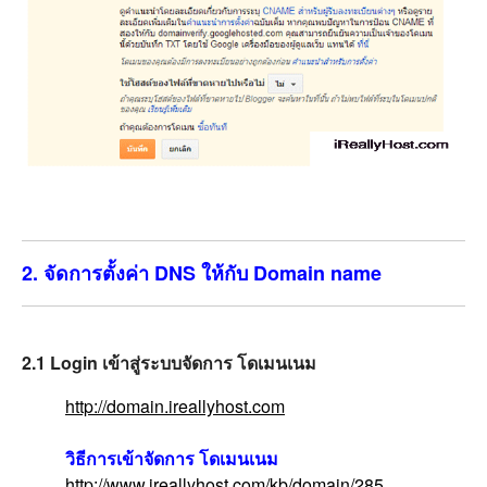
2. จัดการตั้งค่า DNS ให้กับ Domain name
2.1 Login เข้าสู่ระบบจัดการ โดเมนเนม
http://domain.ireallyhost.com
วิธีการเข้าจัดการ โดเมนเนม
http://www.ireallyhost.com/kb/domain/285