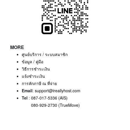
MORE
ศูนย์บริการ / ระบบสมาชิก
ข้อมูล / คู่มือ
วิธีการชำระเงิน
แจ้งชำระเงิน
การหักภาษี ณ ที่จ่าย
Email
:
support@ireallyhost.com
Tel
:
087-017-5336 (AIS)
080-929-2730 (TrueMove)