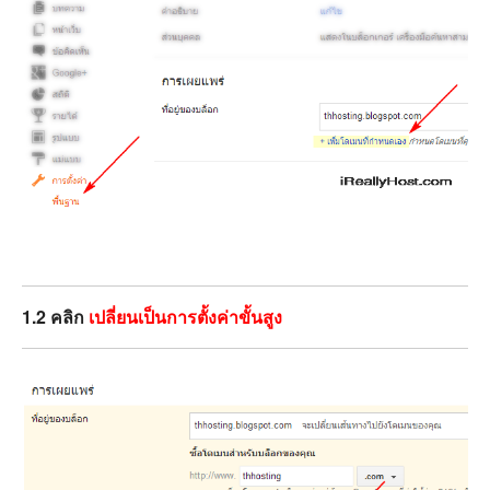
1.2 คลิก
เปลี่ยนเป็นการตั้งค่าขั้นสูง