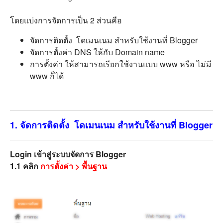
โดยแบ่งการจัดการเป็น 2 ส่วนคือ
จัดการติดตั้ง โดเมนเนม สำหรับใช้งานที่ Blogger
จัดการตั้งค่า DNS ให้กับ Domain name
การตั้งค่า ให้สามารถเรียกใช้งานแบบ www หรือ ไม่มี
www ก็ได้
1. จัดการติดตั้ง โดเมนเนม สำหรับใช้งานที่ Blogger
Login เข้าสู่ระบบจัดการ Blogger
1.1 คลิก
การตั้งค่า > พื้นฐาน