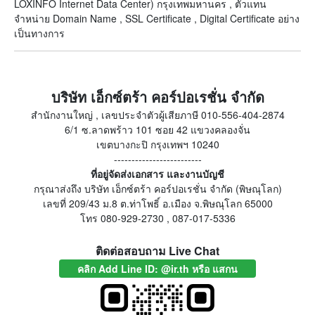
LOXINFO Internet Data Center) กรุงเทพมหานคร , ตัวแทน
จำหน่าย Domain Name , SSL Certificate , Digital Certificate อย่าง
เป็นทางการ
บริษัท เอ็กซ์ตร้า คอร์ปอเรชั่น จำกัด
สำนักงานใหญ่ , เลขประจำตัวผู้เสียภาษี 010-556-404-2874
6/1 ซ.ลาดพร้าว 101 ซอย 42 แขวงคลองจั่น
เขตบางกะปิ กรุงเทพฯ 10240
-------------------------
ที่อยู่จัดส่งเอกสาร และงานบัญชี
กรุณาส่งถึง บริษัท เอ็กซ์ตร้า คอร์ปอเรชั่น จำกัด (พิษณุโลก)
เลขที่ 209/43 ม.8 ต.ท่าโพธิ์ อ.เมือง จ.พิษณุโลก 65000
โทร 080-929-2730 , 087-017-5336
ติดต่อสอบถาม Live Chat
คลิก Add Line ID: @ir.th หรือ แสกน