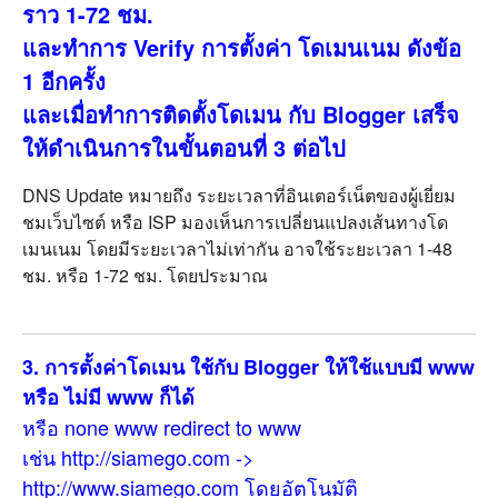
ราว 1-72 ชม.
และทำการ Verify การตั้งค่า โดเมนเนม ดังข้อ
1 อีกครั้ง
และเมื่อทำการติดตั้งโดเมน กับ Blogger เสร็จ
ให้ดำเนินการในขั้นตอนที่ 3 ต่อไป
DNS Update หมายถึง ระยะเวลาที่อินเตอร์เน็ตของผู้เยี่ยม
ชมเว็บไซต์ หรือ ISP มองเห็นการเปลี่ยนแปลงเส้นทางโด
เมนเนม โดยมีระยะเวลาไม่เท่ากัน อาจใช้ระยะเวลา 1-48
ชม. หรือ 1-72 ชม. โดยประมาณ
3. การตั้งค่าโดเมน ใช้กับ Blogger ให้ใช้แบบมี www
หรือ ไม่มี www ก็ได้
หรือ none www redirect to www
เช่น http://siamego.com ->
http://www.siamego.com โดยอัตโนมัติ