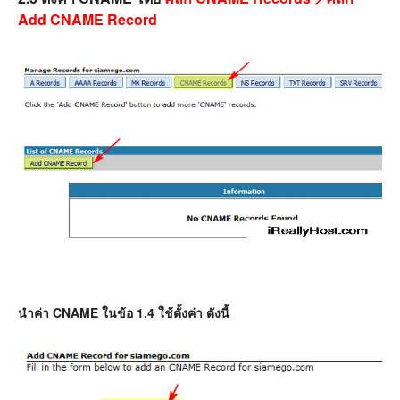
Add CNAME Record
นำค่า CNAME ในข้อ 1.4 ใช้ตั้งค่า ดังนี้