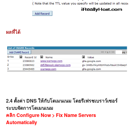
ผลที่ได้
2.4
ตั้งค่า DNS ให้กับโดเมนเนม โดย
รีเฟรชเบราว์เซอร์
ระบบจัดการโดเมนเนม
คลิก Configure Now > Fix Name Servers
Automatically