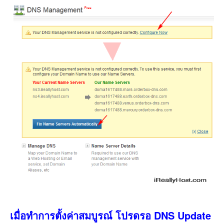
เมื่อทำการตั้งค่าสมบูรณ์ โปรดรอ DNS Update