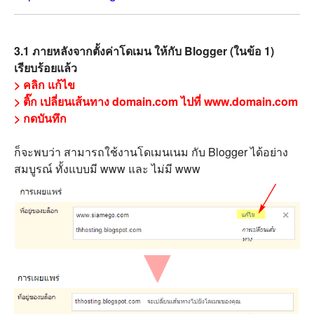
3.1 ภายหลังจากตั้งค่าโดเมน ให้กับ Blogger (ในข้อ 1)
เรียบร้อยแล้ว
>
คลิก แก้ไข
> ติ๊ก เปลี่ยนเส้นทาง domain.com ไปที่ www.domain.com
> กดบันทึก
ก็จะพบว่า สามารถใช้งานโดเมนเนม กับ Blogger ได้อย่าง
สมบูรณ์ ทั้งแบบมี www และ ไม่มี www