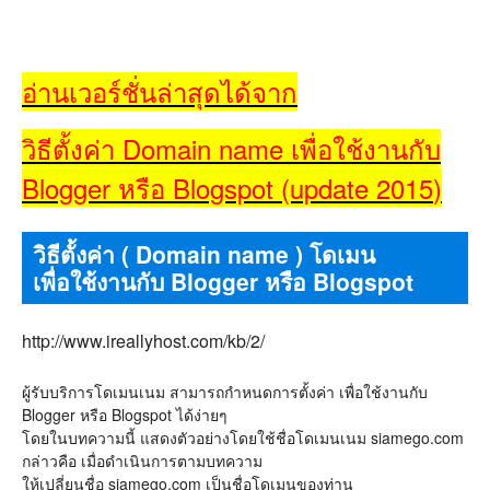
อ่านเวอร์ชั่นล่าสุดได้จาก
วิธีตั้งค่า Domain name เพื่อใช้งานกับ
Blogger หรือ Blogspot (update 2015
)
วิธีตั้งค่า ( Domain name ) โดเมน
เพื่อใช้งานกับ Blogger หรือ Blogspot
http://www.ireallyhost.com/kb/2/
ผู้รับบริการโดเมนเนม สามารถกำหนดการตั้งค่า เพื่อใช้งานกับ
Blogger หรือ Blogspot ได้ง่ายๆ
โดยในบทความนี้ แสดงตัวอย่างโดยใช้ชื่อโดเมนเนม siamego.com
กล่าวคือ เมื่อดำเนินการตามบทความ
ให้เปลี่ยนชื่อ siamego.com เป็นชื่อโดเมนของท่าน