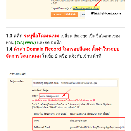
1.3 คลิก
ระบุชื่อโดเมนเนม
เปลี่ยน thaiego เป็นชื่อโดเมนของ
ท่าน
(ระบุ www)
และกด บันทึก
1.4
นำค่า Domain Record ในกรอบสีแดง ตั้งค่าในระบบ
จัดการโดเมนเนม
ในข้อ 2 หรือ แจ้งกับเจ้าหน้าที่