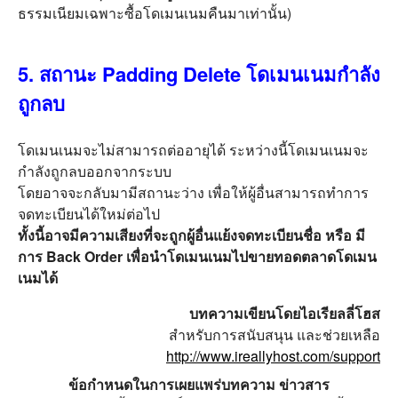
ธรรมเนียมเฉพาะซื้อโดเมนเนมคืนมาเท่านั้น)
5. สถานะ Padding Delete โดเมนเนมกำลัง
ถูกลบ
โดเมนเนมจะไม่สามารถต่ออายุได้ ระหว่างนี้โดเมนเนมจะ
กำลังถูกลบออกจากระบบ
โดยอาจจะกลับมามีสถานะว่าง เพื่อให้ผู้อื่นสามารถทำการ
จดทะเบียนได้ใหม่ต่อไป
ทั้งนี้อาจมีความเสียงที่จะถูกผู้อื่นแย้งจดทะเบียนชื่อ หรือ มี
การ Back Order เพื่อนำโดเมนเนมไปขายทอดตลาดโดเมน
เนมได้
บทความเขียนโดยไอเรียลลี่โฮส
สำหรับการสนับสนุน และช่วยเหลือ
http://www.ireallyhost.com/support
ข้อกำหนดในการเผยแพร่บทความ ข่าวสาร