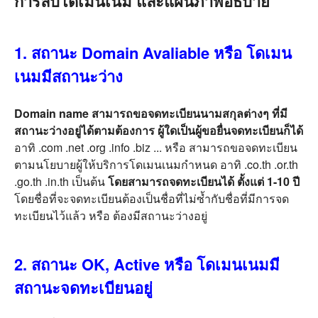
การลบโดเมนเนม และแผนภาพอธิบาย
1. สถานะ Domain Avaliable หรือ โดเมน
เนมมีสถานะว่าง
Domain name สามารถขอจดทะเบียนนามสกุลต่างๆ ที่มี
สถานะว่างอยู่ได้ตามต้องการ
ผู้ใดเป็นผู้ขอยื่นจดทะเบียนก็ได้
อาทิ .com .net .org .info .biz ... หรือ สามารถขอจดทะเบียน
ตามนโยบายผู้ให้บริการโดเมนเนมกำหนด อาทิ .co.th .or.th
.go.th .in.th เป็นต้น
โดยสามารถจดทะเบียนได้ ตั้งแต่ 1-10 ปี
โดยชื่อที่จะจดทะเบียนต้องเป็นชื่อที่ไม่ซ้ำกับชื่อที่มีการจด
ทะเบียนไว้แล้ว หรือ ต้องมีสถานะว่างอยู่
2. สถานะ OK, Active หรือ โดเมนเนมมี
สถานะจดทะเบียนอยู่