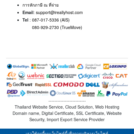
การหักภาษี ณ ที่จ่าย
Email
:
support@ireallyhost.com
Tel
:
087-017-5336 (AIS)
080-929-2730 (TrueMove)
-------------------------
Thailand Website Service, Cloud Solution, Web Hosting
Domain name, Digital Certificate, SSL Certificate, Website
Security, Import Export Service Provider
เราใช้คุกกี้บนเว็บไซต์นี้เพื่อการบริหารเว็บไซต์