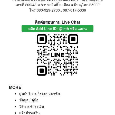
เลขที่ 209/43 ม.8 ต.ท่าโพธิ์ อ.เมือง จ.พิษณุโลก 65000
โทร 080-929-2730 , 087-017-5336
ติดต่อสอบถาม Live Chat
คลิก Add Line ID: @ir.th หรือ แสกน
MORE
ศูนย์บริการ / ระบบสมาชิก
ข้อมูล / คู่มือ
วิธีการชำระเงิน
แจ้งชำระเงิน