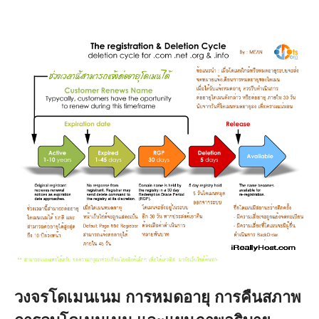
วงจรโดเมนเนม การหมดอายุ การคืนสภาพ