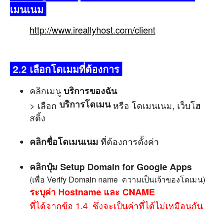
เมนเนม
http://www.ireallyhost.com/client​
2.2 เลือกโดเมมที่ต้องการ
คลิกเมนู
บริการของฉัน
บริการโดเมน
> เลือก
หรือ โดเมนเนม, เว็บโฮ
สติ้ง
ที่ต้องการตั้งค่า
คลิกชื่อโดเมนเนม
คลิกปุ๋ม Setup Domain for Google Apps
(เพื่อ Verify Domain name ความเป็นเจ้าของโดเมน)
ระบุค่า Hostname และ CNAME
ที่ได้จากข้อ 1.4 ซึ่งจะเป็นค่าที่ได้ไม่เหมือนกัน