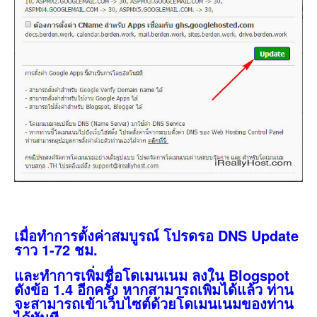
เมื่อทำการตั้งค่าสมบูรณ์ โปรดรอ DNS Update
ราว 1-72 ชม.
และทำการเพิ่มชื่อโดเมนเนม ลงใน Blogspot
ดังข้อ 1.4 อีกครั้ง หากสามารถเพิ่มได้แล้ว ท่าน
จะสามารถเข้าเว็บไซต์ด้วยโดเมนเนมของท่าน