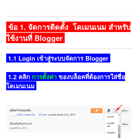
ข้อ 1. จัดการติดตั้ง โดเมนเนม สำหรับ
ใช้งานที่ Blogger
1.1 Login เข้าสู่ระบบจัดการ Blogger
1.2 คลิก
การตั้งค่า
ของบล็อคที่ต้องการใส่ชื่อ
โดเมนเนม