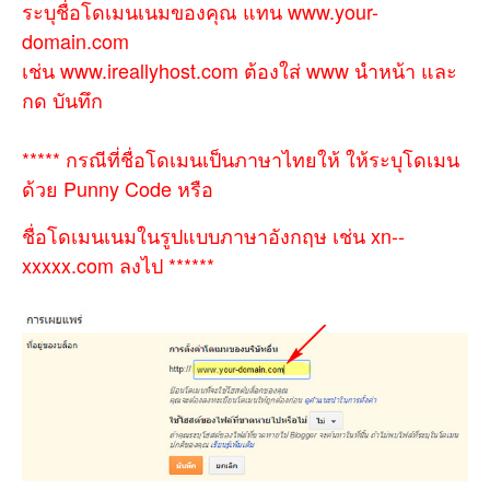
ระบุชื่อโดเมนเนมของคุณ แทน www.your-
domain.com
เช่น www.ireallyhost.com ต้องใส่ www นำหน้า และ
กด บันทึก
***** กรณีที่ชื่อโดเมนเป็นภาษาไทยให้ ให้ระบุโดเมน
ด้วย Punny Code หรือ
ชื่อโดเมนเนมในรูปแบบภาษาอังกฤษ เช่น xn--
xxxxx.com ลงไป ******