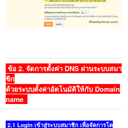
ข้อ 2. จัดการตั้งค่า DNS ผ่านระบบสมา
ขิก
ด้วยระบบตั้งค่าอัตโนมัติให้กับ Domain
name
2.1 Login เข้าสู่ระบบสมาชิก เพื่อจัดการโด