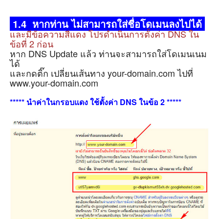
1.4
หากท่าน ไม่สามารถใส่ชื่อโดเมนลงไปได้
และมีข้อความสีแดง โปรดำเนินการตั้งค่า DNS ใน
ข้อที่ 2 ก่อน
หาก DNS Update แล้ว ท่านจะสามารถใส่โดเมนเนม
ได้
และกดติ๊ก เปลี่ยนเส้นทาง your-domain.com ไปที่
www.your-domain.com
***** นำค่าในกรอบแดง ใช้ตั้งค่า DNS ในข้อ 2 *****