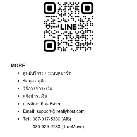
MORE
ศูนย์บริการ / ระบบสมาชิก
ข้อมูล / คู่มือ
วิธีการชำระเงิน
แจ้งชำระเงิน
การหักภาษี ณ ที่จ่าย
Email
:
support@ireallyhost.com
Tel
:
087-017-5336 (AIS)
080-929-2730 (TrueMove)