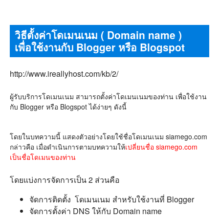
วิธีตั้งค่าโดเมนเนม ( Domain name )
เพื่อใช้งานกับ Blogger หรือ Blogspot
http://www.ireallyhost.com/kb/2/
ผู้รับบริการโดเมนเนม สามารถตั้งค่าโดเมนเนมของท่าน เพื่อใช้งาน
กับ Blogger หรือ Blogspot ได้ง่ายๆ ดังนี้
โดยในบทความนี้ แสดงตัวอย่างโดยใช้ชื่อโดเมนเนม siamego.com
กล่าวคือ เมื่อดำเนินการตามบทความให้
เปลี่ยนชื่อ siamego.com
เป็นชื่อโดเมนของท่าน
โดยแบ่งการจัดการเป็น 2 ส่วนคือ
จัดการติดตั้ง โดเมนเนม สำหรับใช้งานที่ Blogger
จัดการตั้งค่า DNS ให้กับ Domain name