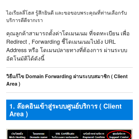
ไอเรียลลี่โฮส รู้สึกยินดี และขอขอบพระคุณที่ท่านเลือกรับ
บริการดีดีจากเรา
คุณลูกค้าสามารถตั้งค่าโดเมนเนม ที่จดทะเบียน เพื่อ
Redirect , Forwarding ชี้โดเมนเนมไปยัง URL
Address หรือ โดเมนปลายทางที่ต้องการ ผ่านระบบ
อัตโนมัติได้ดังนี้
วิธีแก้ไข Domain Forwarding ผ่านระบบสมาชิก ( Client
Area )
1. ล๊อคอินเข้าสู่ระบบศูนย์บริการ ( Client
Area )