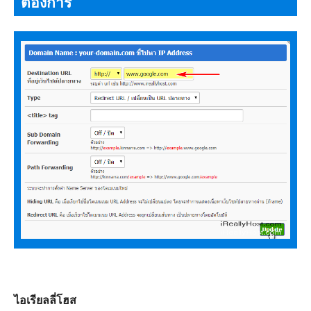
ต้องการ
ไอเรียลลี่โฮส