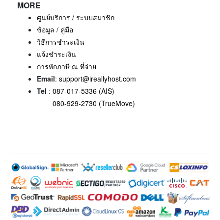
MORE
ศูนย์บริการ / ระบบสมาชิก
ข้อมูล / คู่มือ
วิธีการชำระเงิน
แจ้งชำระเงิน
การหักภาษี ณ ที่จ่าย
Email
:
support@ireallyhost.com
Tel
:
087-017-5336 (AIS)
080-929-2730 (TrueMove)