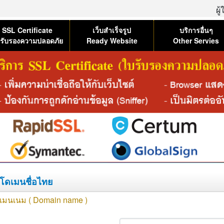
ผู
SSL Certificate
เว็บสำเร็จรูป
บริการอื่นๆ
รับรองความปลอดภัย
Ready Website
Other Servies
โดเมนชื่อไทย
โดเมนเนม ( Domain name )