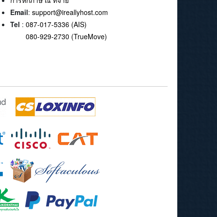
การหักภาษี ณ ที่จ่าย
Email
:
support@ireallyhost.com
Tel
:
087-017-5336 (AIS)
080-929-2730 (TrueMove)