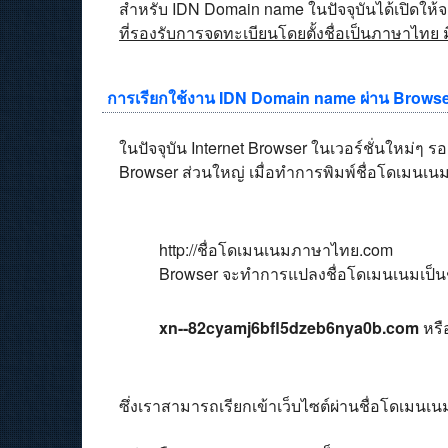
สำหรับ IDN Domain name ในปัจจุบันได้เปิดให้
ที่รองรับการจดทะเบียนโดยตั้งชื่อเป็นภาษาไทย มี
การเรียกใช้งาน IDN Domain name ผ่าน Brows
ในปัจจุบัน Internet Browser ในเวอร์ชั่นใหม่ๆ 
Browser ส่วนใหญ่ เมื่อทำการพิมพ์ชื่อโดเมนเนม 
http://ชื่อโดเมนเนมภาษาไทย.com
Browser จะทำการแปลงชื่อโดเมนเนมเป็นชื
xn--82cyamj6bfl5dzeb6nya0b.com
หรื
ซึ่งเราสามารถเรียกเข้าเว็บไซต์ผ่านชื่อโดเมนเนม