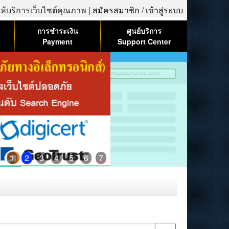
้ให้บริการเว็บไซต์คุณภาพ |
สมัครสมาชิก
/
เข้าสู่ระบบ
การชำระเงิน
ศูนย์บริการ
Payment
Support Center
1
2
3
4
5
6
7