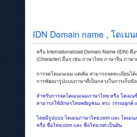
IDN Domain name , โดเมน
หรือ Internationalized Domain Name (IDN) ค
(Character) อื่นๆ เช่น ภาษาไทย ภาษาจีน ภาษา
การจดโดเมนเนม แต่เดิม สามารถจดทะเบียนได้เฉพาะ
การพัฒนารูปแบบภาษาที่เป็นกลางในการเก็บข้อ
สำหรับการจดโดเมนเนมภาษาไทย หรือ โดเมนชื
สามารถใช้อักษรไทยพยัญชนะ สระ วรรณยุกต์ 
โดยมีรูปแบบ โดเมนภาษาไทย.com และ โดเมน
หรือ ชื่อไทย.com และ ชื่อไทย.net เป็นต้น