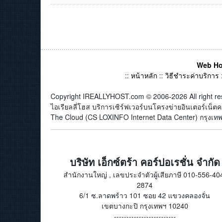
Web Ho
::
หน้าหลัก
::
วิธีชำระค่าบริการ
Copyright IREALLYHOST.com © 2006-2026 All right re
ไอเรียลลี่โฮส บริการเซิร์ฟเวอร์บนโครงข่ายอินเตอร์เน
The Cloud (CS LOXINFO Internet Data Center) กรุงเทพม
บริษัท เอ็กซ์ตร้า คอร์ปอเรชั่น จำกัด
สำนักงานใหญ่ , เลขประจำตัวผู้เสียภาษี 010-556-40
2874
6/1 ซ.ลาดพร้าว 101 ซอย 42 แขวงคลองจั่น
เขตบางกะปิ กรุงเทพฯ 10240
-------------------------